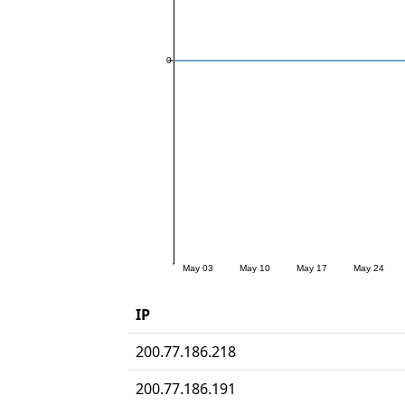
IP
200.77.186.218
200.77.186.191