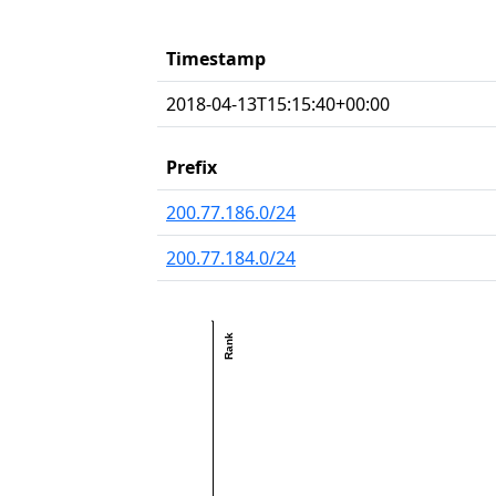
Timestamp
2018-04-13T15:15:40+00:00
Prefix
200.77.186.0/24
200.77.184.0/24