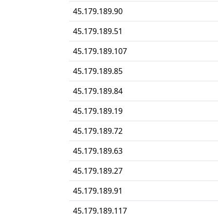
45.179.189.90
45.179.189.51
45.179.189.107
45.179.189.85
45.179.189.84
45.179.189.19
45.179.189.72
45.179.189.63
45.179.189.27
45.179.189.91
45.179.189.117