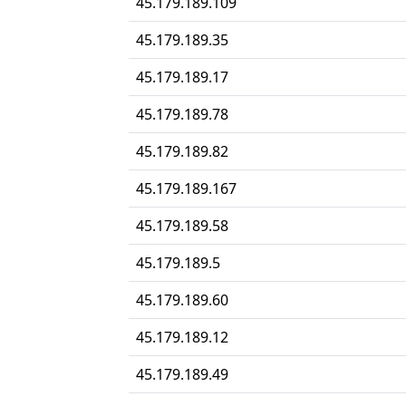
45.179.189.109
45.179.189.35
45.179.189.17
45.179.189.78
45.179.189.82
45.179.189.167
45.179.189.58
45.179.189.5
45.179.189.60
45.179.189.12
45.179.189.49