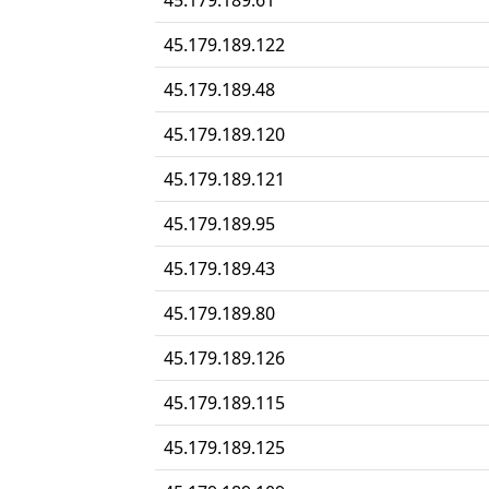
45.179.189.61
45.179.189.122
45.179.189.48
45.179.189.120
45.179.189.121
45.179.189.95
45.179.189.43
45.179.189.80
45.179.189.126
45.179.189.115
45.179.189.125