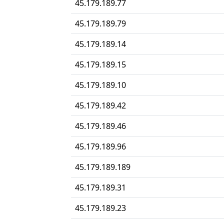
45.179.189.77
45.179.189.79
45.179.189.14
45.179.189.15
45.179.189.10
45.179.189.42
45.179.189.46
45.179.189.96
45.179.189.189
45.179.189.31
45.179.189.23