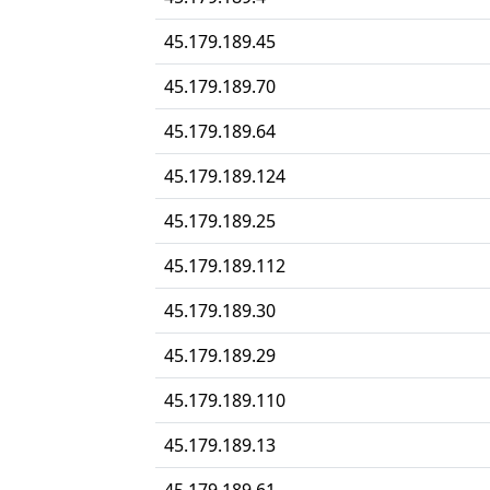
45.179.189.45
45.179.189.70
45.179.189.64
45.179.189.124
45.179.189.25
45.179.189.112
45.179.189.30
45.179.189.29
45.179.189.110
45.179.189.13