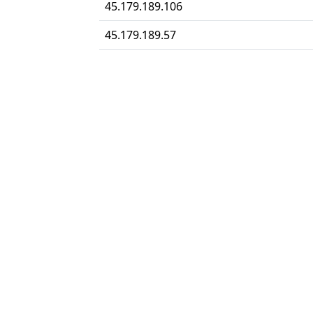
45.179.189.106
45.179.189.57