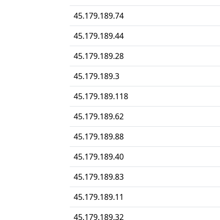
45.179.189.74
45.179.189.44
45.179.189.28
45.179.189.3
45.179.189.118
45.179.189.62
45.179.189.88
45.179.189.40
45.179.189.83
45.179.189.11
45.179.189.32