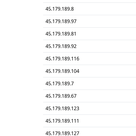
45.179.189.8
45.179.189.97
45.179.189.81
45.179.189.92
45.179.189.116
45.179.189.104
45.179.189.7
45.179.189.67
45.179.189.123
45.179.189.111
45.179.189.127