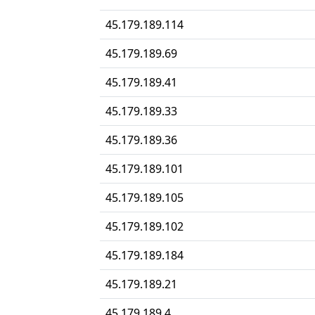
45.179.189.114
45.179.189.69
45.179.189.41
45.179.189.33
45.179.189.36
45.179.189.101
45.179.189.105
45.179.189.102
45.179.189.184
45.179.189.21
45.179.189.4