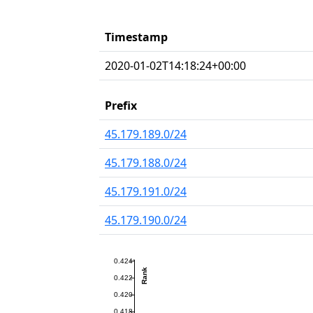
Timestamp
2020-01-02T14:18:24+00:00
Prefix
45.179.189.0/24
45.179.188.0/24
45.179.191.0/24
45.179.190.0/24