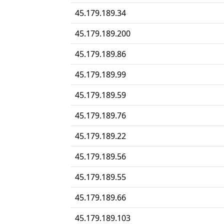
45.179.189.34
45.179.189.200
45.179.189.86
45.179.189.99
45.179.189.59
45.179.189.76
45.179.189.22
45.179.189.56
45.179.189.55
45.179.189.66
45.179.189.103