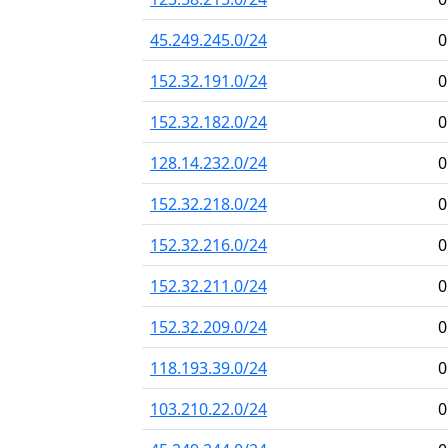
45.249.245.0/24
0
152.32.191.0/24
0
152.32.182.0/24
0
128.14.232.0/24
0
152.32.218.0/24
0
152.32.216.0/24
0
152.32.211.0/24
0
152.32.209.0/24
0
118.193.39.0/24
0
103.210.22.0/24
0