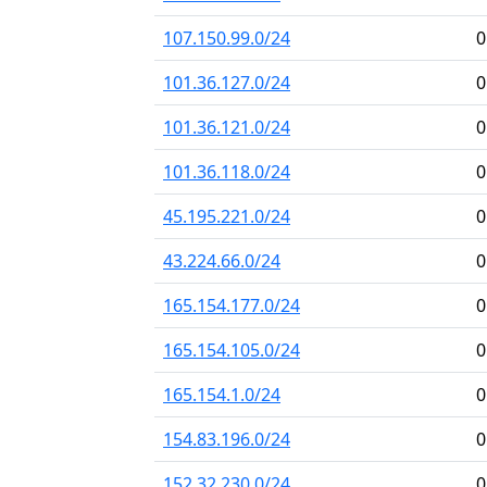
107.150.99.0/24
0
101.36.127.0/24
0
101.36.121.0/24
0
101.36.118.0/24
0
45.195.221.0/24
0
43.224.66.0/24
0
165.154.177.0/24
0
165.154.105.0/24
0
165.154.1.0/24
0
154.83.196.0/24
0
152.32.230.0/24
0