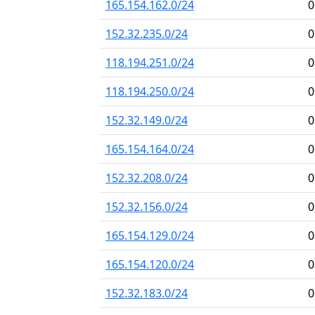
165.154.162.0/24
0
152.32.235.0/24
0
118.194.251.0/24
0
118.194.250.0/24
0
152.32.149.0/24
0
165.154.164.0/24
0
152.32.208.0/24
0
152.32.156.0/24
0
165.154.129.0/24
0
165.154.120.0/24
0
152.32.183.0/24
0