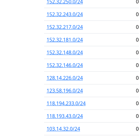
152.32.250.0/24
0
152.32.243.0/24
0
152.32.217.0/24
0
152.32.181.0/24
0
152.32.148.0/24
0
152.32.146.0/24
0
128.14.226.0/24
0
123.58.196.0/24
0
118.194.233.0/24
0
118.193.43.0/24
0
103.14.32.0/24
0