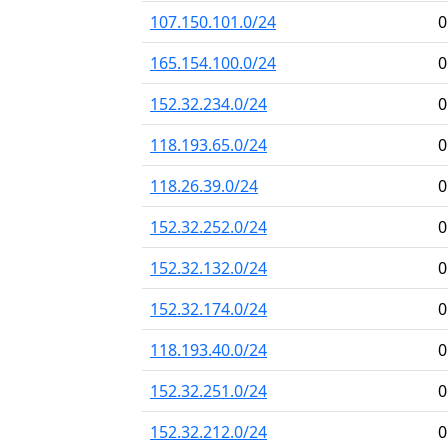
107.150.101.0/24
0
165.154.100.0/24
0
152.32.234.0/24
0
118.193.65.0/24
0
118.26.39.0/24
0
152.32.252.0/24
0
152.32.132.0/24
0
152.32.174.0/24
0
118.193.40.0/24
0
152.32.251.0/24
0
152.32.212.0/24
0