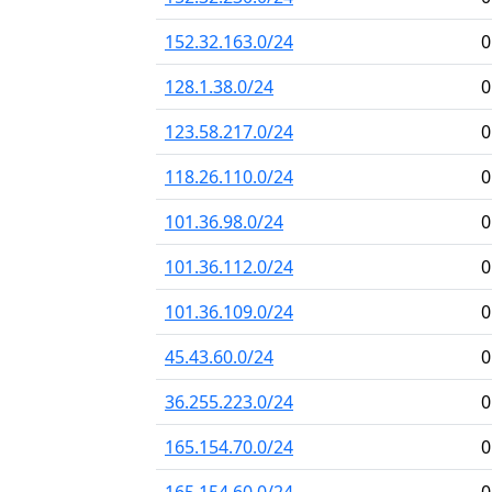
152.32.163.0/24
0
128.1.38.0/24
0
123.58.217.0/24
0
118.26.110.0/24
0
101.36.98.0/24
0
101.36.112.0/24
0
101.36.109.0/24
0
45.43.60.0/24
0
36.255.223.0/24
0
165.154.70.0/24
0