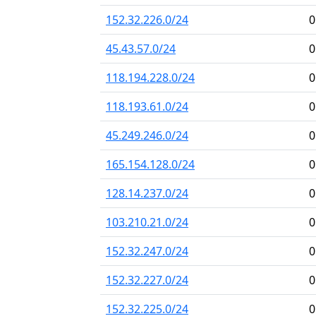
152.32.226.0/24
0
45.43.57.0/24
0
118.194.228.0/24
0
118.193.61.0/24
0
45.249.246.0/24
0
165.154.128.0/24
0
128.14.237.0/24
0
103.210.21.0/24
0
152.32.247.0/24
0
152.32.227.0/24
0
152.32.225.0/24
0