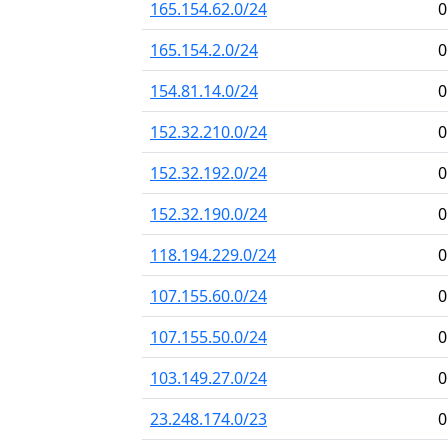
165.154.62.0/24
0
165.154.2.0/24
0
154.81.14.0/24
0
152.32.210.0/24
0
152.32.192.0/24
0
152.32.190.0/24
0
118.194.229.0/24
0
107.155.60.0/24
0
107.155.50.0/24
0
103.149.27.0/24
0
23.248.174.0/23
0