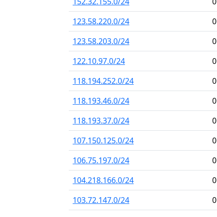
152.32.155.0/24
0
123.58.220.0/24
0
123.58.203.0/24
0
122.10.97.0/24
0
118.194.252.0/24
0
118.193.46.0/24
0
118.193.37.0/24
0
107.150.125.0/24
0
106.75.197.0/24
0
104.218.166.0/24
0
103.72.147.0/24
0