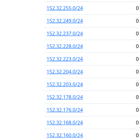
152.32.255.0/24
0
152.32.249.0/24
0
152.32.237.0/24
0
152.32.228.0/24
0
152.32.223.0/24
0
152.32.204.0/24
0
152.32.203.0/24
0
152.32.178.0/24
0
152.32.176.0/24
0
152.32.168.0/24
0
152.32.160.0/24
0