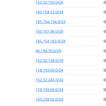
152.32.150.0/24
0
165.154.12.0/24
0
165.154.134.0/24
0
150.107.36.0/24
0
165.154.163.0/24
0
45.194.70.0/24
0
152.32.128.0/24
0
118.193.59.0/24
0
152.32.245.0/24
0
118.193.56.0/24
0
103.234.62.0/24
0