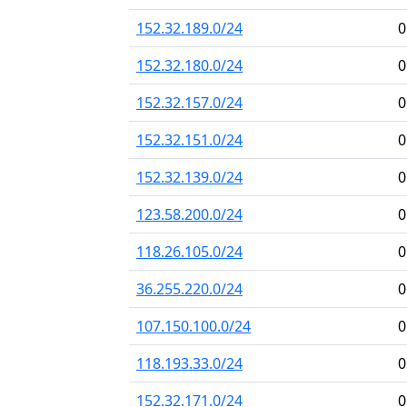
152.32.189.0/24
0
152.32.180.0/24
0
152.32.157.0/24
0
152.32.151.0/24
0
152.32.139.0/24
0
123.58.200.0/24
0
118.26.105.0/24
0
36.255.220.0/24
0
107.150.100.0/24
0
118.193.33.0/24
0
152.32.171.0/24
0