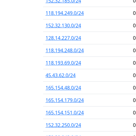
152.32.185.0/24
0
118.194.249.0/24
0
152.32.130.0/24
0
128.14.227.0/24
0
118.194.248.0/24
0
118.193.69.0/24
0
45.43.62.0/24
0
165.154.48.0/24
0
165.154.179.0/24
0
165.154.151.0/24
0
152.32.250.0/24
0