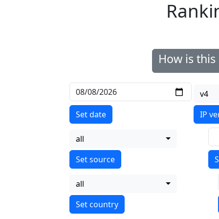
Ranki
How is thi
v4
Set date
IP ve
all
S
all