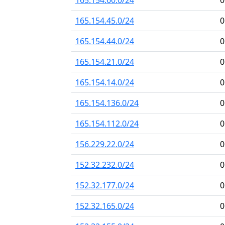
165.154.60.0/24
0
165.154.45.0/24
0
165.154.44.0/24
0
165.154.21.0/24
0
165.154.14.0/24
0
165.154.136.0/24
0
165.154.112.0/24
0
156.229.22.0/24
0
152.32.232.0/24
0
152.32.177.0/24
0
152.32.165.0/24
0