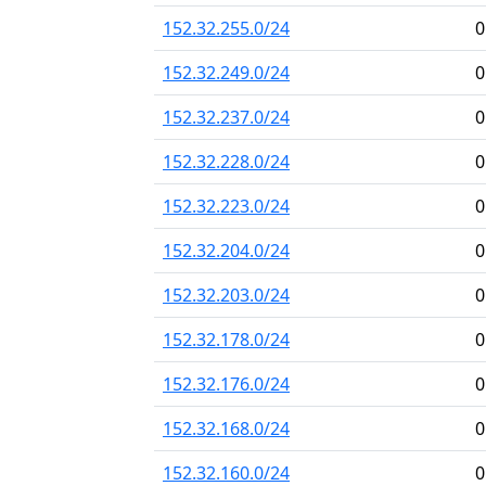
152.32.255.0/24
0
152.32.249.0/24
0
152.32.237.0/24
0
152.32.228.0/24
0
152.32.223.0/24
0
152.32.204.0/24
0
152.32.203.0/24
0
152.32.178.0/24
0
152.32.176.0/24
0
152.32.168.0/24
0
152.32.160.0/24
0