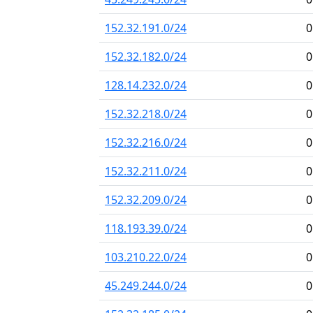
152.32.191.0/24
0
152.32.182.0/24
0
128.14.232.0/24
0
152.32.218.0/24
0
152.32.216.0/24
0
152.32.211.0/24
0
152.32.209.0/24
0
118.193.39.0/24
0
103.210.22.0/24
0
45.249.244.0/24
0