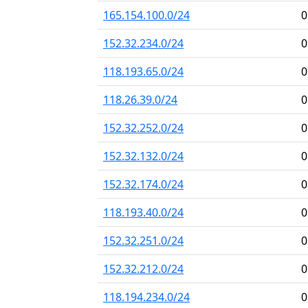
165.154.100.0/24
0
152.32.234.0/24
0
118.193.65.0/24
0
118.26.39.0/24
0
152.32.252.0/24
0
152.32.132.0/24
0
152.32.174.0/24
0
118.193.40.0/24
0
152.32.251.0/24
0
152.32.212.0/24
0
118.194.234.0/24
0