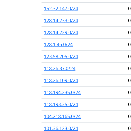
152.32.147.0/24
0
128.14.233.0/24
0
128.14.229.0/24
0
128.1.46.0/24
0
123.58.205.0/24
0
118.26.37.0/24
0
118.26.109.0/24
0
118.194.235.0/24
0
118.193.35.0/24
0
104.218.165.0/24
0
101.36.123.0/24
0