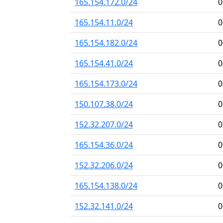
165.154.172.0/24
0
165.154.11.0/24
0
165.154.182.0/24
0
165.154.41.0/24
0
165.154.173.0/24
0
150.107.38.0/24
0
152.32.207.0/24
0
165.154.36.0/24
0
152.32.206.0/24
0
165.154.138.0/24
0
152.32.141.0/24
0