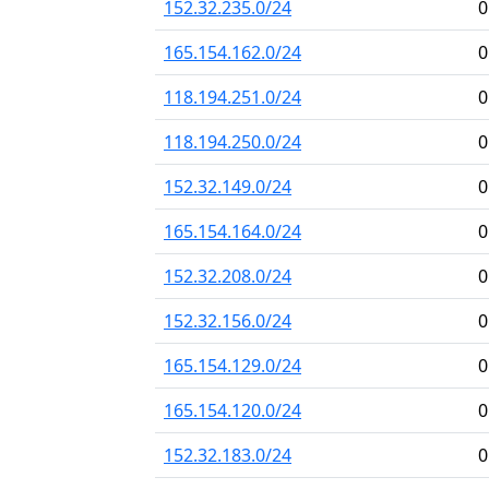
152.32.235.0/24
0
165.154.162.0/24
0
118.194.251.0/24
0
118.194.250.0/24
0
152.32.149.0/24
0
165.154.164.0/24
0
152.32.208.0/24
0
152.32.156.0/24
0
165.154.129.0/24
0
165.154.120.0/24
0
152.32.183.0/24
0