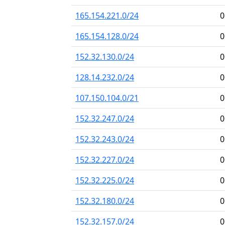
165.154.221.0/24
0
165.154.128.0/24
0
152.32.130.0/24
0
128.14.232.0/24
0
107.150.104.0/21
0
152.32.247.0/24
0
152.32.243.0/24
0
152.32.227.0/24
0
152.32.225.0/24
0
152.32.180.0/24
0
152.32.157.0/24
0