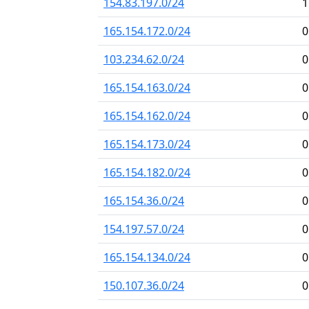
154.83.197.0/24
1
165.154.172.0/24
0
103.234.62.0/24
0
165.154.163.0/24
0
165.154.162.0/24
0
165.154.173.0/24
0
165.154.182.0/24
0
165.154.36.0/24
0
154.197.57.0/24
0
165.154.134.0/24
0
150.107.36.0/24
0