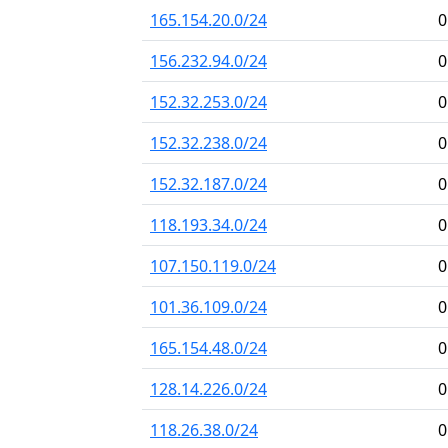
165.154.20.0/24
0
156.232.94.0/24
0
152.32.253.0/24
0
152.32.238.0/24
0
152.32.187.0/24
0
118.193.34.0/24
0
107.150.119.0/24
0
101.36.109.0/24
0
165.154.48.0/24
0
128.14.226.0/24
0
118.26.38.0/24
0