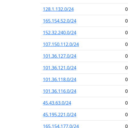
128.1.132.0/24
0
165.154.52.0/24
0
152.32.240.0/24
0
107.150.112.0/24
0
101.36.127.0/24
0
101.36.121.0/24
0
101.36.118.0/24
0
101.36.116.0/24
0
45.43.63.0/24
0
45.195.221.0/24
0
165.154.177.0/24
0