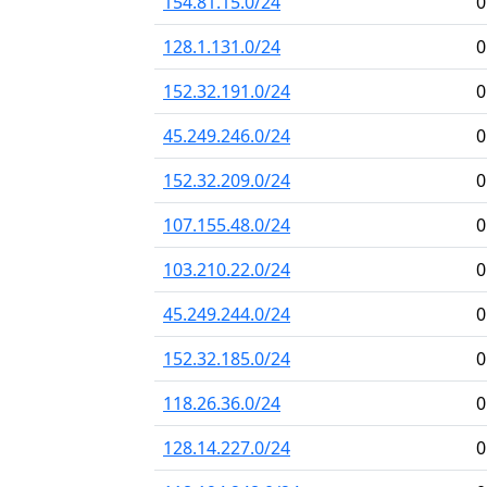
154.81.15.0/24
0
128.1.131.0/24
0
152.32.191.0/24
0
45.249.246.0/24
0
152.32.209.0/24
0
107.155.48.0/24
0
103.210.22.0/24
0
45.249.244.0/24
0
152.32.185.0/24
0
118.26.36.0/24
0
128.14.227.0/24
0