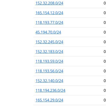
152.32.208.0/24
0
165.154.12.0/24
0
118.193.77.0/24
0
45.194.70.0/24
0
152.32.245.0/24
0
152.32.183.0/24
0
118.193.59.0/24
0
118.193.56.0/24
0
152.32.140.0/24
0
118.194.236.0/24
0
165.154.29.0/24
0