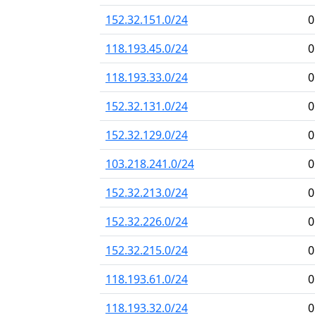
152.32.151.0/24
0
118.193.45.0/24
0
118.193.33.0/24
0
152.32.131.0/24
0
152.32.129.0/24
0
103.218.241.0/24
0
152.32.213.0/24
0
152.32.226.0/24
0
152.32.215.0/24
0
118.193.61.0/24
0
118.193.32.0/24
0