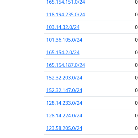
165.154.151.0/24
0
118.194.235.0/24
0
103.14.32.0/24
0
101.36.105.0/24
0
165.154.2.0/24
0
165.154.187.0/24
0
152.32.203.0/24
0
152.32.147.0/24
0
128.14.233.0/24
0
128.14.224.0/24
0
123.58.205.0/24
0