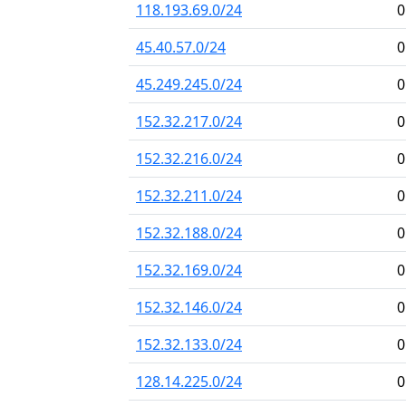
118.193.69.0/24
0
45.40.57.0/24
0
45.249.245.0/24
0
152.32.217.0/24
0
152.32.216.0/24
0
152.32.211.0/24
0
152.32.188.0/24
0
152.32.169.0/24
0
152.32.146.0/24
0
152.32.133.0/24
0
128.14.225.0/24
0