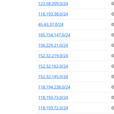
123.58.209.0/24
0
118.193.38.0/24
0
45.43.37.0/24
0
165.154.147.0/24
0
156.229.21.0/24
0
152.32.219.0/24
0
152.32.162.0/24
0
152.32.145.0/24
0
118.194.238.0/24
0
118.193.73.0/24
0
118.193.72.0/24
0