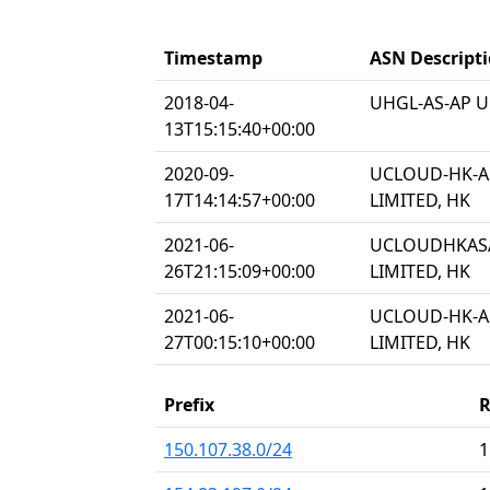
Timestamp
ASN Descript
2018-04-
UHGL-AS-AP UC
13T15:15:40+00:00
2020-09-
UCLOUD-HK-A
17T14:14:57+00:00
LIMITED, HK
2021-06-
UCLOUDHKAS
26T21:15:09+00:00
LIMITED, HK
2021-06-
UCLOUD-HK-A
27T00:15:10+00:00
LIMITED, HK
Prefix
150.107.38.0/24
1