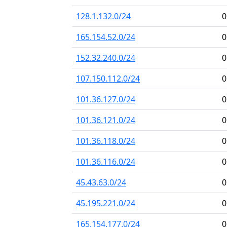
128.1.132.0/24
0
165.154.52.0/24
0
152.32.240.0/24
0
107.150.112.0/24
0
101.36.127.0/24
0
101.36.121.0/24
0
101.36.118.0/24
0
101.36.116.0/24
0
45.43.63.0/24
0
45.195.221.0/24
0
165.154.177.0/24
0