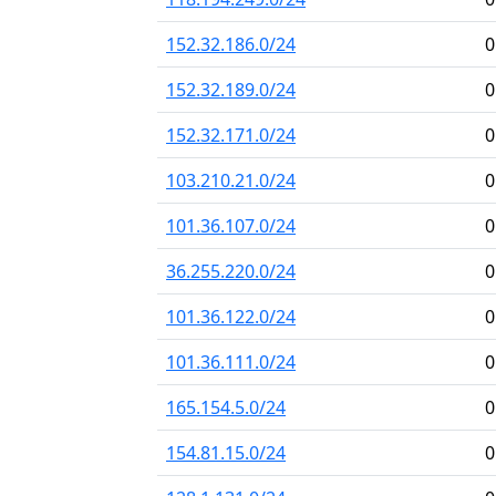
152.32.186.0/24
0
152.32.189.0/24
0
152.32.171.0/24
0
103.210.21.0/24
0
101.36.107.0/24
0
36.255.220.0/24
0
101.36.122.0/24
0
101.36.111.0/24
0
165.154.5.0/24
0
154.81.15.0/24
0