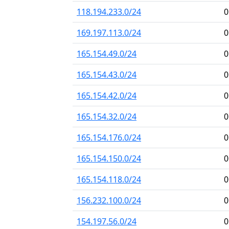
118.194.233.0/24
0
169.197.113.0/24
0
165.154.49.0/24
0
165.154.43.0/24
0
165.154.42.0/24
0
165.154.32.0/24
0
165.154.176.0/24
0
165.154.150.0/24
0
165.154.118.0/24
0
156.232.100.0/24
0
154.197.56.0/24
0