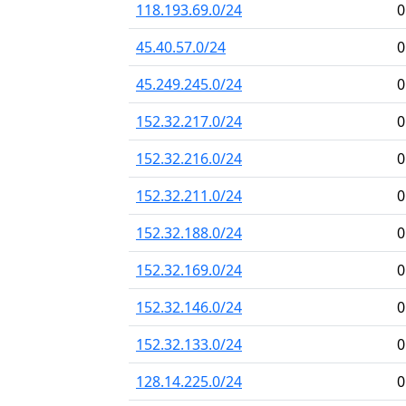
118.193.69.0/24
0
45.40.57.0/24
0
45.249.245.0/24
0
152.32.217.0/24
0
152.32.216.0/24
0
152.32.211.0/24
0
152.32.188.0/24
0
152.32.169.0/24
0
152.32.146.0/24
0
152.32.133.0/24
0
128.14.225.0/24
0