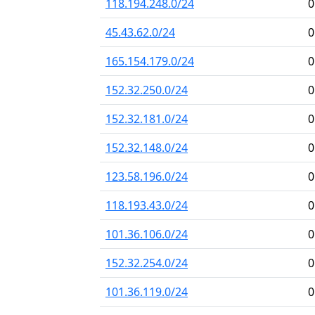
118.194.248.0/24
0
45.43.62.0/24
0
165.154.179.0/24
0
152.32.250.0/24
0
152.32.181.0/24
0
152.32.148.0/24
0
123.58.196.0/24
0
118.193.43.0/24
0
101.36.106.0/24
0
152.32.254.0/24
0
101.36.119.0/24
0