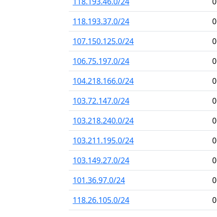
118.193.46.0/24
0
118.193.37.0/24
0
107.150.125.0/24
0
106.75.197.0/24
0
104.218.166.0/24
0
103.72.147.0/24
0
103.218.240.0/24
0
103.211.195.0/24
0
103.149.27.0/24
0
101.36.97.0/24
0
118.26.105.0/24
0