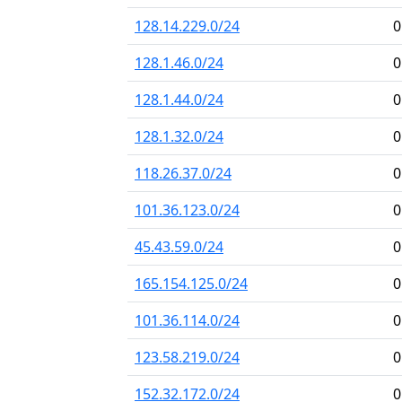
128.14.229.0/24
0
128.1.46.0/24
0
128.1.44.0/24
0
128.1.32.0/24
0
118.26.37.0/24
0
101.36.123.0/24
0
45.43.59.0/24
0
165.154.125.0/24
0
101.36.114.0/24
0
123.58.219.0/24
0
152.32.172.0/24
0