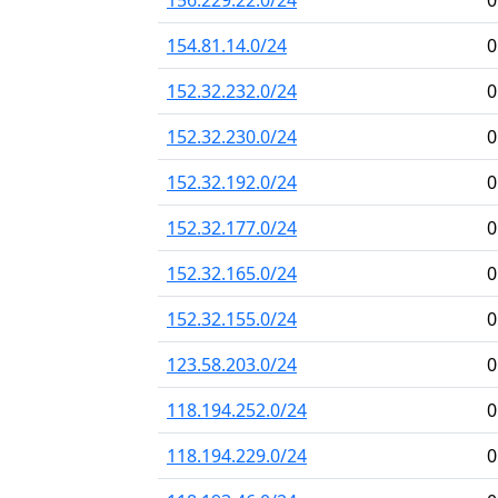
156.229.22.0/24
0
154.81.14.0/24
0
152.32.232.0/24
0
152.32.230.0/24
0
152.32.192.0/24
0
152.32.177.0/24
0
152.32.165.0/24
0
152.32.155.0/24
0
123.58.203.0/24
0
118.194.252.0/24
0
118.194.229.0/24
0