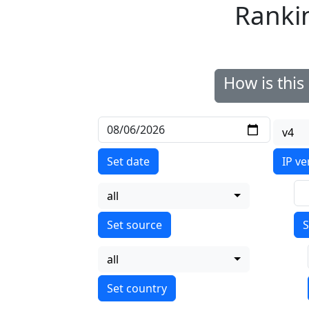
Ranki
How is thi
v4
Set date
IP ve
all
S
all