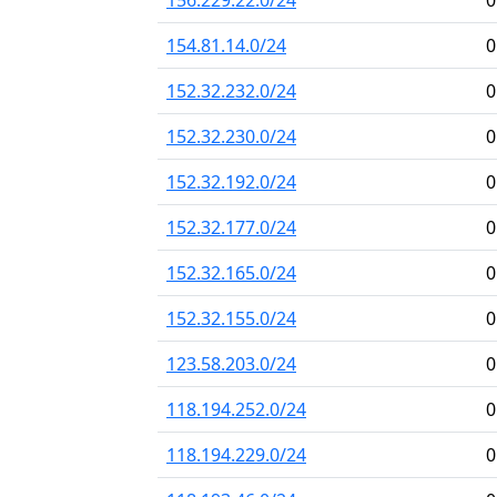
156.229.22.0/24
0
154.81.14.0/24
0
152.32.232.0/24
0
152.32.230.0/24
0
152.32.192.0/24
0
152.32.177.0/24
0
152.32.165.0/24
0
152.32.155.0/24
0
123.58.203.0/24
0
118.194.252.0/24
0
118.194.229.0/24
0