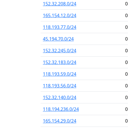
152.32.208.0/24
0
165.154.12.0/24
0
118.193.77.0/24
0
45.194.70.0/24
0
152.32.245.0/24
0
152.32.183.0/24
0
118.193.59.0/24
0
118.193.56.0/24
0
152.32.140.0/24
0
118.194.236.0/24
0
165.154.29.0/24
0