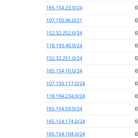
165.154.23.0/24
0
107.150.96.0/21
0
152.32.252.0/24
0
118.193.40.0/24
0
152.32.251.0/24
0
165.154.10.0/24
0
107.150.117.0/24
0
118.194.234.0/24
0
165.154.59.0/24
0
165.154.174.0/24
0
165.154.104.0/24
0