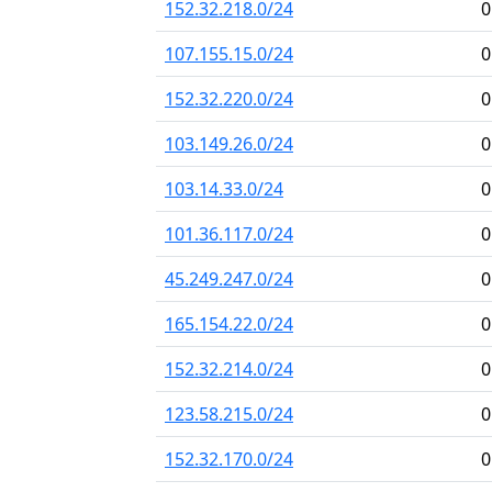
152.32.218.0/24
0
107.155.15.0/24
0
152.32.220.0/24
0
103.149.26.0/24
0
103.14.33.0/24
0
101.36.117.0/24
0
45.249.247.0/24
0
165.154.22.0/24
0
152.32.214.0/24
0
123.58.215.0/24
0
152.32.170.0/24
0