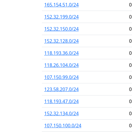
165.154.51.0/24
0
152.32.199.0/24
0
152.32.150.0/24
0
152.32.128.0/24
0
118.193.36.0/24
0
118.26.104.0/24
0
107.150.99.0/24
0
123.58.207.0/24
0
118.193.47.0/24
0
152.32.134.0/24
0
107.150.100.0/24
0