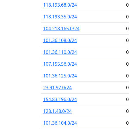
118.193.68.0/24
0
118.193.35.0/24
0
104.218.165.0/24
0
101.36.108.0/24
0
101.36.110.0/24
0
107.155.56.0/24
0
101.36.125.0/24
0
23.91.97.0/24
0
154.83.196.0/24
0
128.1.48.0/24
0
101.36.104.0/24
0