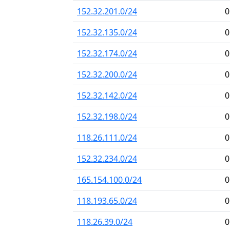
152.32.201.0/24
0
152.32.135.0/24
0
152.32.174.0/24
0
152.32.200.0/24
0
152.32.142.0/24
0
152.32.198.0/24
0
118.26.111.0/24
0
152.32.234.0/24
0
165.154.100.0/24
0
118.193.65.0/24
0
118.26.39.0/24
0