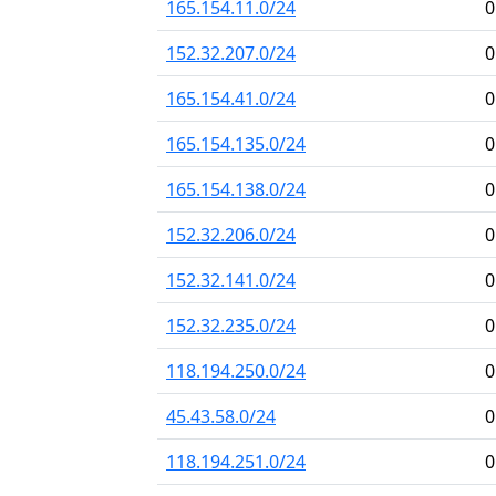
165.154.11.0/24
0
152.32.207.0/24
0
165.154.41.0/24
0
165.154.135.0/24
0
165.154.138.0/24
0
152.32.206.0/24
0
152.32.141.0/24
0
152.32.235.0/24
0
118.194.250.0/24
0
45.43.58.0/24
0
118.194.251.0/24
0