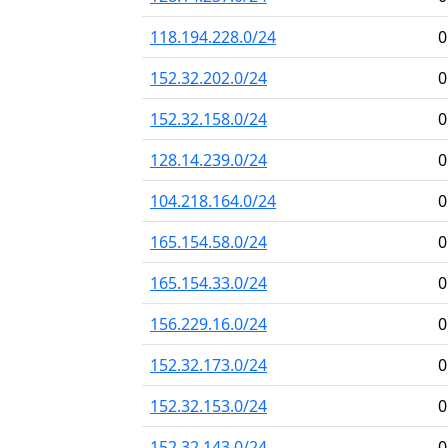
118.194.228.0/24
0
152.32.202.0/24
0
152.32.158.0/24
0
128.14.239.0/24
0
104.218.164.0/24
0
165.154.58.0/24
0
165.154.33.0/24
0
156.229.16.0/24
0
152.32.173.0/24
0
152.32.153.0/24
0
152.32.143.0/24
0