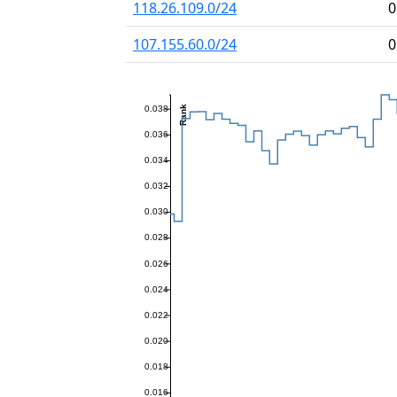
118.26.109.0/24
0
107.155.60.0/24
0