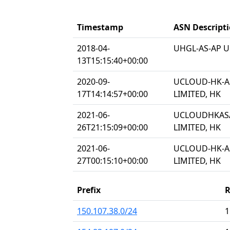
Timestamp
ASN Descript
2018-04-
UHGL-AS-AP UC
13T15:15:40+00:00
2020-09-
UCLOUD-HK-A
17T14:14:57+00:00
LIMITED, HK
2021-06-
UCLOUDHKAS
26T21:15:09+00:00
LIMITED, HK
2021-06-
UCLOUD-HK-A
27T00:15:10+00:00
LIMITED, HK
Prefix
150.107.38.0/24
1