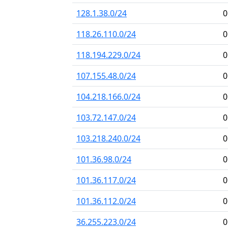
128.1.38.0/24
0
118.26.110.0/24
0
118.194.229.0/24
0
107.155.48.0/24
0
104.218.166.0/24
0
103.72.147.0/24
0
103.218.240.0/24
0
101.36.98.0/24
0
101.36.117.0/24
0
101.36.112.0/24
0
36.255.223.0/24
0