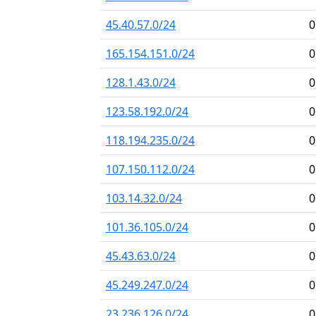
45.40.57.0/24
0
165.154.151.0/24
0
128.1.43.0/24
0
123.58.192.0/24
0
118.194.235.0/24
0
107.150.112.0/24
0
103.14.32.0/24
0
101.36.105.0/24
0
45.43.63.0/24
0
45.249.247.0/24
0
23.236.126.0/24
0