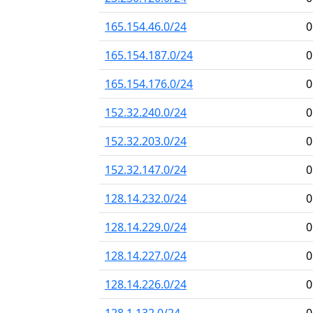
165.154.46.0/24
0
165.154.187.0/24
0
165.154.176.0/24
0
152.32.240.0/24
0
152.32.203.0/24
0
152.32.147.0/24
0
128.14.232.0/24
0
128.14.229.0/24
0
128.14.227.0/24
0
128.14.226.0/24
0