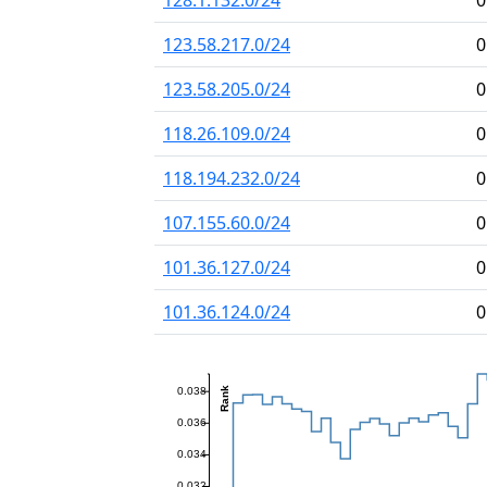
128.1.132.0/24
0
123.58.217.0/24
0
123.58.205.0/24
0
118.26.109.0/24
0
118.194.232.0/24
0
107.155.60.0/24
0
101.36.127.0/24
0
101.36.124.0/24
0