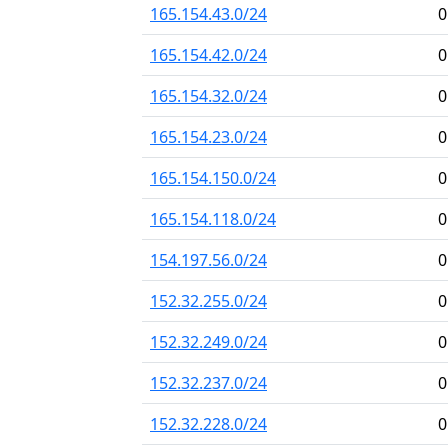
165.154.43.0/24
0
165.154.42.0/24
0
165.154.32.0/24
0
165.154.23.0/24
0
165.154.150.0/24
0
165.154.118.0/24
0
154.197.56.0/24
0
152.32.255.0/24
0
152.32.249.0/24
0
152.32.237.0/24
0
152.32.228.0/24
0