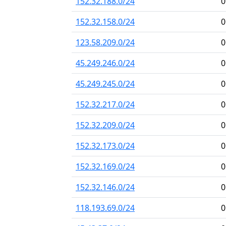
152.32.188.0/24
0
152.32.158.0/24
0
123.58.209.0/24
0
45.249.246.0/24
0
45.249.245.0/24
0
152.32.217.0/24
0
152.32.209.0/24
0
152.32.173.0/24
0
152.32.169.0/24
0
152.32.146.0/24
0
118.193.69.0/24
0