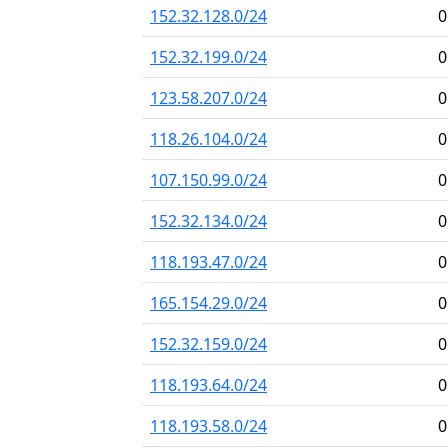
152.32.128.0/24
0
152.32.199.0/24
0
123.58.207.0/24
0
118.26.104.0/24
0
107.150.99.0/24
0
152.32.134.0/24
0
118.193.47.0/24
0
165.154.29.0/24
0
152.32.159.0/24
0
118.193.64.0/24
0
118.193.58.0/24
0