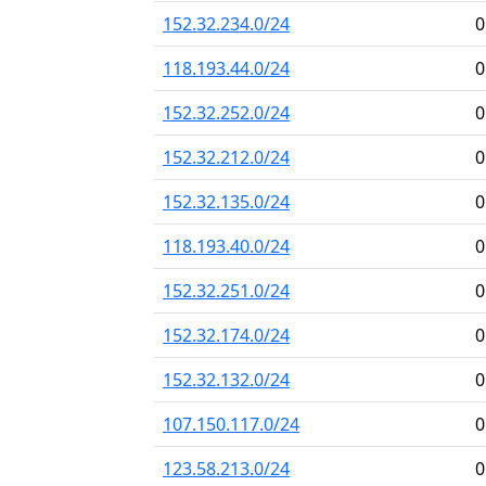
152.32.234.0/24
0
118.193.44.0/24
0
152.32.252.0/24
0
152.32.212.0/24
0
152.32.135.0/24
0
118.193.40.0/24
0
152.32.251.0/24
0
152.32.174.0/24
0
152.32.132.0/24
0
107.150.117.0/24
0
123.58.213.0/24
0