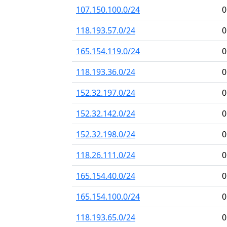
107.150.100.0/24
0
118.193.57.0/24
0
165.154.119.0/24
0
118.193.36.0/24
0
152.32.197.0/24
0
152.32.142.0/24
0
152.32.198.0/24
0
118.26.111.0/24
0
165.154.40.0/24
0
165.154.100.0/24
0
118.193.65.0/24
0