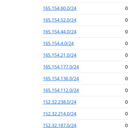
165.154.60.0/24
0
165.154.52.0/24
0
165.154.44.0/24
0
165.154.4.0/24
0
165.154.21.0/24
0
165.154.177.0/24
0
165.154.136.0/24
0
165.154.112.0/24
0
152.32.238.0/24
0
152.32.214.0/24
0
152.32.187.0/24
0