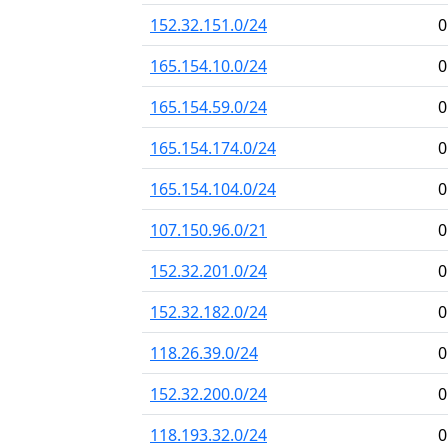
152.32.151.0/24
0
165.154.10.0/24
0
165.154.59.0/24
0
165.154.174.0/24
0
165.154.104.0/24
0
107.150.96.0/21
0
152.32.201.0/24
0
152.32.182.0/24
0
118.26.39.0/24
0
152.32.200.0/24
0
118.193.32.0/24
0