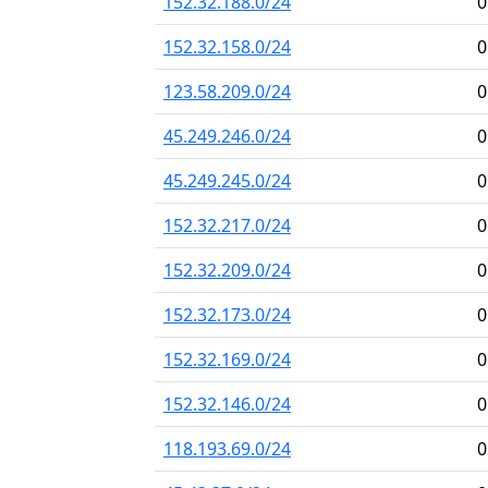
152.32.188.0/24
0
152.32.158.0/24
0
123.58.209.0/24
0
45.249.246.0/24
0
45.249.245.0/24
0
152.32.217.0/24
0
152.32.209.0/24
0
152.32.173.0/24
0
152.32.169.0/24
0
152.32.146.0/24
0
118.193.69.0/24
0