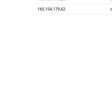
165.154.179.62