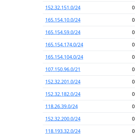
152.32.151.0/24
0
165.154.10.0/24
0
165.154.59.0/24
0
165.154.174.0/24
0
165.154.104.0/24
0
107.150.96.0/21
0
152.32.201.0/24
0
152.32.182.0/24
0
118.26.39.0/24
0
152.32.200.0/24
0
118.193.32.0/24
0