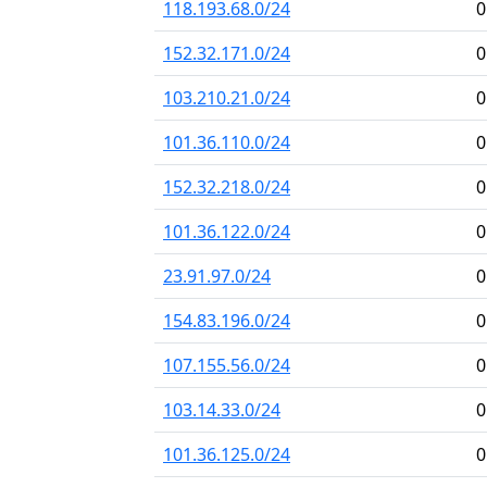
118.193.68.0/24
0
152.32.171.0/24
0
103.210.21.0/24
0
101.36.110.0/24
0
152.32.218.0/24
0
101.36.122.0/24
0
23.91.97.0/24
0
154.83.196.0/24
0
107.155.56.0/24
0
103.14.33.0/24
0
101.36.125.0/24
0