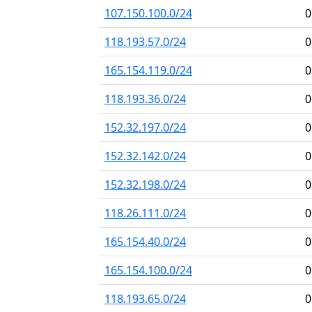
107.150.100.0/24
0
118.193.57.0/24
0
165.154.119.0/24
0
118.193.36.0/24
0
152.32.197.0/24
0
152.32.142.0/24
0
152.32.198.0/24
0
118.26.111.0/24
0
165.154.40.0/24
0
165.154.100.0/24
0
118.193.65.0/24
0