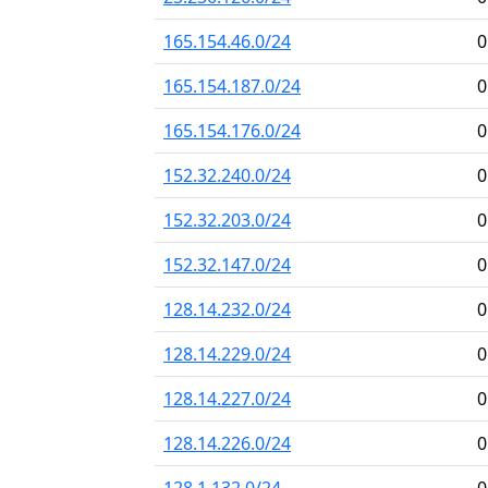
165.154.46.0/24
0
165.154.187.0/24
0
165.154.176.0/24
0
152.32.240.0/24
0
152.32.203.0/24
0
152.32.147.0/24
0
128.14.232.0/24
0
128.14.229.0/24
0
128.14.227.0/24
0
128.14.226.0/24
0