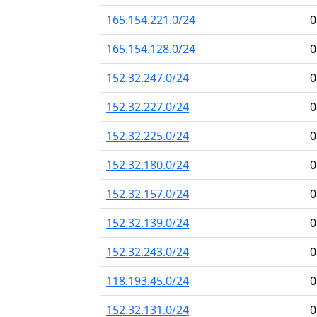
165.154.221.0/24
0
165.154.128.0/24
0
152.32.247.0/24
0
152.32.227.0/24
0
152.32.225.0/24
0
152.32.180.0/24
0
152.32.157.0/24
0
152.32.139.0/24
0
152.32.243.0/24
0
118.193.45.0/24
0
152.32.131.0/24
0