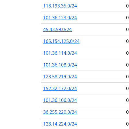
118.193.35.0/24
0
101.36.123.0/24
0
45.43.59.0/24
0
165.154.125.0/24
0
101.36.114.0/24
0
101.36.108.0/24
0
123.58.219.0/24
0
152.32.172.0/24
0
101.36.106.0/24
0
36.255.220.0/24
0
128.14.224.0/24
0