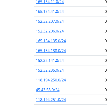
165.154.11.0/24
0
165.154.41.0/24
0
152.32.207.0/24
0
152.32.206.0/24
0
165.154.135.0/24
0
165.154.138.0/24
0
152.32.141.0/24
0
152.32.235.0/24
0
118.194.250.0/24
0
45.43.58.0/24
0
118.194.251.0/24
0