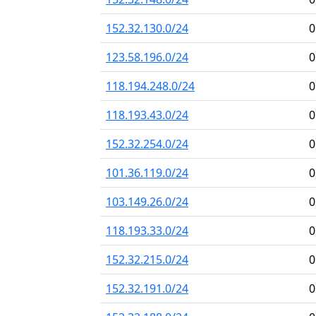
152.32.130.0/24
0
123.58.196.0/24
0
118.194.248.0/24
0
118.193.43.0/24
0
152.32.254.0/24
0
101.36.119.0/24
0
103.149.26.0/24
0
118.193.33.0/24
0
152.32.215.0/24
0
152.32.191.0/24
0