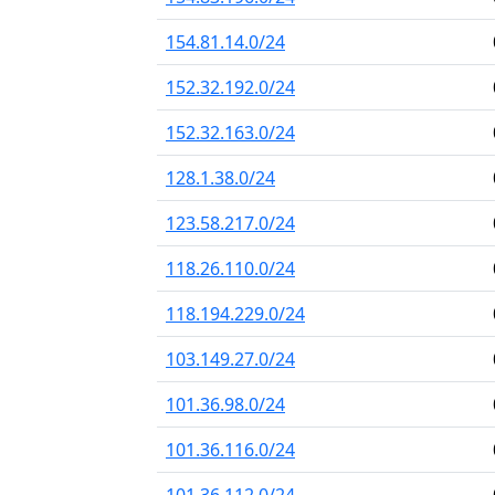
154.81.14.0/24
152.32.192.0/24
152.32.163.0/24
128.1.38.0/24
123.58.217.0/24
118.26.110.0/24
118.194.229.0/24
103.149.27.0/24
101.36.98.0/24
101.36.116.0/24