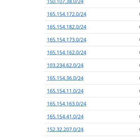
150.107.38.0/24
165.154.172.0/24
165.154.182.0/24
165.154.173.0/24
165.154.162.0/24
103.234.62.0/24
165.154.36.0/24
165.154.11.0/24
165.154.163.0/24
165.154.41.0/24
152.32.207.0/24