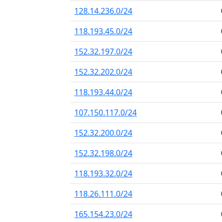
128.14.236.0/24
118.193.45.0/24
152.32.197.0/24
152.32.202.0/24
118.193.44.0/24
107.150.117.0/24
152.32.200.0/24
152.32.198.0/24
118.193.32.0/24
118.26.111.0/24
165.154.23.0/24