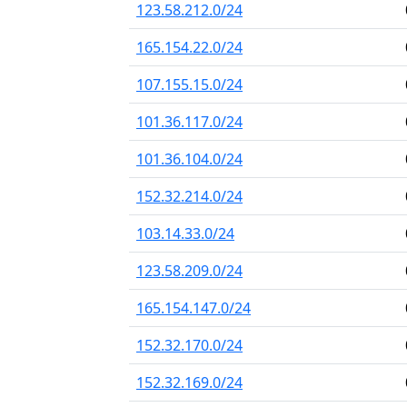
123.58.212.0/24
165.154.22.0/24
107.155.15.0/24
101.36.117.0/24
101.36.104.0/24
152.32.214.0/24
103.14.33.0/24
123.58.209.0/24
165.154.147.0/24
152.32.170.0/24
152.32.169.0/24