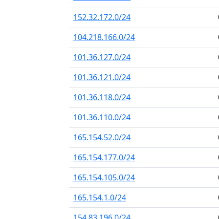
152.32.172.0/24
104.218.166.0/24
101.36.127.0/24
101.36.121.0/24
101.36.118.0/24
101.36.110.0/24
165.154.52.0/24
165.154.177.0/24
165.154.105.0/24
165.154.1.0/24
154.83.196.0/24