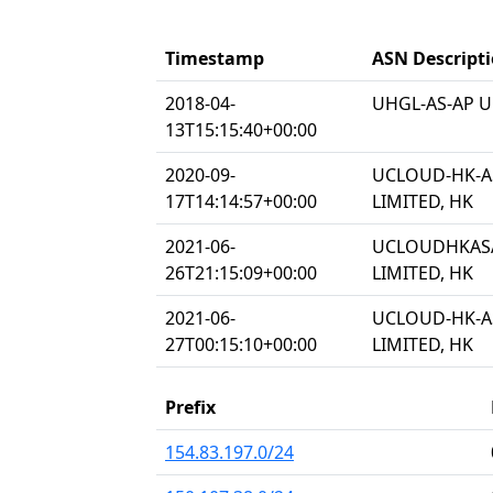
Timestamp
ASN Descript
2018-04-
UHGL-AS-AP UC
13T15:15:40+00:00
2020-09-
UCLOUD-HK-A
17T14:14:57+00:00
LIMITED, HK
2021-06-
UCLOUDHKAS
26T21:15:09+00:00
LIMITED, HK
2021-06-
UCLOUD-HK-A
27T00:15:10+00:00
LIMITED, HK
Prefix
154.83.197.0/24