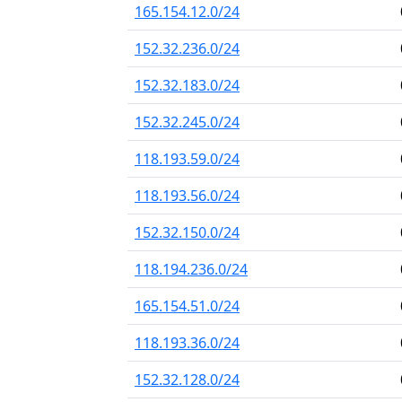
165.154.12.0/24
152.32.236.0/24
152.32.183.0/24
152.32.245.0/24
118.193.59.0/24
118.193.56.0/24
152.32.150.0/24
118.194.236.0/24
165.154.51.0/24
118.193.36.0/24
152.32.128.0/24