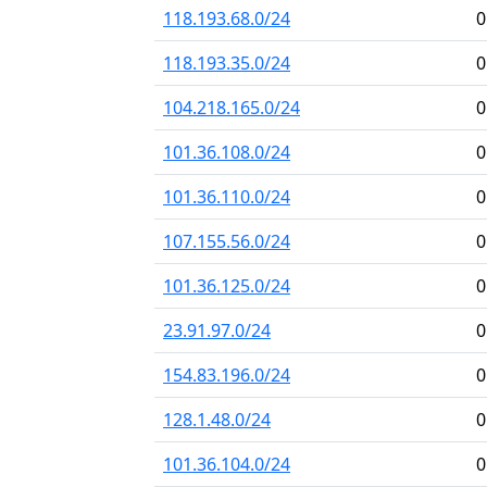
118.193.68.0/24
0
118.193.35.0/24
0
104.218.165.0/24
0
101.36.108.0/24
0
101.36.110.0/24
0
107.155.56.0/24
0
101.36.125.0/24
0
23.91.97.0/24
0
154.83.196.0/24
0
128.1.48.0/24
0
101.36.104.0/24
0