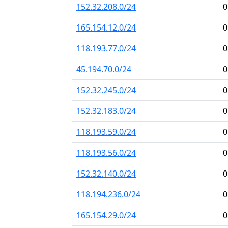
152.32.208.0/24
0
165.154.12.0/24
0
118.193.77.0/24
0
45.194.70.0/24
0
152.32.245.0/24
0
152.32.183.0/24
0
118.193.59.0/24
0
118.193.56.0/24
0
152.32.140.0/24
0
118.194.236.0/24
0
165.154.29.0/24
0