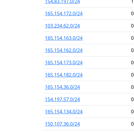
154.83.197.0/24
1
165.154.172.0/24
0
103.234.62.0/24
0
165.154.163.0/24
0
165.154.162.0/24
0
165.154.173.0/24
0
165.154.182.0/24
0
165.154.36.0/24
0
154.197.57.0/24
0
165.154.134.0/24
0
150.107.36.0/24
0