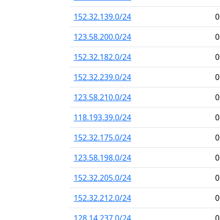
152.32.139.0/24
0
123.58.200.0/24
0
152.32.182.0/24
0
152.32.239.0/24
0
123.58.210.0/24
0
118.193.39.0/24
0
152.32.175.0/24
0
123.58.198.0/24
0
152.32.205.0/24
0
152.32.212.0/24
0
128.14.237.0/24
0