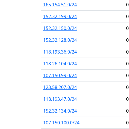
165.154.51.0/24
0
152.32.199.0/24
0
152.32.150.0/24
0
152.32.128.0/24
0
118.193.36.0/24
0
118.26.104.0/24
0
107.150.99.0/24
0
123.58.207.0/24
0
118.193.47.0/24
0
152.32.134.0/24
0
107.150.100.0/24
0