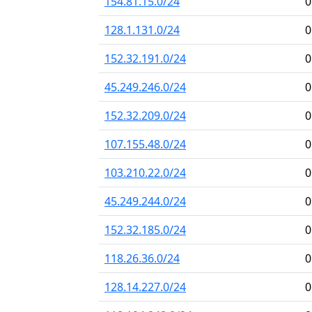
154.81.15.0/24
0
128.1.131.0/24
0
152.32.191.0/24
0
45.249.246.0/24
0
152.32.209.0/24
0
107.155.48.0/24
0
103.210.22.0/24
0
45.249.244.0/24
0
152.32.185.0/24
0
118.26.36.0/24
0
128.14.227.0/24
0