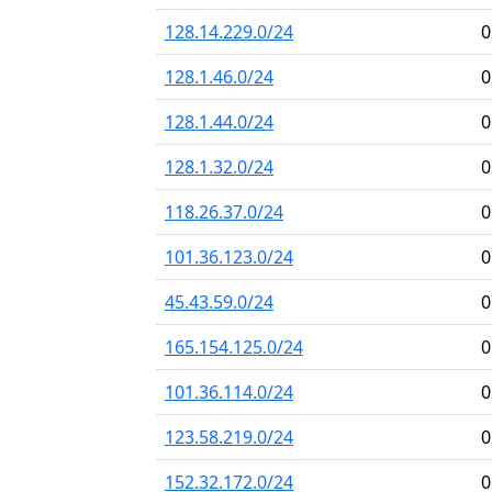
128.14.229.0/24
0
128.1.46.0/24
0
128.1.44.0/24
0
128.1.32.0/24
0
118.26.37.0/24
0
101.36.123.0/24
0
45.43.59.0/24
0
165.154.125.0/24
0
101.36.114.0/24
0
123.58.219.0/24
0
152.32.172.0/24
0