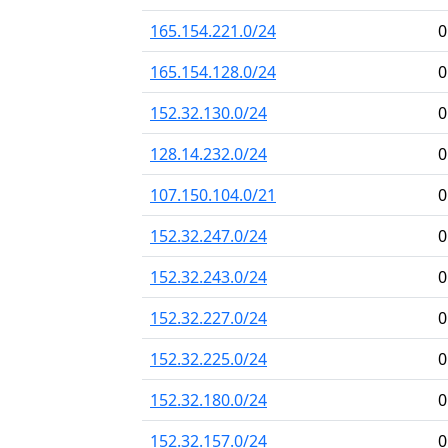
165.154.221.0/24
0
165.154.128.0/24
0
152.32.130.0/24
0
128.14.232.0/24
0
107.150.104.0/21
0
152.32.247.0/24
0
152.32.243.0/24
0
152.32.227.0/24
0
152.32.225.0/24
0
152.32.180.0/24
0
152.32.157.0/24
0