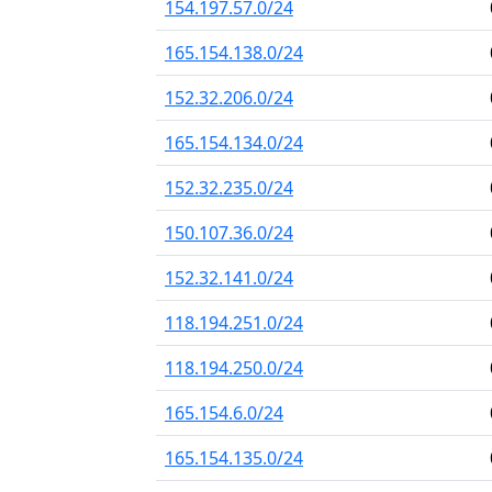
154.197.57.0/24
165.154.138.0/24
152.32.206.0/24
165.154.134.0/24
152.32.235.0/24
150.107.36.0/24
152.32.141.0/24
118.194.251.0/24
118.194.250.0/24
165.154.6.0/24
165.154.135.0/24