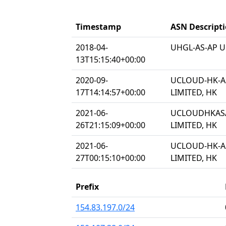
Timestamp
ASN Descript
2018-04-
UHGL-AS-AP UC
13T15:15:40+00:00
2020-09-
UCLOUD-HK-A
17T14:14:57+00:00
LIMITED, HK
2021-06-
UCLOUDHKAS
26T21:15:09+00:00
LIMITED, HK
2021-06-
UCLOUD-HK-A
27T00:15:10+00:00
LIMITED, HK
Prefix
154.83.197.0/24