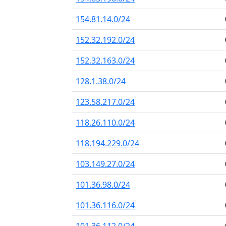
154.81.14.0/24
152.32.192.0/24
152.32.163.0/24
128.1.38.0/24
123.58.217.0/24
118.26.110.0/24
118.194.229.0/24
103.149.27.0/24
101.36.98.0/24
101.36.116.0/24