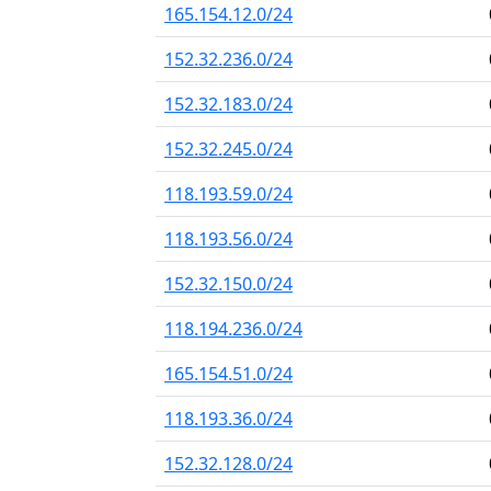
165.154.12.0/24
152.32.236.0/24
152.32.183.0/24
152.32.245.0/24
118.193.59.0/24
118.193.56.0/24
152.32.150.0/24
118.194.236.0/24
165.154.51.0/24
118.193.36.0/24
152.32.128.0/24