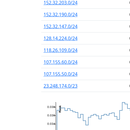
152.32.203.0/24
152.32.190.0/24
152.32.147.0/24
128.14.224.0/24
118.26.109.0/24
107.155.60.0/24
107.155.50.0/24
23.248.174.0/23