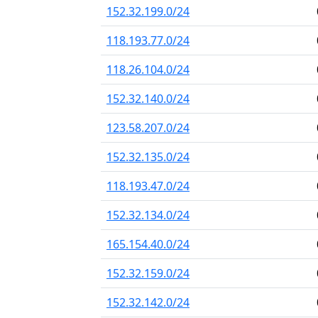
152.32.199.0/24
118.193.77.0/24
118.26.104.0/24
152.32.140.0/24
123.58.207.0/24
152.32.135.0/24
118.193.47.0/24
152.32.134.0/24
165.154.40.0/24
152.32.159.0/24
152.32.142.0/24