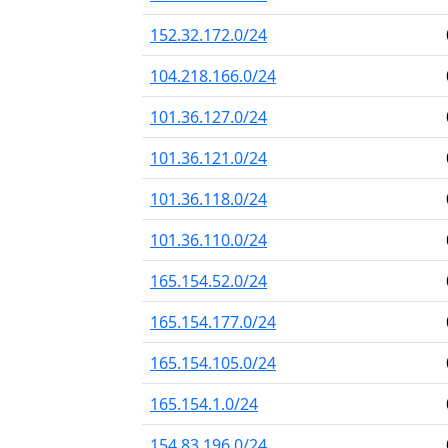
152.32.172.0/24
104.218.166.0/24
101.36.127.0/24
101.36.121.0/24
101.36.118.0/24
101.36.110.0/24
165.154.52.0/24
165.154.177.0/24
165.154.105.0/24
165.154.1.0/24
154.83.196.0/24