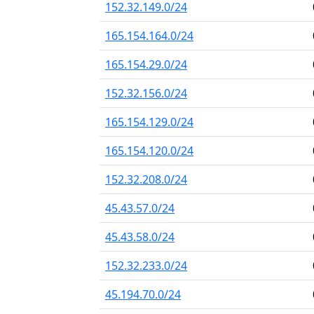
152.32.149.0/24
165.154.164.0/24
165.154.29.0/24
152.32.156.0/24
165.154.129.0/24
165.154.120.0/24
152.32.208.0/24
45.43.57.0/24
45.43.58.0/24
152.32.233.0/24
45.194.70.0/24