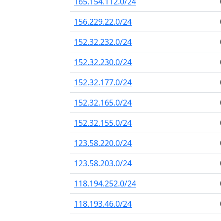
165.154.112.0/24
156.229.22.0/24
152.32.232.0/24
152.32.230.0/24
152.32.177.0/24
152.32.165.0/24
152.32.155.0/24
123.58.220.0/24
123.58.203.0/24
118.194.252.0/24
118.193.46.0/24