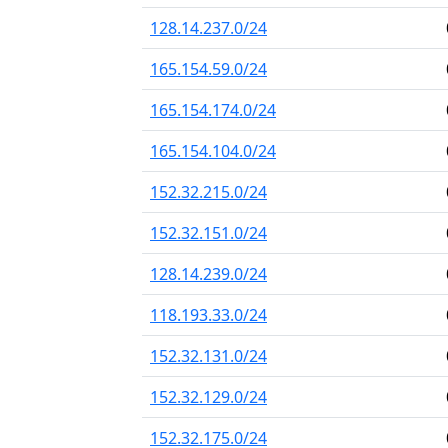
128.14.237.0/24
165.154.59.0/24
165.154.174.0/24
165.154.104.0/24
152.32.215.0/24
152.32.151.0/24
128.14.239.0/24
118.193.33.0/24
152.32.131.0/24
152.32.129.0/24
152.32.175.0/24