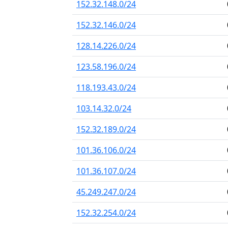
152.32.148.0/24
152.32.146.0/24
128.14.226.0/24
123.58.196.0/24
118.193.43.0/24
103.14.32.0/24
152.32.189.0/24
101.36.106.0/24
101.36.107.0/24
45.249.247.0/24
152.32.254.0/24