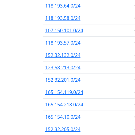
118.193.64.0/24
118.193.58.0/24
107.150.101.0/24
118.193.57.0/24
152.32.132.0/24
123.58.213.0/24
152.32.201.0/24
165.154.119.0/24
165.154.218.0/24
165.154.10.0/24
152.32.205.0/24