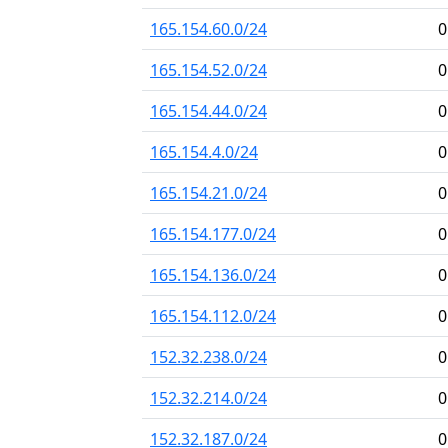
165.154.60.0/24
0
165.154.52.0/24
0
165.154.44.0/24
0
165.154.4.0/24
0
165.154.21.0/24
0
165.154.177.0/24
0
165.154.136.0/24
0
165.154.112.0/24
0
152.32.238.0/24
0
152.32.214.0/24
0
152.32.187.0/24
0