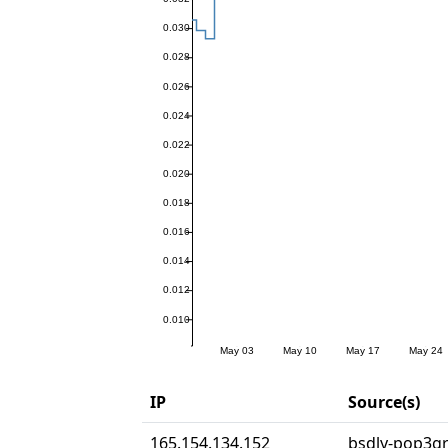
IP
Source(s)
165.154.134.152
bsdly-pop3gro