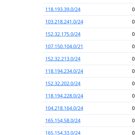
118.193.39.0/24
0
103.218.241.0/24
0
152.32.175.0/24
0
107.150.104.0/21
0
152.32.213.0/24
0
118.194.234.0/24
0
152.32.202.0/24
0
118.194.228.0/24
0
104.218.164.0/24
0
165.154.58.0/24
0
165.154.33.0/24
0