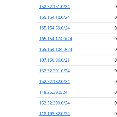
152.32.151.0/24
0
165.154.10.0/24
0
165.154.59.0/24
0
165.154.174.0/24
0
165.154.104.0/24
0
107.150.96.0/21
0
152.32.201.0/24
0
152.32.182.0/24
0
118.26.39.0/24
0
152.32.200.0/24
0
118.193.32.0/24
0