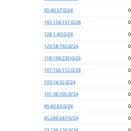
45.40.57.0/24
0
165.154.151.0/24
0
128.1.43.0/24
0
123.58.192.0/24
0
118.194.235.0/24
0
107.150.112.0/24
0
103.14.32.0/24
0
101.36.105.0/24
0
45.43.63.0/24
0
45.249.247.0/24
0
23.236.126.0/24
0