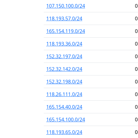
107.150.100.0/24
0
118.193.57.0/24
0
165.154.119.0/24
0
118.193.36.0/24
0
152.32.197.0/24
0
152.32.142.0/24
0
152.32.198.0/24
0
118.26.111.0/24
0
165.154.40.0/24
0
165.154.100.0/24
0
118.193.65.0/24
0