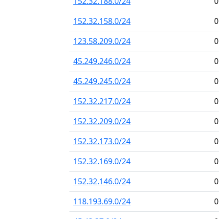
152.32.188.0/24
0
152.32.158.0/24
0
123.58.209.0/24
0
45.249.246.0/24
0
45.249.245.0/24
0
152.32.217.0/24
0
152.32.209.0/24
0
152.32.173.0/24
0
152.32.169.0/24
0
152.32.146.0/24
0
118.193.69.0/24
0