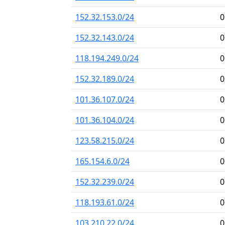
152.32.153.0/24
0
152.32.143.0/24
0
118.194.249.0/24
0
152.32.189.0/24
0
101.36.107.0/24
0
101.36.104.0/24
0
123.58.215.0/24
0
165.154.6.0/24
0
152.32.239.0/24
0
118.193.61.0/24
0
103.210.22.0/24
0