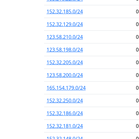
152.32.185.0/24
0
152.32.129.0/24
0
123.58.210.0/24
0
123.58.198.0/24
0
152.32.205.0/24
0
123.58.200.0/24
0
165.154.179.0/24
0
152.32.250.0/24
0
152.32.186.0/24
0
152.32.181.0/24
0
152.32.148.0/24
0