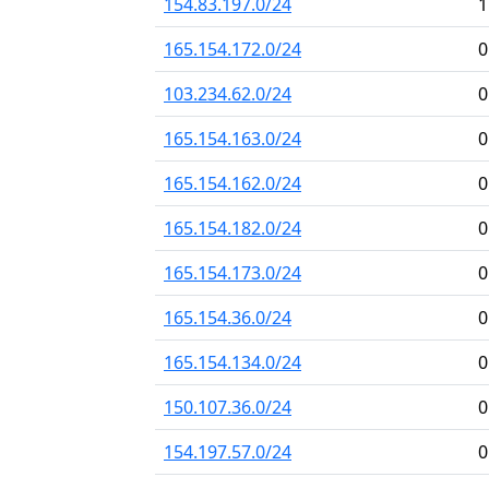
154.83.197.0/24
1
165.154.172.0/24
0
103.234.62.0/24
0
165.154.163.0/24
0
165.154.162.0/24
0
165.154.182.0/24
0
165.154.173.0/24
0
165.154.36.0/24
0
165.154.134.0/24
0
150.107.36.0/24
0
154.197.57.0/24
0