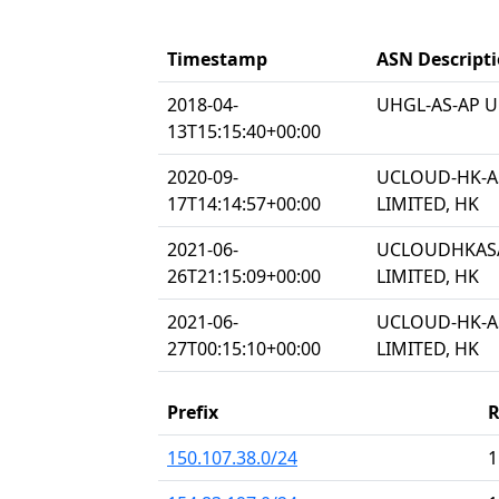
Timestamp
ASN Descript
2018-04-
UHGL-AS-AP UC
13T15:15:40+00:00
2020-09-
UCLOUD-HK-A
17T14:14:57+00:00
LIMITED, HK
2021-06-
UCLOUDHKAS
26T21:15:09+00:00
LIMITED, HK
2021-06-
UCLOUD-HK-A
27T00:15:10+00:00
LIMITED, HK
Prefix
150.107.38.0/24
1