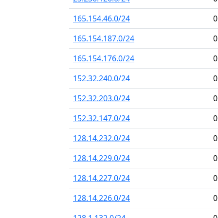
165.154.46.0/24
0
165.154.187.0/24
0
165.154.176.0/24
0
152.32.240.0/24
0
152.32.203.0/24
0
152.32.147.0/24
0
128.14.232.0/24
0
128.14.229.0/24
0
128.14.227.0/24
0
128.14.226.0/24
0