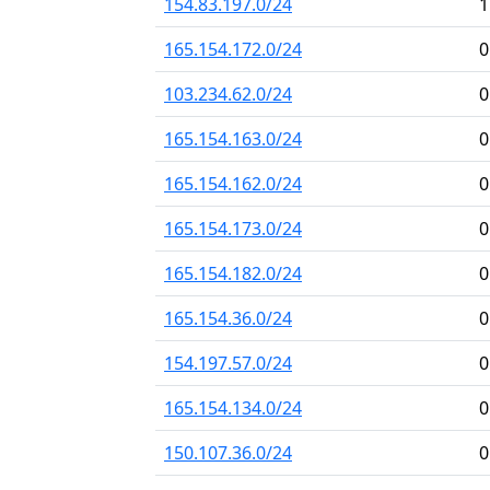
154.83.197.0/24
1
165.154.172.0/24
0
103.234.62.0/24
0
165.154.163.0/24
0
165.154.162.0/24
0
165.154.173.0/24
0
165.154.182.0/24
0
165.154.36.0/24
0
154.197.57.0/24
0
165.154.134.0/24
0
150.107.36.0/24
0