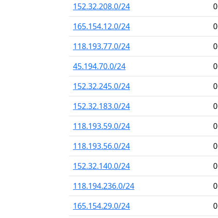
152.32.208.0/24
0
165.154.12.0/24
0
118.193.77.0/24
0
45.194.70.0/24
0
152.32.245.0/24
0
152.32.183.0/24
0
118.193.59.0/24
0
118.193.56.0/24
0
152.32.140.0/24
0
118.194.236.0/24
0
165.154.29.0/24
0