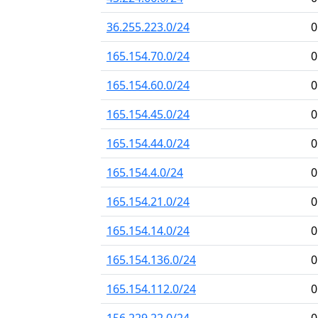
36.255.223.0/24
0
165.154.70.0/24
0
165.154.60.0/24
0
165.154.45.0/24
0
165.154.44.0/24
0
165.154.4.0/24
0
165.154.21.0/24
0
165.154.14.0/24
0
165.154.136.0/24
0
165.154.112.0/24
0