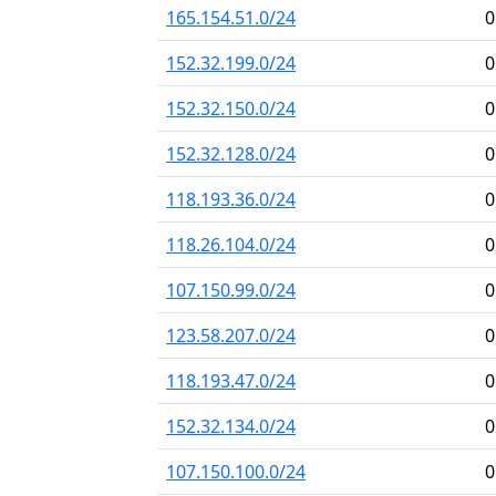
165.154.51.0/24
0
152.32.199.0/24
0
152.32.150.0/24
0
152.32.128.0/24
0
118.193.36.0/24
0
118.26.104.0/24
0
107.150.99.0/24
0
123.58.207.0/24
0
118.193.47.0/24
0
152.32.134.0/24
0
107.150.100.0/24
0