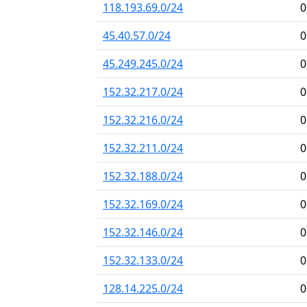
118.193.69.0/24
0
45.40.57.0/24
0
45.249.245.0/24
0
152.32.217.0/24
0
152.32.216.0/24
0
152.32.211.0/24
0
152.32.188.0/24
0
152.32.169.0/24
0
152.32.146.0/24
0
152.32.133.0/24
0
128.14.225.0/24
0