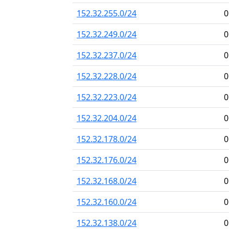
152.32.255.0/24
0
152.32.249.0/24
0
152.32.237.0/24
0
152.32.228.0/24
0
152.32.223.0/24
0
152.32.204.0/24
0
152.32.178.0/24
0
152.32.176.0/24
0
152.32.168.0/24
0
152.32.160.0/24
0
152.32.138.0/24
0