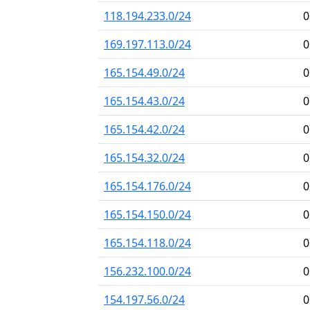
118.194.233.0/24
0
169.197.113.0/24
0
165.154.49.0/24
0
165.154.43.0/24
0
165.154.42.0/24
0
165.154.32.0/24
0
165.154.176.0/24
0
165.154.150.0/24
0
165.154.118.0/24
0
156.232.100.0/24
0
154.197.56.0/24
0