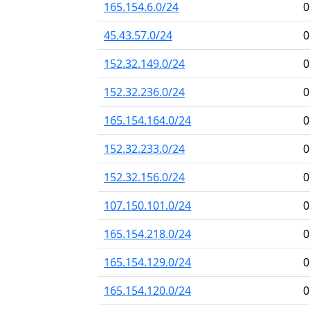
165.154.6.0/24
0
45.43.57.0/24
0
152.32.149.0/24
0
152.32.236.0/24
0
165.154.164.0/24
0
152.32.233.0/24
0
152.32.156.0/24
0
107.150.101.0/24
0
165.154.218.0/24
0
165.154.129.0/24
0
165.154.120.0/24
0