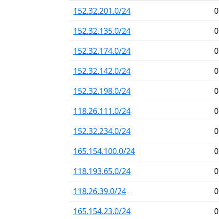
152.32.201.0/24
0
152.32.135.0/24
0
152.32.174.0/24
0
152.32.142.0/24
0
152.32.198.0/24
0
118.26.111.0/24
0
152.32.234.0/24
0
165.154.100.0/24
0
118.193.65.0/24
0
118.26.39.0/24
0
165.154.23.0/24
0