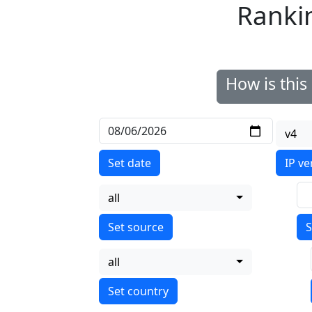
Ranki
How is thi
v4
Set date
IP ve
all
S
all