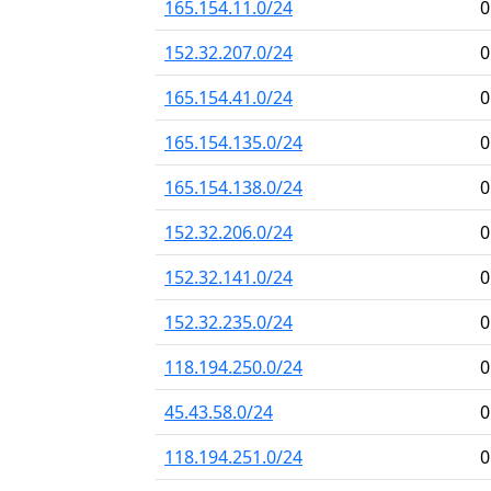
165.154.11.0/24
0
152.32.207.0/24
0
165.154.41.0/24
0
165.154.135.0/24
0
165.154.138.0/24
0
152.32.206.0/24
0
152.32.141.0/24
0
152.32.235.0/24
0
118.194.250.0/24
0
45.43.58.0/24
0
118.194.251.0/24
0