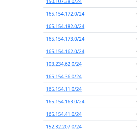
150.107.38.0/24
165.154.172.0/24
165.154.182.0/24
165.154.173.0/24
165.154.162.0/24
103.234.62.0/24
165.154.36.0/24
165.154.11.0/24
165.154.163.0/24
165.154.41.0/24
152.32.207.0/24