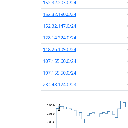
152.32.203.0/24
152.32.190.0/24
152.32.147.0/24
128.14.224.0/24
118.26.109.0/24
107.155.60.0/24
107.155.50.0/24
23.248.174.0/23