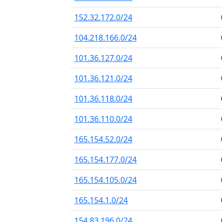
152.32.172.0/24
104.218.166.0/24
101.36.127.0/24
101.36.121.0/24
101.36.118.0/24
101.36.110.0/24
165.154.52.0/24
165.154.177.0/24
165.154.105.0/24
165.154.1.0/24
154.83.196.0/24