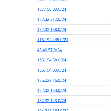
107.150.99.0/24
152.32.212.0/24
152.32.158.0/24
118.194.249.0/24
45.40.57.0/24
165.154.58.0/24
165.154.33.0/24
156.229.16.0/24
152.32.153.0/24
152.32.143.0/24
104.218.164.0/24