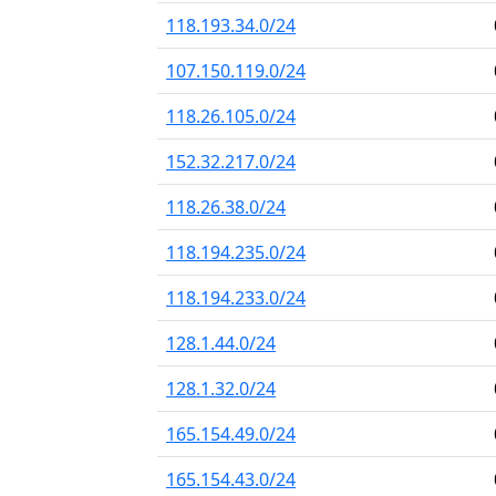
118.193.34.0/24
107.150.119.0/24
118.26.105.0/24
152.32.217.0/24
118.26.38.0/24
118.194.235.0/24
118.194.233.0/24
128.1.44.0/24
128.1.32.0/24
165.154.49.0/24
165.154.43.0/24