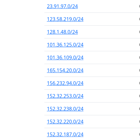
23.91.97.0/24
123.58.219.0/24
128.1.48.0/24
101.36.125.0/24
101.36.109.0/24
165.154.20.0/24
156.232.94.0/24
152.32.253.0/24
152.32.238.0/24
152.32.220.0/24
152.32.187.0/24