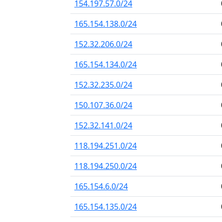
154.197.57.0/24
165.154.138.0/24
152.32.206.0/24
165.154.134.0/24
152.32.235.0/24
150.107.36.0/24
152.32.141.0/24
118.194.251.0/24
118.194.250.0/24
165.154.6.0/24
165.154.135.0/24