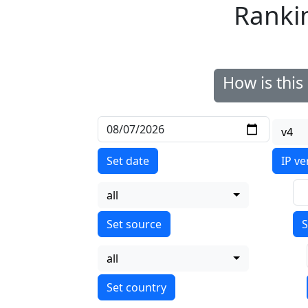
Ranki
How is thi
v4
Set date
IP ve
all
S
all