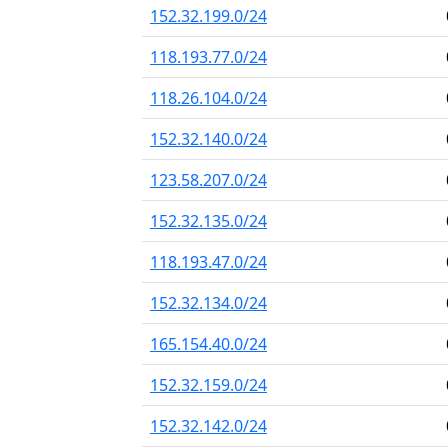
152.32.199.0/24
118.193.77.0/24
118.26.104.0/24
152.32.140.0/24
123.58.207.0/24
152.32.135.0/24
118.193.47.0/24
152.32.134.0/24
165.154.40.0/24
152.32.159.0/24
152.32.142.0/24