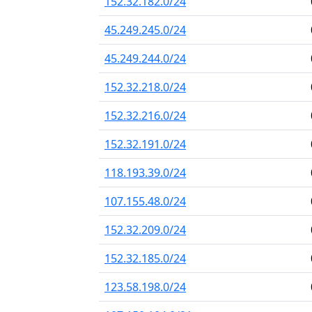
152.32.182.0/24
45.249.245.0/24
45.249.244.0/24
152.32.218.0/24
152.32.216.0/24
152.32.191.0/24
118.193.39.0/24
107.155.48.0/24
152.32.209.0/24
152.32.185.0/24
123.58.198.0/24