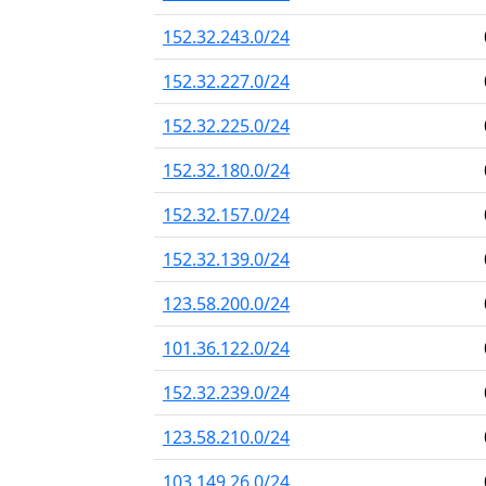
152.32.243.0/24
152.32.227.0/24
152.32.225.0/24
152.32.180.0/24
152.32.157.0/24
152.32.139.0/24
123.58.200.0/24
101.36.122.0/24
152.32.239.0/24
123.58.210.0/24
103.149.26.0/24