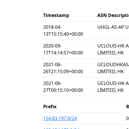
Timestamp
ASN Descript
2018-04-
UHGL-AS-AP UC
13T15:15:40+00:00
2020-09-
UCLOUD-HK-A
17T14:14:57+00:00
LIMITED, HK
2021-06-
UCLOUDHKAS
26T21:15:09+00:00
LIMITED, HK
2021-06-
UCLOUD-HK-A
27T00:15:10+00:00
LIMITED, HK
Prefix
154.83.197.0/24
0