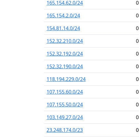
165.154.62.0/24
0
165.154.2.0/24
0
154.81.14.0/24
0
152.32.210.0/24
0
152.32.192.0/24
0
152.32.190.0/24
0
118.194.229.0/24
0
107.155.60.0/24
0
107.155.50.0/24
0
103.149.27.0/24
0
23.248.174.0/23
0