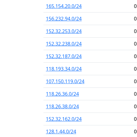
165.154.20.0/24
0
156.232.94.0/24
0
152.32.253.0/24
0
152.32.238.0/24
0
152.32.187.0/24
0
118.193.34.0/24
0
107.150.119.0/24
0
118.26.36.0/24
0
118.26.38.0/24
0
152.32.162.0/24
0
128.1.44.0/24
0