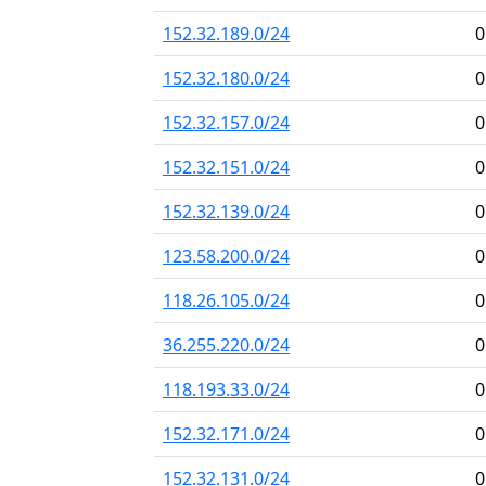
152.32.189.0/24
0
152.32.180.0/24
0
152.32.157.0/24
0
152.32.151.0/24
0
152.32.139.0/24
0
123.58.200.0/24
0
118.26.105.0/24
0
36.255.220.0/24
0
118.193.33.0/24
0
152.32.171.0/24
0
152.32.131.0/24
0