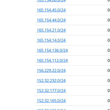
165.154.60.0/24
0
165.154.45.0/24
0
165.154.44.0/24
0
165.154.21.0/24
0
165.154.14.0/24
0
165.154.136.0/24
0
165.154.112.0/24
0
156.229.22.0/24
0
152.32.232.0/24
0
152.32.177.0/24
0
152.32.165.0/24
0