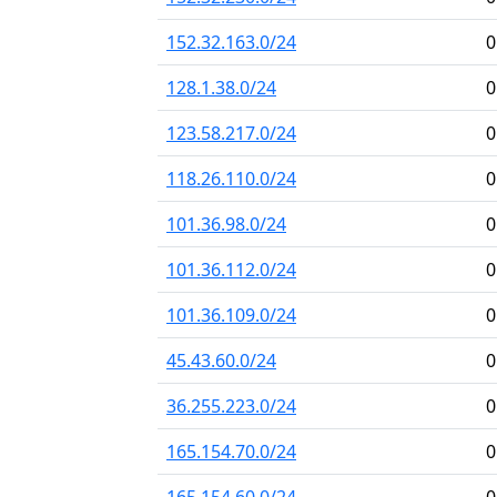
152.32.163.0/24
0
128.1.38.0/24
0
123.58.217.0/24
0
118.26.110.0/24
0
101.36.98.0/24
0
101.36.112.0/24
0
101.36.109.0/24
0
45.43.60.0/24
0
36.255.223.0/24
0
165.154.70.0/24
0