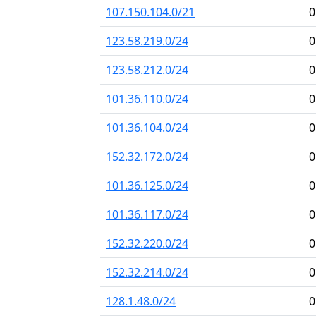
107.150.104.0/21
0
123.58.219.0/24
0
123.58.212.0/24
0
101.36.110.0/24
0
101.36.104.0/24
0
152.32.172.0/24
0
101.36.125.0/24
0
101.36.117.0/24
0
152.32.220.0/24
0
152.32.214.0/24
0
128.1.48.0/24
0