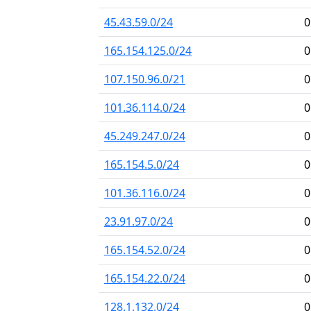
45.43.59.0/24
0
165.154.125.0/24
0
107.150.96.0/21
0
101.36.114.0/24
0
45.249.247.0/24
0
165.154.5.0/24
0
101.36.116.0/24
0
23.91.97.0/24
0
165.154.52.0/24
0
165.154.22.0/24
0
128.1.132.0/24
0