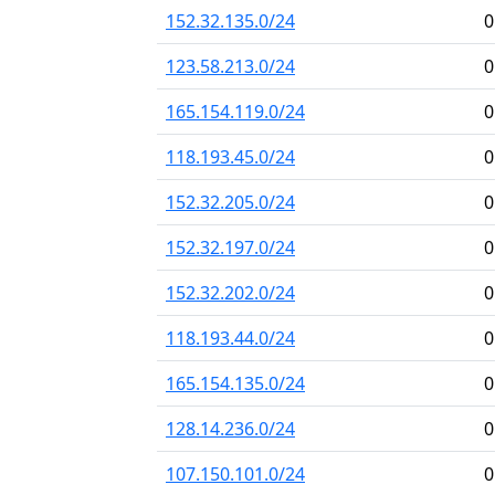
152.32.135.0/24
0
123.58.213.0/24
0
165.154.119.0/24
0
118.193.45.0/24
0
152.32.205.0/24
0
152.32.197.0/24
0
152.32.202.0/24
0
118.193.44.0/24
0
165.154.135.0/24
0
128.14.236.0/24
0
107.150.101.0/24
0