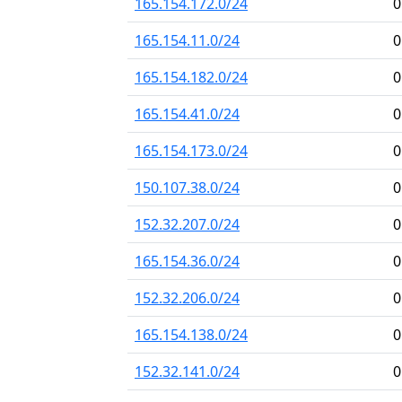
165.154.172.0/24
0
165.154.11.0/24
0
165.154.182.0/24
0
165.154.41.0/24
0
165.154.173.0/24
0
150.107.38.0/24
0
152.32.207.0/24
0
165.154.36.0/24
0
152.32.206.0/24
0
165.154.138.0/24
0
152.32.141.0/24
0