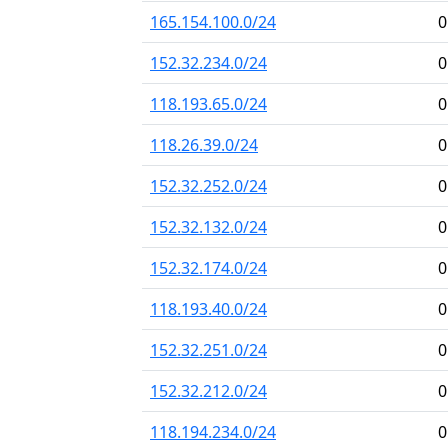
165.154.100.0/24
0
152.32.234.0/24
0
118.193.65.0/24
0
118.26.39.0/24
0
152.32.252.0/24
0
152.32.132.0/24
0
152.32.174.0/24
0
118.193.40.0/24
0
152.32.251.0/24
0
152.32.212.0/24
0
118.194.234.0/24
0