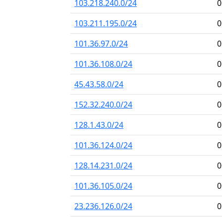
103.218.240.0/24
0
103.211.195.0/24
0
101.36.97.0/24
0
101.36.108.0/24
0
45.43.58.0/24
0
152.32.240.0/24
0
128.1.43.0/24
0
101.36.124.0/24
0
128.14.231.0/24
0
101.36.105.0/24
0
23.236.126.0/24
0