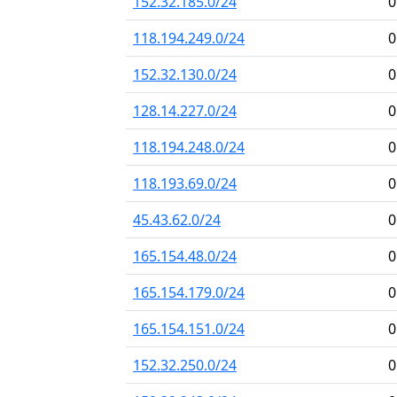
152.32.185.0/24
0
118.194.249.0/24
0
152.32.130.0/24
0
128.14.227.0/24
0
118.194.248.0/24
0
118.193.69.0/24
0
45.43.62.0/24
0
165.154.48.0/24
0
165.154.179.0/24
0
165.154.151.0/24
0
152.32.250.0/24
0