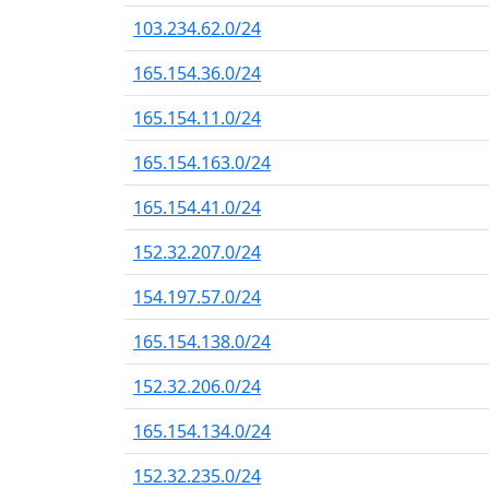
103.234.62.0/24
165.154.36.0/24
165.154.11.0/24
165.154.163.0/24
165.154.41.0/24
152.32.207.0/24
154.197.57.0/24
165.154.138.0/24
152.32.206.0/24
165.154.134.0/24
152.32.235.0/24