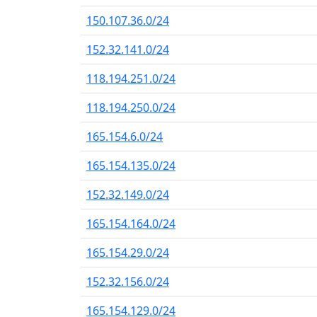
150.107.36.0/24
152.32.141.0/24
118.194.251.0/24
118.194.250.0/24
165.154.6.0/24
165.154.135.0/24
152.32.149.0/24
165.154.164.0/24
165.154.29.0/24
152.32.156.0/24
165.154.129.0/24