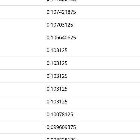
0.107421875
0.10703125
0.106640625
0.103125
0.103125
0.103125
0.103125
0.103125
0.10078125
0.099609375