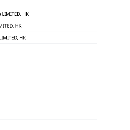
LIMITED, HK
ITED, HK
IMITED, HK