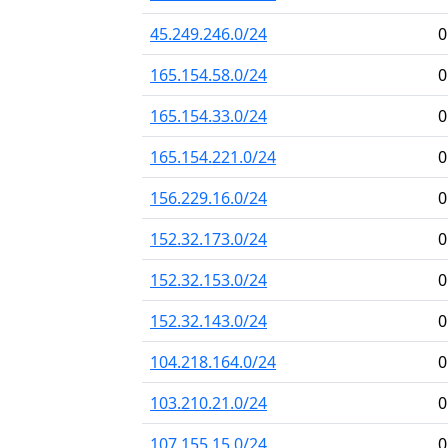
45.249.246.0/24
0
165.154.58.0/24
0
165.154.33.0/24
0
165.154.221.0/24
0
156.229.16.0/24
0
152.32.173.0/24
0
152.32.153.0/24
0
152.32.143.0/24
0
104.218.164.0/24
0
103.210.21.0/24
0
107.155.15.0/24
0