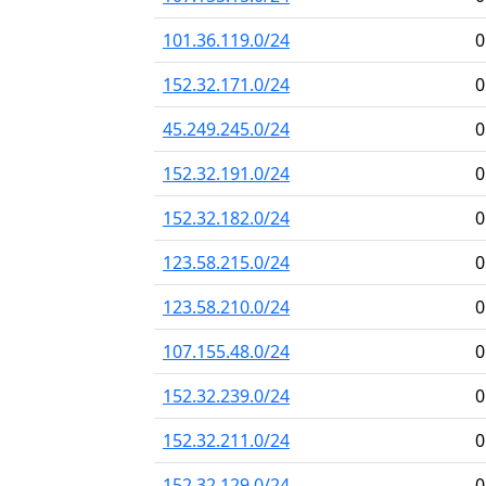
101.36.119.0/24
0
152.32.171.0/24
0
45.249.245.0/24
0
152.32.191.0/24
0
152.32.182.0/24
0
123.58.215.0/24
0
123.58.210.0/24
0
107.155.48.0/24
0
152.32.239.0/24
0
152.32.211.0/24
0
152.32.129.0/24
0