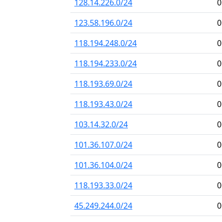
128.14.226.0/24
0
123.58.196.0/24
0
118.194.248.0/24
0
118.194.233.0/24
0
118.193.69.0/24
0
118.193.43.0/24
0
103.14.32.0/24
0
101.36.107.0/24
0
101.36.104.0/24
0
118.193.33.0/24
0
45.249.244.0/24
0