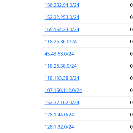
156.232.94.0/24
0
152.32.253.0/24
0
165.154.23.0/24
0
118.26.36.0/24
0
45.43.63.0/24
0
118.26.38.0/24
0
118.193.38.0/24
0
107.150.112.0/24
0
152.32.162.0/24
0
128.1.44.0/24
0
128.1.32.0/24
0