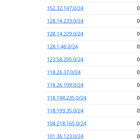
152.32.147.0/24
0
128.14.233.0/24
0
128.14.229.0/24
0
128.1.46.0/24
0
123.58.205.0/24
0
118.26.37.0/24
0
118.26.109.0/24
0
118.194.235.0/24
0
118.193.35.0/24
0
104.218.165.0/24
0
101.36.123.0/24
0