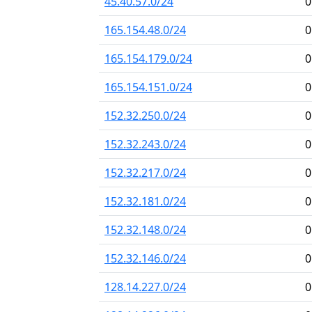
45.40.57.0/24
0
165.154.48.0/24
0
165.154.179.0/24
0
165.154.151.0/24
0
152.32.250.0/24
0
152.32.243.0/24
0
152.32.217.0/24
0
152.32.181.0/24
0
152.32.148.0/24
0
152.32.146.0/24
0
128.14.227.0/24
0