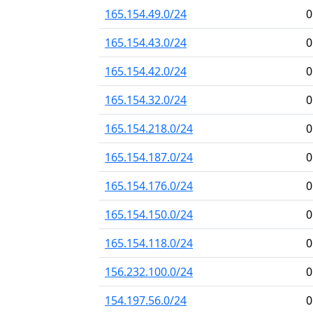
165.154.49.0/24
0
165.154.43.0/24
0
165.154.42.0/24
0
165.154.32.0/24
0
165.154.218.0/24
0
165.154.187.0/24
0
165.154.176.0/24
0
165.154.150.0/24
0
165.154.118.0/24
0
156.232.100.0/24
0
154.197.56.0/24
0