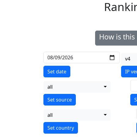
Ranki
How is thi
v4
Set date
IP ve
all
S
all