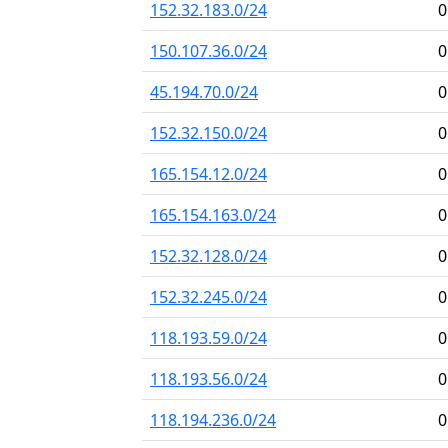
152.32.183.0/24
0
150.107.36.0/24
0
45.194.70.0/24
0
152.32.150.0/24
0
165.154.12.0/24
0
165.154.163.0/24
0
152.32.128.0/24
0
152.32.245.0/24
0
118.193.59.0/24
0
118.193.56.0/24
0
118.194.236.0/24
0