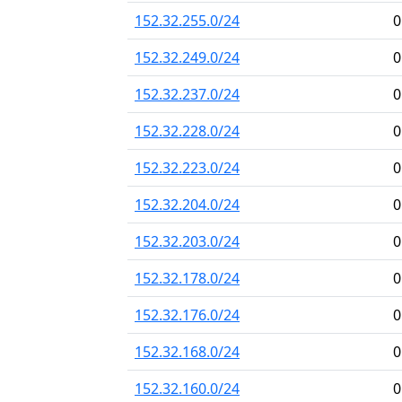
152.32.255.0/24
0
152.32.249.0/24
0
152.32.237.0/24
0
152.32.228.0/24
0
152.32.223.0/24
0
152.32.204.0/24
0
152.32.203.0/24
0
152.32.178.0/24
0
152.32.176.0/24
0
152.32.168.0/24
0
152.32.160.0/24
0