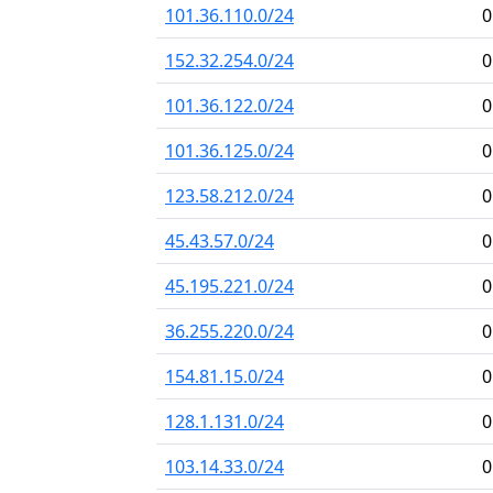
101.36.110.0/24
0
152.32.254.0/24
0
101.36.122.0/24
0
101.36.125.0/24
0
123.58.212.0/24
0
45.43.57.0/24
0
45.195.221.0/24
0
36.255.220.0/24
0
154.81.15.0/24
0
128.1.131.0/24
0
103.14.33.0/24
0