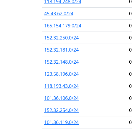
118.194.248.0/24
0
45.43.62.0/24
0
165.154.179.0/24
0
152.32.250.0/24
0
152.32.181.0/24
0
152.32.148.0/24
0
123.58.196.0/24
0
118.193.43.0/24
0
101.36.106.0/24
0
152.32.254.0/24
0
101.36.119.0/24
0