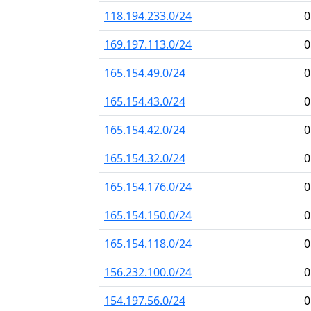
118.194.233.0/24
0
169.197.113.0/24
0
165.154.49.0/24
0
165.154.43.0/24
0
165.154.42.0/24
0
165.154.32.0/24
0
165.154.176.0/24
0
165.154.150.0/24
0
165.154.118.0/24
0
156.232.100.0/24
0
154.197.56.0/24
0