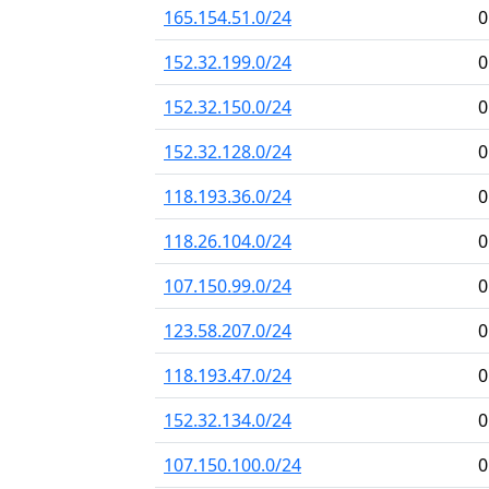
165.154.51.0/24
0
152.32.199.0/24
0
152.32.150.0/24
0
152.32.128.0/24
0
118.193.36.0/24
0
118.26.104.0/24
0
107.150.99.0/24
0
123.58.207.0/24
0
118.193.47.0/24
0
152.32.134.0/24
0
107.150.100.0/24
0