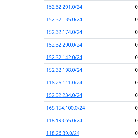
152.32.201.0/24
0
152.32.135.0/24
0
152.32.174.0/24
0
152.32.200.0/24
0
152.32.142.0/24
0
152.32.198.0/24
0
118.26.111.0/24
0
152.32.234.0/24
0
165.154.100.0/24
0
118.193.65.0/24
0
118.26.39.0/24
0