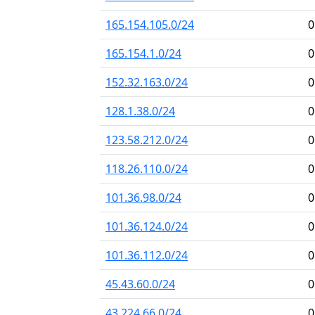
165.154.105.0/24
0
165.154.1.0/24
0
152.32.163.0/24
0
128.1.38.0/24
0
123.58.212.0/24
0
118.26.110.0/24
0
101.36.98.0/24
0
101.36.124.0/24
0
101.36.112.0/24
0
45.43.60.0/24
0
43.224.66.0/24
0