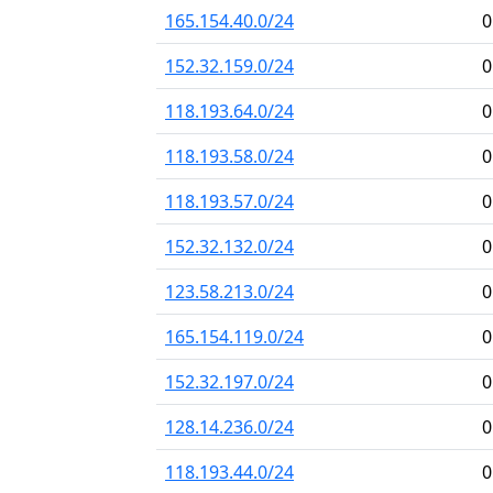
165.154.40.0/24
0
152.32.159.0/24
0
118.193.64.0/24
0
118.193.58.0/24
0
118.193.57.0/24
0
152.32.132.0/24
0
123.58.213.0/24
0
165.154.119.0/24
0
152.32.197.0/24
0
128.14.236.0/24
0
118.193.44.0/24
0