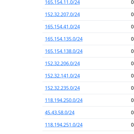
165.154.11.0/24
0
152.32.207.0/24
0
165.154.41.0/24
0
165.154.135.0/24
0
165.154.138.0/24
0
152.32.206.0/24
0
152.32.141.0/24
0
152.32.235.0/24
0
118.194.250.0/24
0
45.43.58.0/24
0
118.194.251.0/24
0