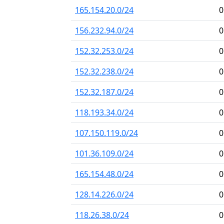
165.154.20.0/24
0
156.232.94.0/24
0
152.32.253.0/24
0
152.32.238.0/24
0
152.32.187.0/24
0
118.193.34.0/24
0
107.150.119.0/24
0
101.36.109.0/24
0
165.154.48.0/24
0
128.14.226.0/24
0
118.26.38.0/24
0