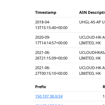
Timestamp
ASN Descript
2018-04-
UHGL-AS-AP UC
13T15:15:40+00:00
2020-09-
UCLOUD-HK-A
17T14:14:57+00:00
LIMITED, HK
2021-06-
UCLOUDHKAS
26T21:15:09+00:00
LIMITED, HK
2021-06-
UCLOUD-HK-A
27T00:15:10+00:00
LIMITED, HK
Prefix
150.107.38.0/24
1