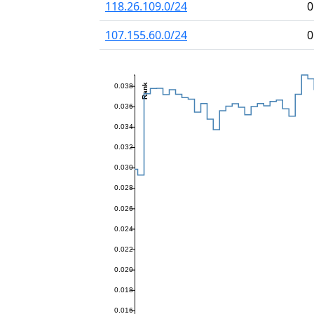
118.26.109.0/24
0
107.155.60.0/24
0