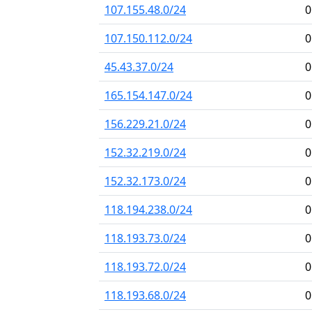
107.155.48.0/24
0
107.150.112.0/24
0
45.43.37.0/24
0
165.154.147.0/24
0
156.229.21.0/24
0
152.32.219.0/24
0
152.32.173.0/24
0
118.194.238.0/24
0
118.193.73.0/24
0
118.193.72.0/24
0
118.193.68.0/24
0