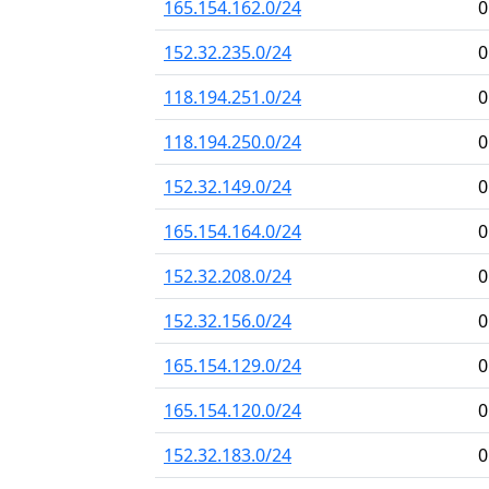
165.154.162.0/24
0
152.32.235.0/24
0
118.194.251.0/24
0
118.194.250.0/24
0
152.32.149.0/24
0
165.154.164.0/24
0
152.32.208.0/24
0
152.32.156.0/24
0
165.154.129.0/24
0
165.154.120.0/24
0
152.32.183.0/24
0