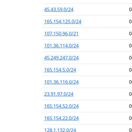
45.43.59.0/24
0
165.154.125.0/24
0
107.150.96.0/21
0
101.36.114.0/24
0
45.249.247.0/24
0
165.154.5.0/24
0
101.36.116.0/24
0
23.91.97.0/24
0
165.154.52.0/24
0
165.154.22.0/24
0
128.1.132.0/24
0