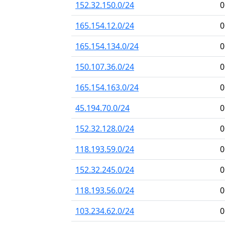
152.32.150.0/24
0
165.154.12.0/24
0
165.154.134.0/24
0
150.107.36.0/24
0
165.154.163.0/24
0
45.194.70.0/24
0
152.32.128.0/24
0
118.193.59.0/24
0
152.32.245.0/24
0
118.193.56.0/24
0
103.234.62.0/24
0