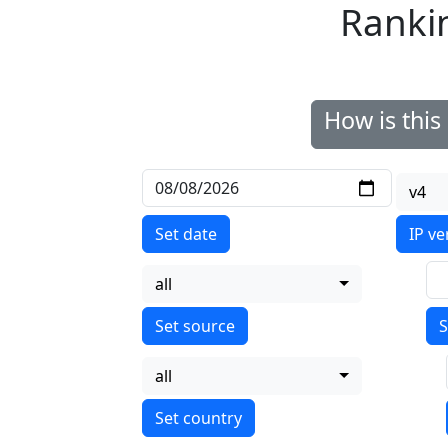
Ranki
How is thi
v4
Set date
IP ve
all
S
all