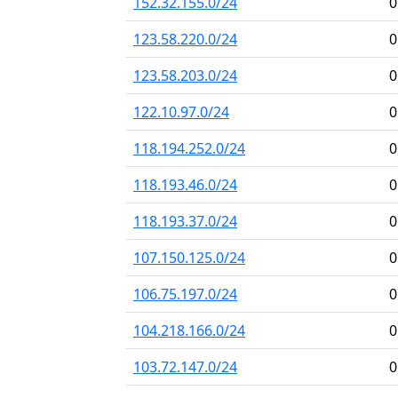
152.32.155.0/24
0
123.58.220.0/24
0
123.58.203.0/24
0
122.10.97.0/24
0
118.194.252.0/24
0
118.193.46.0/24
0
118.193.37.0/24
0
107.150.125.0/24
0
106.75.197.0/24
0
104.218.166.0/24
0
103.72.147.0/24
0