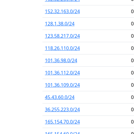
152.32.163.0/24
0
128.1.38.0/24
0
123.58.217.0/24
0
118.26.110.0/24
0
101.36.98.0/24
0
101.36.112.0/24
0
101.36.109.0/24
0
45.43.60.0/24
0
36.255.223.0/24
0
165.154.70.0/24
0