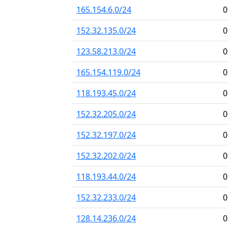
165.154.6.0/24
0
152.32.135.0/24
0
123.58.213.0/24
0
165.154.119.0/24
0
118.193.45.0/24
0
152.32.205.0/24
0
152.32.197.0/24
0
152.32.202.0/24
0
118.193.44.0/24
0
152.32.233.0/24
0
128.14.236.0/24
0