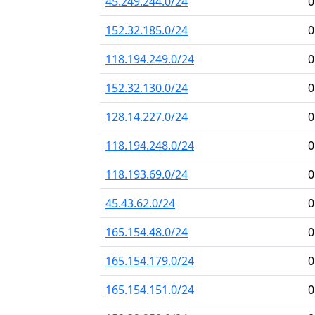
45.249.244.0/24
0
152.32.185.0/24
0
118.194.249.0/24
0
152.32.130.0/24
0
128.14.227.0/24
0
118.194.248.0/24
0
118.193.69.0/24
0
45.43.62.0/24
0
165.154.48.0/24
0
165.154.179.0/24
0
165.154.151.0/24
0