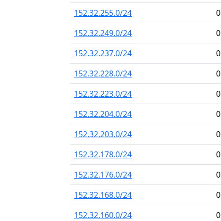
152.32.255.0/24
0
152.32.249.0/24
0
152.32.237.0/24
0
152.32.228.0/24
0
152.32.223.0/24
0
152.32.204.0/24
0
152.32.203.0/24
0
152.32.178.0/24
0
152.32.176.0/24
0
152.32.168.0/24
0
152.32.160.0/24
0