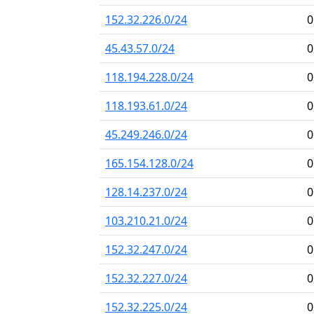
152.32.226.0/24
0
45.43.57.0/24
0
118.194.228.0/24
0
118.193.61.0/24
0
45.249.246.0/24
0
165.154.128.0/24
0
128.14.237.0/24
0
103.210.21.0/24
0
152.32.247.0/24
0
152.32.227.0/24
0
152.32.225.0/24
0