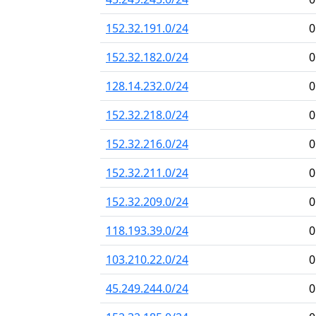
152.32.191.0/24
0
152.32.182.0/24
0
128.14.232.0/24
0
152.32.218.0/24
0
152.32.216.0/24
0
152.32.211.0/24
0
152.32.209.0/24
0
118.193.39.0/24
0
103.210.22.0/24
0
45.249.244.0/24
0