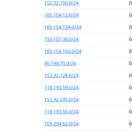
152.32.150.0/24
0
165.154.12.0/24
0
165.154.134.0/24
0
150.107.36.0/24
0
165.154.163.0/24
0
45.194.70.0/24
0
152.32.128.0/24
0
118.193.59.0/24
0
152.32.245.0/24
0
118.193.56.0/24
0
103.234.62.0/24
0