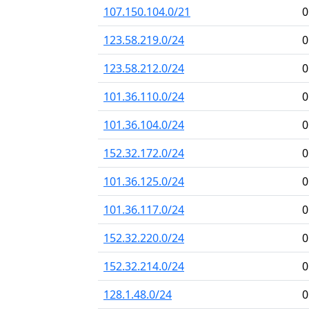
107.150.104.0/21
0
123.58.219.0/24
0
123.58.212.0/24
0
101.36.110.0/24
0
101.36.104.0/24
0
152.32.172.0/24
0
101.36.125.0/24
0
101.36.117.0/24
0
152.32.220.0/24
0
152.32.214.0/24
0
128.1.48.0/24
0