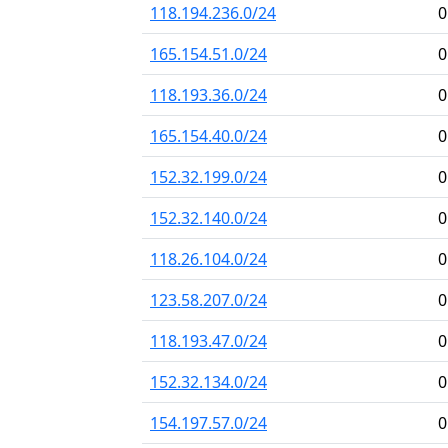
118.194.236.0/24
0
165.154.51.0/24
0
118.193.36.0/24
0
165.154.40.0/24
0
152.32.199.0/24
0
152.32.140.0/24
0
118.26.104.0/24
0
123.58.207.0/24
0
118.193.47.0/24
0
152.32.134.0/24
0
154.197.57.0/24
0