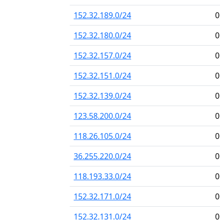
152.32.189.0/24
0
152.32.180.0/24
0
152.32.157.0/24
0
152.32.151.0/24
0
152.32.139.0/24
0
123.58.200.0/24
0
118.26.105.0/24
0
36.255.220.0/24
0
118.193.33.0/24
0
152.32.171.0/24
0
152.32.131.0/24
0