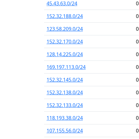
45.43.63.0/24
0
152.32.188.0/24
0
123.58.209.0/24
0
152.32.170.0/24
0
128.14.225.0/24
0
169.197.113.0/24
0
152.32.145.0/24
0
152.32.138.0/24
0
152.32.133.0/24
0
118.193.38.0/24
0
107.155.56.0/24
0