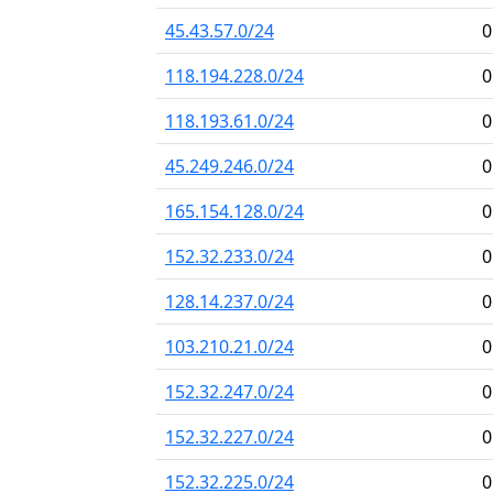
45.43.57.0/24
0
118.194.228.0/24
0
118.193.61.0/24
0
45.249.246.0/24
0
165.154.128.0/24
0
152.32.233.0/24
0
128.14.237.0/24
0
103.210.21.0/24
0
152.32.247.0/24
0
152.32.227.0/24
0
152.32.225.0/24
0