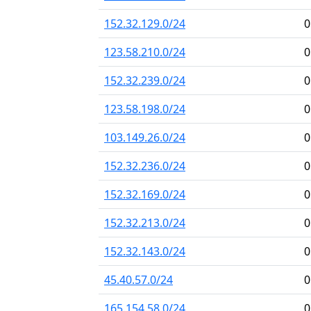
152.32.129.0/24
0
123.58.210.0/24
0
152.32.239.0/24
0
123.58.198.0/24
0
103.149.26.0/24
0
152.32.236.0/24
0
152.32.169.0/24
0
152.32.213.0/24
0
152.32.143.0/24
0
45.40.57.0/24
0
165.154.58.0/24
0