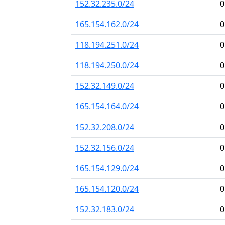
152.32.235.0/24
0
165.154.162.0/24
0
118.194.251.0/24
0
118.194.250.0/24
0
152.32.149.0/24
0
165.154.164.0/24
0
152.32.208.0/24
0
152.32.156.0/24
0
165.154.129.0/24
0
165.154.120.0/24
0
152.32.183.0/24
0