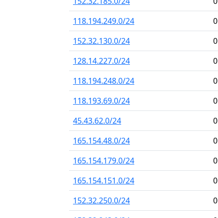
152.32.185.0/24
0
118.194.249.0/24
0
152.32.130.0/24
0
128.14.227.0/24
0
118.194.248.0/24
0
118.193.69.0/24
0
45.43.62.0/24
0
165.154.48.0/24
0
165.154.179.0/24
0
165.154.151.0/24
0
152.32.250.0/24
0