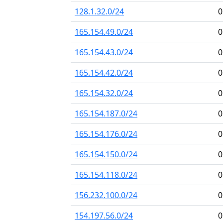
128.1.32.0/24
0
165.154.49.0/24
0
165.154.43.0/24
0
165.154.42.0/24
0
165.154.32.0/24
0
165.154.187.0/24
0
165.154.176.0/24
0
165.154.150.0/24
0
165.154.118.0/24
0
156.232.100.0/24
0
154.197.56.0/24
0