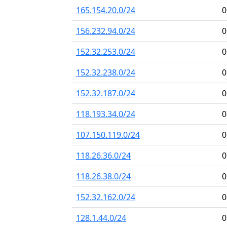
165.154.20.0/24
0
156.232.94.0/24
0
152.32.253.0/24
0
152.32.238.0/24
0
152.32.187.0/24
0
118.193.34.0/24
0
107.150.119.0/24
0
118.26.36.0/24
0
118.26.38.0/24
0
152.32.162.0/24
0
128.1.44.0/24
0