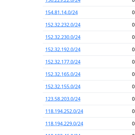
156.229.22.0/24
0
154.81.14.0/24
0
152.32.232.0/24
0
152.32.230.0/24
0
152.32.192.0/24
0
152.32.177.0/24
0
152.32.165.0/24
0
152.32.155.0/24
0
123.58.203.0/24
0
118.194.252.0/24
0
118.194.229.0/24
0