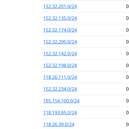
152.32.201.0/24
0
152.32.135.0/24
0
152.32.174.0/24
0
152.32.200.0/24
0
152.32.142.0/24
0
152.32.198.0/24
0
118.26.111.0/24
0
152.32.234.0/24
0
165.154.100.0/24
0
118.193.65.0/24
0
118.26.39.0/24
0