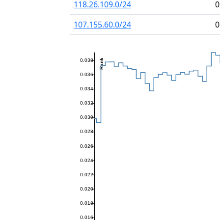
118.26.109.0/24
0
107.155.60.0/24
0