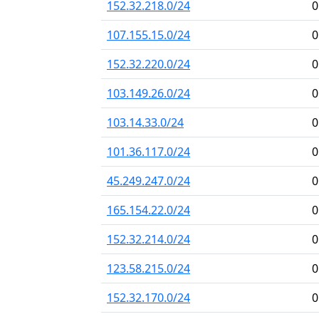
152.32.218.0/24
0
107.155.15.0/24
0
152.32.220.0/24
0
103.149.26.0/24
0
103.14.33.0/24
0
101.36.117.0/24
0
45.249.247.0/24
0
165.154.22.0/24
0
152.32.214.0/24
0
123.58.215.0/24
0
152.32.170.0/24
0