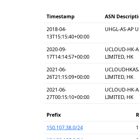
Timestamp
ASN Descript
2018-04-
UHGL-AS-AP UC
13T15:15:40+00:00
2020-09-
UCLOUD-HK-A
17T14:14:57+00:00
LIMITED, HK
2021-06-
UCLOUDHKAS
26T21:15:09+00:00
LIMITED, HK
2021-06-
UCLOUD-HK-A
27T00:15:10+00:00
LIMITED, HK
Prefix
150.107.38.0/24
1