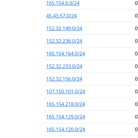
165.154.6.0/24
0
45.43.57.0/24
0
152.32.149.0/24
0
152.32.236.0/24
0
165.154.164.0/24
0
152.32.233.0/24
0
152.32.156.0/24
0
107.150.101.0/24
0
165.154.218.0/24
0
165.154.129.0/24
0
165.154.120.0/24
0