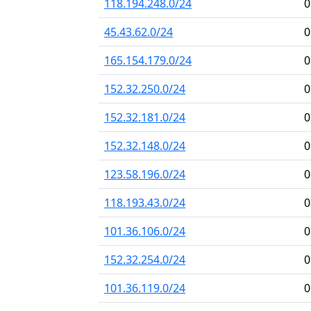
118.194.248.0/24
0
45.43.62.0/24
0
165.154.179.0/24
0
152.32.250.0/24
0
152.32.181.0/24
0
152.32.148.0/24
0
123.58.196.0/24
0
118.193.43.0/24
0
101.36.106.0/24
0
152.32.254.0/24
0
101.36.119.0/24
0