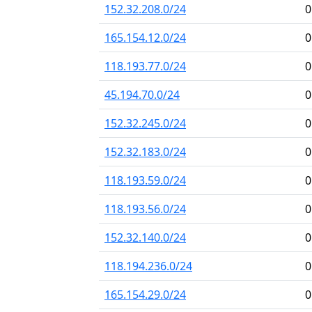
152.32.208.0/24
0
165.154.12.0/24
0
118.193.77.0/24
0
45.194.70.0/24
0
152.32.245.0/24
0
152.32.183.0/24
0
118.193.59.0/24
0
118.193.56.0/24
0
152.32.140.0/24
0
118.194.236.0/24
0
165.154.29.0/24
0