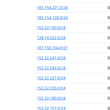
165.154.221.0/24
0
165.154.128.0/24
0
152.32.130.0/24
0
128.14.232.0/24
0
107.150.104.0/21
0
152.32.247.0/24
0
152.32.243.0/24
0
152.32.227.0/24
0
152.32.225.0/24
0
152.32.180.0/24
0
152.32.157.0/24
0