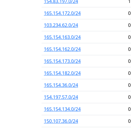
154.83.197.0/24
1
165.154.172.0/24
0
103.234.62.0/24
0
165.154.163.0/24
0
165.154.162.0/24
0
165.154.173.0/24
0
165.154.182.0/24
0
165.154.36.0/24
0
154.197.57.0/24
0
165.154.134.0/24
0
150.107.36.0/24
0