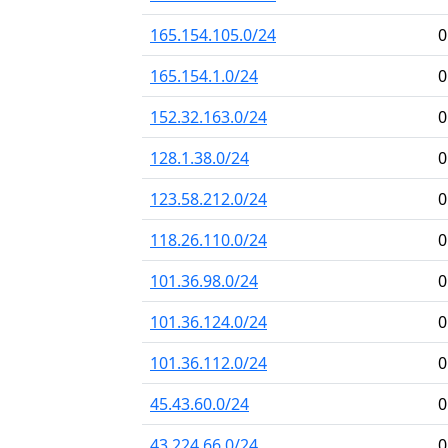
165.154.105.0/24
0
165.154.1.0/24
0
152.32.163.0/24
0
128.1.38.0/24
0
123.58.212.0/24
0
118.26.110.0/24
0
101.36.98.0/24
0
101.36.124.0/24
0
101.36.112.0/24
0
45.43.60.0/24
0
43.224.66.0/24
0