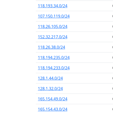
118.193.34.0/24
107.150.119.0/24
118.26.105.0/24
152.32.217.0/24
118.26.38.0/24
118.194.235.0/24
118.194.233.0/24
128.1.44.0/24
128.1.32.0/24
165.154.49.0/24
165.154.43.0/24