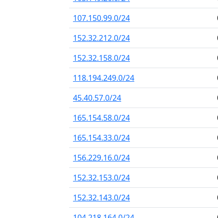
107.150.99.0/24
152.32.212.0/24
152.32.158.0/24
118.194.249.0/24
45.40.57.0/24
165.154.58.0/24
165.154.33.0/24
156.229.16.0/24
152.32.153.0/24
152.32.143.0/24
104.218.164.0/24