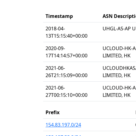
Timestamp
ASN Descript
2018-04-
UHGL-AS-AP UC
13T15:15:40+00:00
2020-09-
UCLOUD-HK-A
17T14:14:57+00:00
LIMITED, HK
2021-06-
UCLOUDHKAS
26T21:15:09+00:00
LIMITED, HK
2021-06-
UCLOUD-HK-A
27T00:15:10+00:00
LIMITED, HK
Prefix
154.83.197.0/24