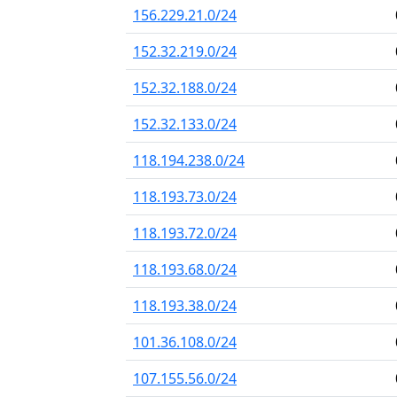
156.229.21.0/24
152.32.219.0/24
152.32.188.0/24
152.32.133.0/24
118.194.238.0/24
118.193.73.0/24
118.193.72.0/24
118.193.68.0/24
118.193.38.0/24
101.36.108.0/24
107.155.56.0/24