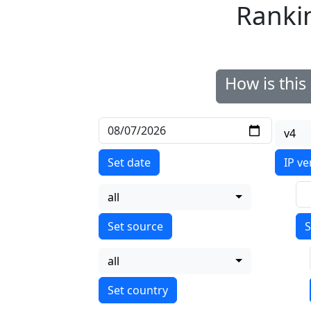
Ranki
How is thi
v4
Set date
IP ve
all
S
all