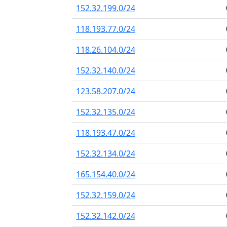
152.32.199.0/24
118.193.77.0/24
118.26.104.0/24
152.32.140.0/24
123.58.207.0/24
152.32.135.0/24
118.193.47.0/24
152.32.134.0/24
165.154.40.0/24
152.32.159.0/24
152.32.142.0/24