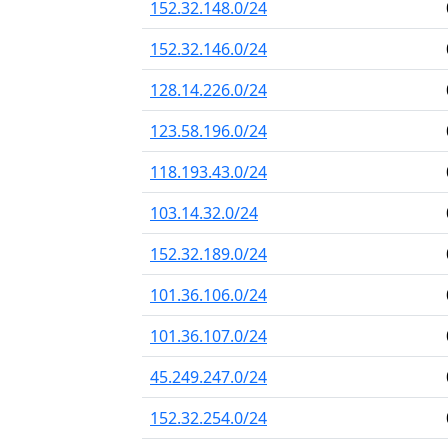
152.32.148.0/24
152.32.146.0/24
128.14.226.0/24
123.58.196.0/24
118.193.43.0/24
103.14.32.0/24
152.32.189.0/24
101.36.106.0/24
101.36.107.0/24
45.249.247.0/24
152.32.254.0/24