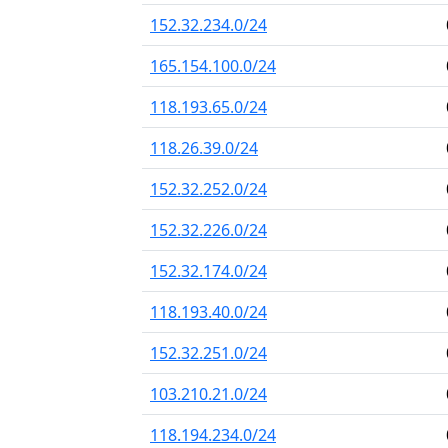
152.32.234.0/24
165.154.100.0/24
118.193.65.0/24
118.26.39.0/24
152.32.252.0/24
152.32.226.0/24
152.32.174.0/24
118.193.40.0/24
152.32.251.0/24
103.210.21.0/24
118.194.234.0/24