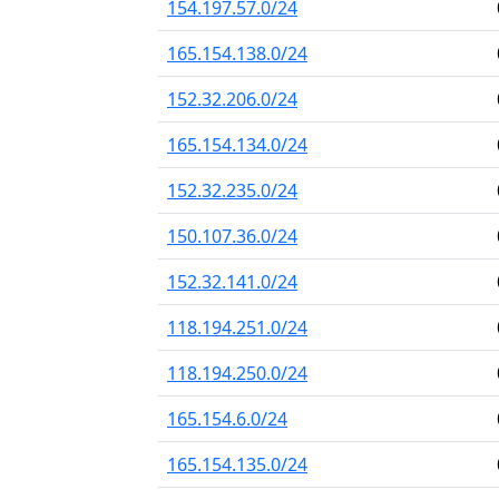
154.197.57.0/24
165.154.138.0/24
152.32.206.0/24
165.154.134.0/24
152.32.235.0/24
150.107.36.0/24
152.32.141.0/24
118.194.251.0/24
118.194.250.0/24
165.154.6.0/24
165.154.135.0/24