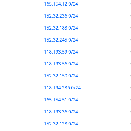
165.154.12.0/24
152.32.236.0/24
152.32.183.0/24
152.32.245.0/24
118.193.59.0/24
118.193.56.0/24
152.32.150.0/24
118.194.236.0/24
165.154.51.0/24
118.193.36.0/24
152.32.128.0/24