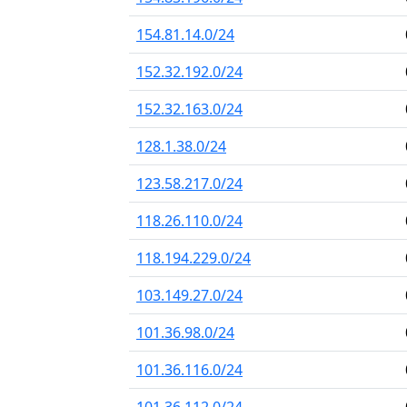
154.81.14.0/24
152.32.192.0/24
152.32.163.0/24
128.1.38.0/24
123.58.217.0/24
118.26.110.0/24
118.194.229.0/24
103.149.27.0/24
101.36.98.0/24
101.36.116.0/24