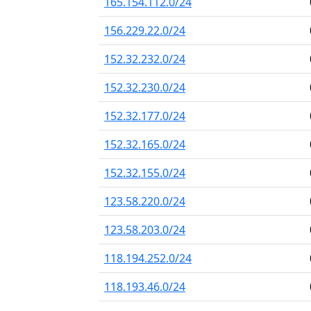
165.154.112.0/24
156.229.22.0/24
152.32.232.0/24
152.32.230.0/24
152.32.177.0/24
152.32.165.0/24
152.32.155.0/24
123.58.220.0/24
123.58.203.0/24
118.194.252.0/24
118.193.46.0/24