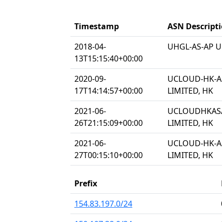
Timestamp
ASN Descript
2018-04-
UHGL-AS-AP UC
13T15:15:40+00:00
2020-09-
UCLOUD-HK-A
17T14:14:57+00:00
LIMITED, HK
2021-06-
UCLOUDHKAS
26T21:15:09+00:00
LIMITED, HK
2021-06-
UCLOUD-HK-A
27T00:15:10+00:00
LIMITED, HK
Prefix
154.83.197.0/24