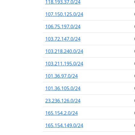
118.193.37.0/24
107.150.125.0/24
106.75.197.0/24
103.72.147.0/24
103.218.240.0/24
103.211.195.0/24
101.36.97.0/24
101.36.105.0/24
23.236.126.0/24
165.154.2.0/24
165.154.149.0/24