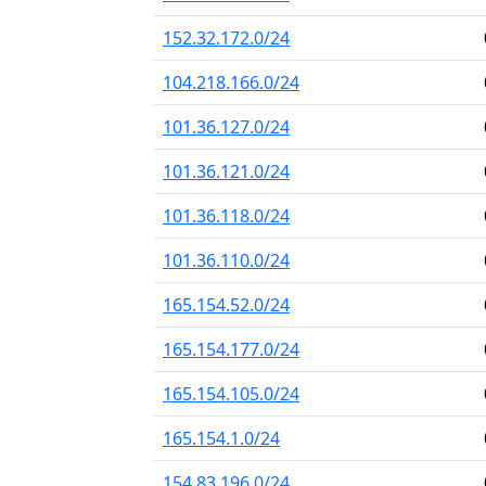
152.32.172.0/24
104.218.166.0/24
101.36.127.0/24
101.36.121.0/24
101.36.118.0/24
101.36.110.0/24
165.154.52.0/24
165.154.177.0/24
165.154.105.0/24
165.154.1.0/24
154.83.196.0/24