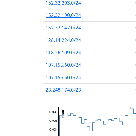
152.32.203.0/24
152.32.190.0/24
152.32.147.0/24
128.14.224.0/24
118.26.109.0/24
107.155.60.0/24
107.155.50.0/24
23.248.174.0/23