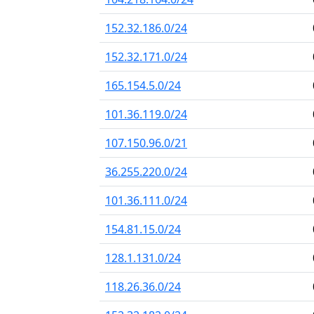
152.32.186.0/24
152.32.171.0/24
165.154.5.0/24
101.36.119.0/24
107.150.96.0/21
36.255.220.0/24
101.36.111.0/24
154.81.15.0/24
128.1.131.0/24
118.26.36.0/24