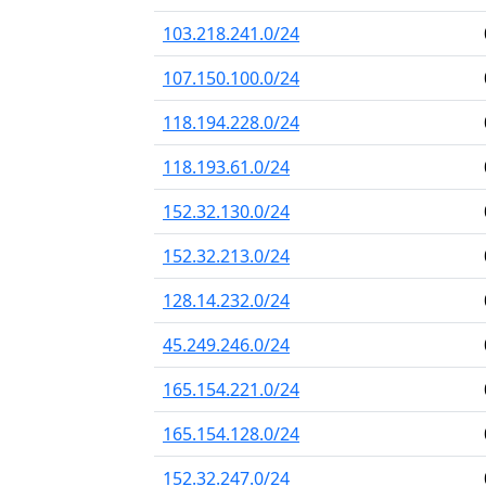
103.218.241.0/24
107.150.100.0/24
118.194.228.0/24
118.193.61.0/24
152.32.130.0/24
152.32.213.0/24
128.14.232.0/24
45.249.246.0/24
165.154.221.0/24
165.154.128.0/24
152.32.247.0/24