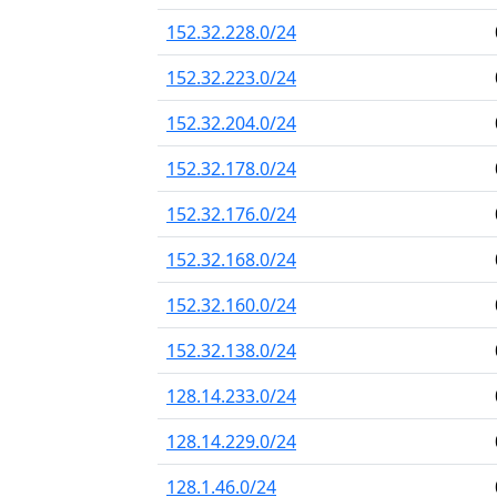
152.32.228.0/24
152.32.223.0/24
152.32.204.0/24
152.32.178.0/24
152.32.176.0/24
152.32.168.0/24
152.32.160.0/24
152.32.138.0/24
128.14.233.0/24
128.14.229.0/24
128.1.46.0/24