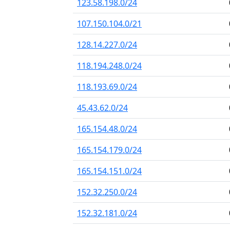
123.58.198.0/24
107.150.104.0/21
128.14.227.0/24
118.194.248.0/24
118.193.69.0/24
45.43.62.0/24
165.154.48.0/24
165.154.179.0/24
165.154.151.0/24
152.32.250.0/24
152.32.181.0/24