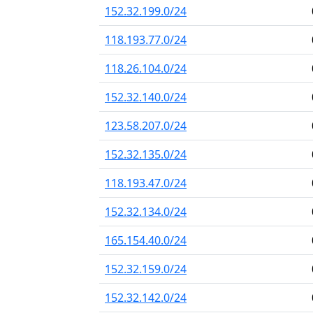
152.32.199.0/24
118.193.77.0/24
118.26.104.0/24
152.32.140.0/24
123.58.207.0/24
152.32.135.0/24
118.193.47.0/24
152.32.134.0/24
165.154.40.0/24
152.32.159.0/24
152.32.142.0/24