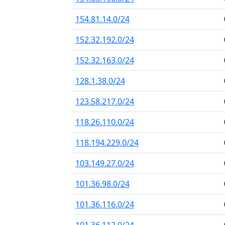
154.81.14.0/24
152.32.192.0/24
152.32.163.0/24
128.1.38.0/24
123.58.217.0/24
118.26.110.0/24
118.194.229.0/24
103.149.27.0/24
101.36.98.0/24
101.36.116.0/24