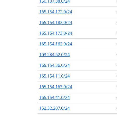
150.107.38.0/24
165.154.172.0/24
165.154.182.0/24
165.154.173.0/24
165.154.162.0/24
103.234.62.0/24
165.154.36.0/24
165.154.11.0/24
165.154.163.0/24
165.154.41.0/24
152.32.207.0/24