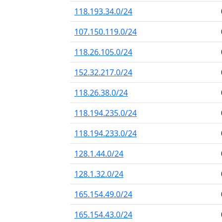
118.193.34.0/24
107.150.119.0/24
118.26.105.0/24
152.32.217.0/24
118.26.38.0/24
118.194.235.0/24
118.194.233.0/24
128.1.44.0/24
128.1.32.0/24
165.154.49.0/24
165.154.43.0/24