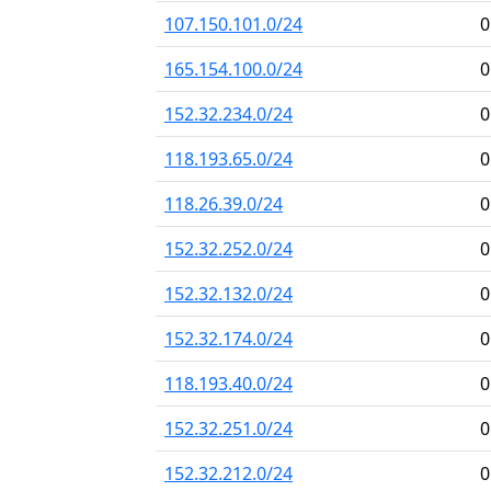
107.150.101.0/24
0
165.154.100.0/24
0
152.32.234.0/24
0
118.193.65.0/24
0
118.26.39.0/24
0
152.32.252.0/24
0
152.32.132.0/24
0
152.32.174.0/24
0
118.193.40.0/24
0
152.32.251.0/24
0
152.32.212.0/24
0