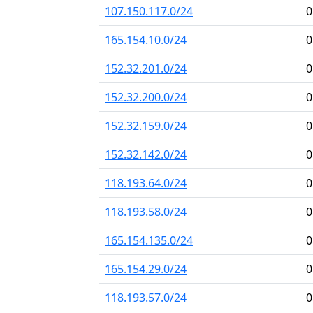
107.150.117.0/24
0
165.154.10.0/24
0
152.32.201.0/24
0
152.32.200.0/24
0
152.32.159.0/24
0
152.32.142.0/24
0
118.193.64.0/24
0
118.193.58.0/24
0
165.154.135.0/24
0
165.154.29.0/24
0
118.193.57.0/24
0