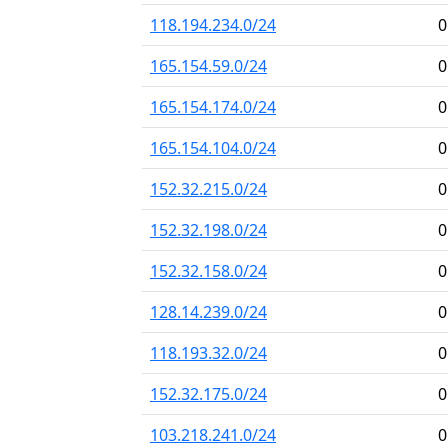
118.194.234.0/24
0
165.154.59.0/24
0
165.154.174.0/24
0
165.154.104.0/24
0
152.32.215.0/24
0
152.32.198.0/24
0
152.32.158.0/24
0
128.14.239.0/24
0
118.193.32.0/24
0
152.32.175.0/24
0
103.218.241.0/24
0