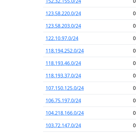
152.32.155.0/24
0
123.58.220.0/24
0
123.58.203.0/24
0
122.10.97.0/24
0
118.194.252.0/24
0
118.193.46.0/24
0
118.193.37.0/24
0
107.150.125.0/24
0
106.75.197.0/24
0
104.218.166.0/24
0
103.72.147.0/24
0