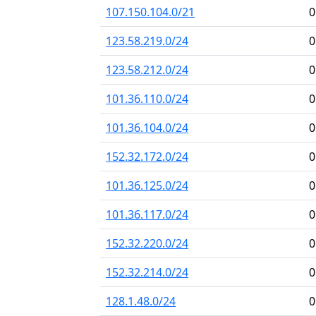
107.150.104.0/21
0
123.58.219.0/24
0
123.58.212.0/24
0
101.36.110.0/24
0
101.36.104.0/24
0
152.32.172.0/24
0
101.36.125.0/24
0
101.36.117.0/24
0
152.32.220.0/24
0
152.32.214.0/24
0
128.1.48.0/24
0