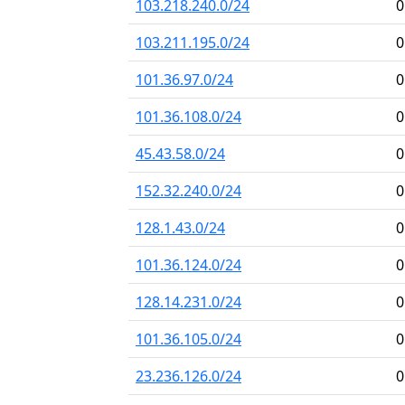
103.218.240.0/24
0
103.211.195.0/24
0
101.36.97.0/24
0
101.36.108.0/24
0
45.43.58.0/24
0
152.32.240.0/24
0
128.1.43.0/24
0
101.36.124.0/24
0
128.14.231.0/24
0
101.36.105.0/24
0
23.236.126.0/24
0