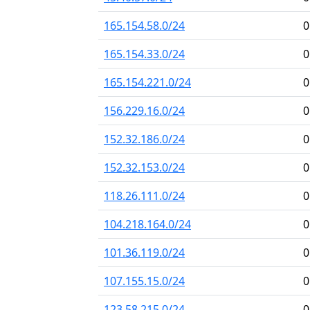
165.154.58.0/24
0
165.154.33.0/24
0
165.154.221.0/24
0
156.229.16.0/24
0
152.32.186.0/24
0
152.32.153.0/24
0
118.26.111.0/24
0
104.218.164.0/24
0
101.36.119.0/24
0
107.155.15.0/24
0
123.58.215.0/24
0