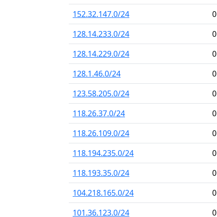
152.32.147.0/24
0
128.14.233.0/24
0
128.14.229.0/24
0
128.1.46.0/24
0
123.58.205.0/24
0
118.26.37.0/24
0
118.26.109.0/24
0
118.194.235.0/24
0
118.193.35.0/24
0
104.218.165.0/24
0
101.36.123.0/24
0