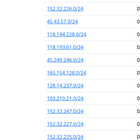
152.32.226.0/24
0
45.43.57.0/24
0
118.194.228.0/24
0
118.193.61.0/24
0
45.249.246.0/24
0
165.154.128.0/24
0
128.14.237.0/24
0
103.210.21.0/24
0
152.32.247.0/24
0
152.32.227.0/24
0
152.32.225.0/24
0