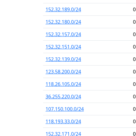
152.32.189.0/24
0
152.32.180.0/24
0
152.32.157.0/24
0
152.32.151.0/24
0
152.32.139.0/24
0
123.58.200.0/24
0
118.26.105.0/24
0
36.255.220.0/24
0
107.150.100.0/24
0
118.193.33.0/24
0
152.32.171.0/24
0