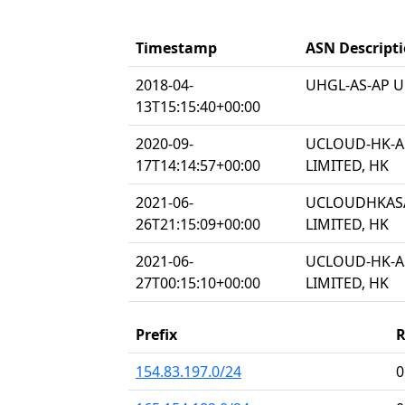
Timestamp
ASN Descript
2018-04-
UHGL-AS-AP UC
13T15:15:40+00:00
2020-09-
UCLOUD-HK-A
17T14:14:57+00:00
LIMITED, HK
2021-06-
UCLOUDHKAS
26T21:15:09+00:00
LIMITED, HK
2021-06-
UCLOUD-HK-A
27T00:15:10+00:00
LIMITED, HK
Prefix
154.83.197.0/24
0