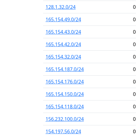
128.1.32.0/24
0
165.154.49.0/24
0
165.154.43.0/24
0
165.154.42.0/24
0
165.154.32.0/24
0
165.154.187.0/24
0
165.154.176.0/24
0
165.154.150.0/24
0
165.154.118.0/24
0
156.232.100.0/24
0
154.197.56.0/24
0