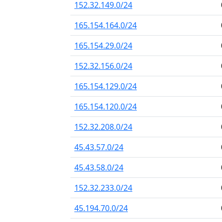
152.32.149.0/24
165.154.164.0/24
165.154.29.0/24
152.32.156.0/24
165.154.129.0/24
165.154.120.0/24
152.32.208.0/24
45.43.57.0/24
45.43.58.0/24
152.32.233.0/24
45.194.70.0/24