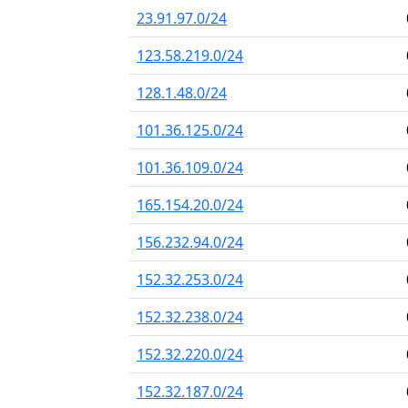
23.91.97.0/24
123.58.219.0/24
128.1.48.0/24
101.36.125.0/24
101.36.109.0/24
165.154.20.0/24
156.232.94.0/24
152.32.253.0/24
152.32.238.0/24
152.32.220.0/24
152.32.187.0/24