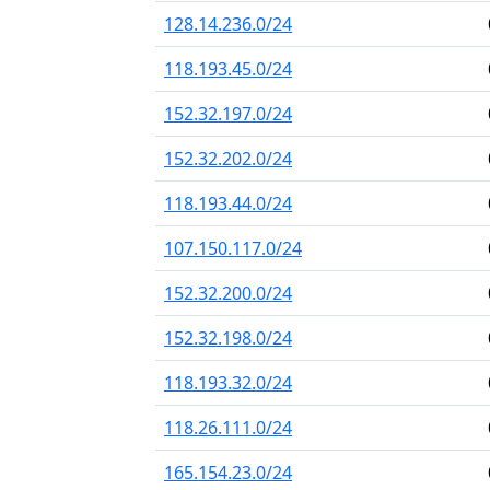
128.14.236.0/24
118.193.45.0/24
152.32.197.0/24
152.32.202.0/24
118.193.44.0/24
107.150.117.0/24
152.32.200.0/24
152.32.198.0/24
118.193.32.0/24
118.26.111.0/24
165.154.23.0/24