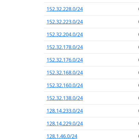
152.32.228.0/24
152.32.223.0/24
152.32.204.0/24
152.32.178.0/24
152.32.176.0/24
152.32.168.0/24
152.32.160.0/24
152.32.138.0/24
128.14.233.0/24
128.14.229.0/24
128.1.46.0/24