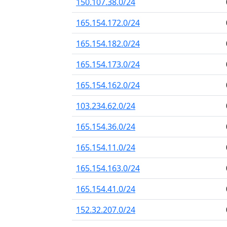
150.107.38.0/24
165.154.172.0/24
165.154.182.0/24
165.154.173.0/24
165.154.162.0/24
103.234.62.0/24
165.154.36.0/24
165.154.11.0/24
165.154.163.0/24
165.154.41.0/24
152.32.207.0/24