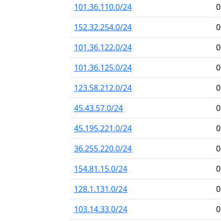
101.36.110.0/24
0
152.32.254.0/24
0
101.36.122.0/24
0
101.36.125.0/24
0
123.58.212.0/24
0
45.43.57.0/24
0
45.195.221.0/24
0
36.255.220.0/24
0
154.81.15.0/24
0
128.1.131.0/24
0
103.14.33.0/24
0