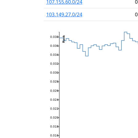
107.155.60.0/24
0
103.149.27.0/24
0