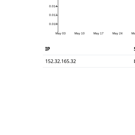
IP
152.32.165.32