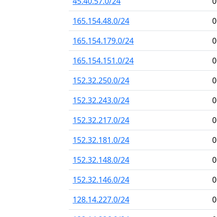
45.40.57.0/24
0
165.154.48.0/24
0
165.154.179.0/24
0
165.154.151.0/24
0
152.32.250.0/24
0
152.32.243.0/24
0
152.32.217.0/24
0
152.32.181.0/24
0
152.32.148.0/24
0
152.32.146.0/24
0
128.14.227.0/24
0