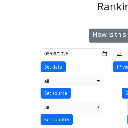
Ranki
How is thi
v4
Set date
IP ve
all
S
all