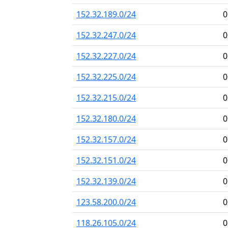
152.32.189.0/24
0
152.32.247.0/24
0
152.32.227.0/24
0
152.32.225.0/24
0
152.32.215.0/24
0
152.32.180.0/24
0
152.32.157.0/24
0
152.32.151.0/24
0
152.32.139.0/24
0
123.58.200.0/24
0
118.26.105.0/24
0