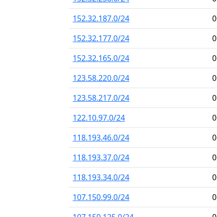
152.32.187.0/24
0
152.32.177.0/24
0
152.32.165.0/24
0
123.58.220.0/24
0
123.58.217.0/24
0
122.10.97.0/24
0
118.193.46.0/24
0
118.193.37.0/24
0
118.193.34.0/24
0
107.150.99.0/24
0