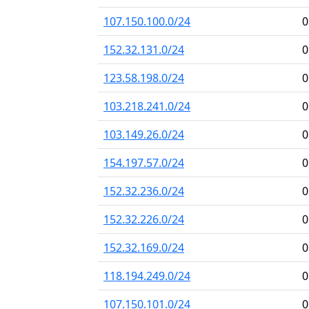
107.150.100.0/24
0
152.32.131.0/24
0
123.58.198.0/24
0
103.218.241.0/24
0
103.149.26.0/24
0
154.197.57.0/24
0
152.32.236.0/24
0
152.32.226.0/24
0
152.32.169.0/24
0
118.194.249.0/24
0
107.150.101.0/24
0