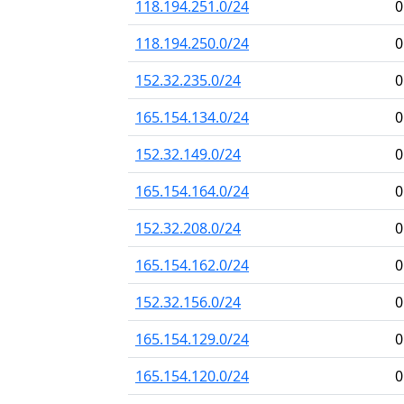
118.194.251.0/24
0
118.194.250.0/24
0
152.32.235.0/24
0
165.154.134.0/24
0
152.32.149.0/24
0
165.154.164.0/24
0
152.32.208.0/24
0
165.154.162.0/24
0
152.32.156.0/24
0
165.154.129.0/24
0
165.154.120.0/24
0