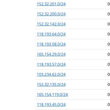
152.32.201.0/24
0
152.32.200.0/24
0
152.32.142.0/24
0
118.193.64.0/24
0
118.193.58.0/24
0
165.154.29.0/24
0
118.193.57.0/24
0
103.234.62.0/24
0
152.32.135.0/24
0
165.154.119.0/24
0
118.193.45.0/24
0