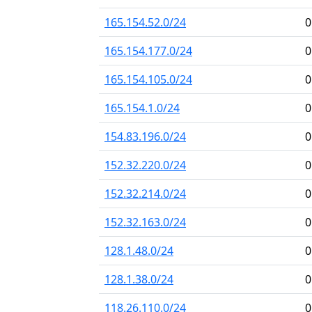
165.154.52.0/24
0
165.154.177.0/24
0
165.154.105.0/24
0
165.154.1.0/24
0
154.83.196.0/24
0
152.32.220.0/24
0
152.32.214.0/24
0
152.32.163.0/24
0
128.1.48.0/24
0
128.1.38.0/24
0
118.26.110.0/24
0