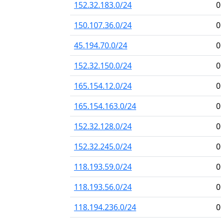
152.32.183.0/24
0
150.107.36.0/24
0
45.194.70.0/24
0
152.32.150.0/24
0
165.154.12.0/24
0
165.154.163.0/24
0
152.32.128.0/24
0
152.32.245.0/24
0
118.193.59.0/24
0
118.193.56.0/24
0
118.194.236.0/24
0