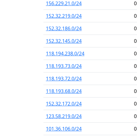
156.229.21.0/24
0
152.32.219.0/24
0
152.32.186.0/24
0
152.32.145.0/24
0
118.194.238.0/24
0
118.193.73.0/24
0
118.193.72.0/24
0
118.193.68.0/24
0
152.32.172.0/24
0
123.58.219.0/24
0
101.36.106.0/24
0