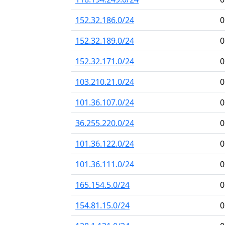
152.32.186.0/24
0
152.32.189.0/24
0
152.32.171.0/24
0
103.210.21.0/24
0
101.36.107.0/24
0
36.255.220.0/24
0
101.36.122.0/24
0
101.36.111.0/24
0
165.154.5.0/24
0
154.81.15.0/24
0