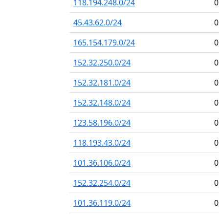
118.194.248.0/24
0
45.43.62.0/24
0
165.154.179.0/24
0
152.32.250.0/24
0
152.32.181.0/24
0
152.32.148.0/24
0
123.58.196.0/24
0
118.193.43.0/24
0
101.36.106.0/24
0
152.32.254.0/24
0
101.36.119.0/24
0