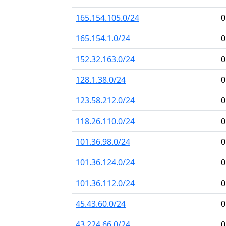
165.154.105.0/24
0
165.154.1.0/24
0
152.32.163.0/24
0
128.1.38.0/24
0
123.58.212.0/24
0
118.26.110.0/24
0
101.36.98.0/24
0
101.36.124.0/24
0
101.36.112.0/24
0
45.43.60.0/24
0
43.224.66.0/24
0