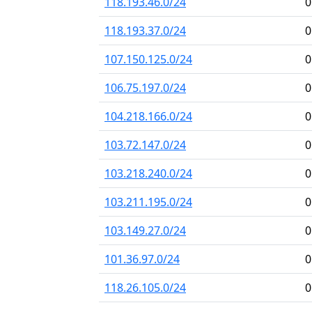
118.193.46.0/24
0
118.193.37.0/24
0
107.150.125.0/24
0
106.75.197.0/24
0
104.218.166.0/24
0
103.72.147.0/24
0
103.218.240.0/24
0
103.211.195.0/24
0
103.149.27.0/24
0
101.36.97.0/24
0
118.26.105.0/24
0