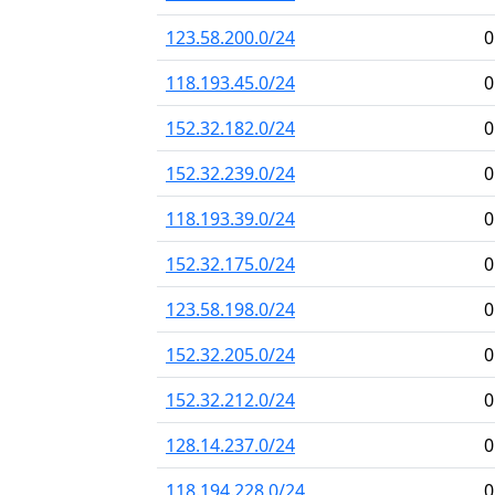
123.58.200.0/24
0
118.193.45.0/24
0
152.32.182.0/24
0
152.32.239.0/24
0
118.193.39.0/24
0
152.32.175.0/24
0
123.58.198.0/24
0
152.32.205.0/24
0
152.32.212.0/24
0
128.14.237.0/24
0
118.194.228.0/24
0