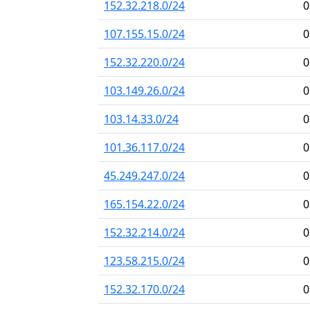
152.32.218.0/24
0
107.155.15.0/24
0
152.32.220.0/24
0
103.149.26.0/24
0
103.14.33.0/24
0
101.36.117.0/24
0
45.249.247.0/24
0
165.154.22.0/24
0
152.32.214.0/24
0
123.58.215.0/24
0
152.32.170.0/24
0