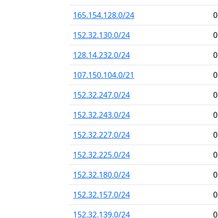
165.154.128.0/24
0
152.32.130.0/24
0
128.14.232.0/24
0
107.150.104.0/21
0
152.32.247.0/24
0
152.32.243.0/24
0
152.32.227.0/24
0
152.32.225.0/24
0
152.32.180.0/24
0
152.32.157.0/24
0
152.32.139.0/24
0