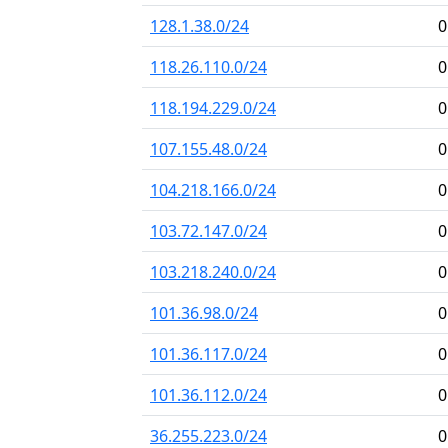
128.1.38.0/24
0
118.26.110.0/24
0
118.194.229.0/24
0
107.155.48.0/24
0
104.218.166.0/24
0
103.72.147.0/24
0
103.218.240.0/24
0
101.36.98.0/24
0
101.36.117.0/24
0
101.36.112.0/24
0
36.255.223.0/24
0