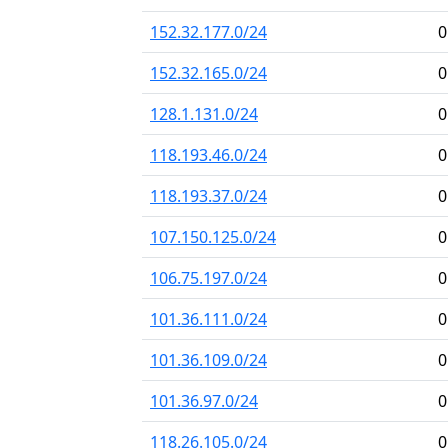
152.32.177.0/24
0
152.32.165.0/24
0
128.1.131.0/24
0
118.193.46.0/24
0
118.193.37.0/24
0
107.150.125.0/24
0
106.75.197.0/24
0
101.36.111.0/24
0
101.36.109.0/24
0
101.36.97.0/24
0
118.26.105.0/24
0