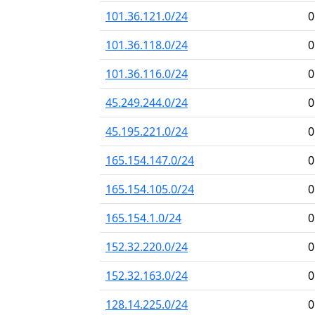
101.36.121.0/24
0
101.36.118.0/24
0
101.36.116.0/24
0
45.249.244.0/24
0
45.195.221.0/24
0
165.154.147.0/24
0
165.154.105.0/24
0
165.154.1.0/24
0
152.32.220.0/24
0
152.32.163.0/24
0
128.14.225.0/24
0