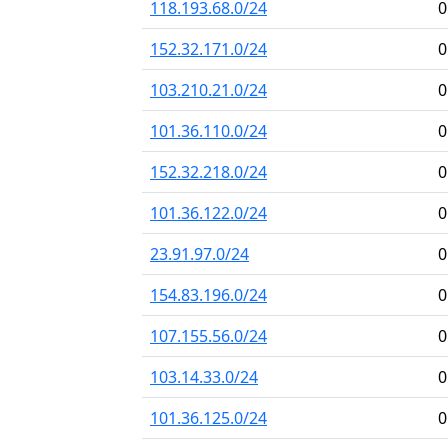
118.193.68.0/24
0
152.32.171.0/24
0
103.210.21.0/24
0
101.36.110.0/24
0
152.32.218.0/24
0
101.36.122.0/24
0
23.91.97.0/24
0
154.83.196.0/24
0
107.155.56.0/24
0
103.14.33.0/24
0
101.36.125.0/24
0