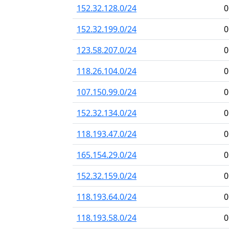
152.32.128.0/24
0
152.32.199.0/24
0
123.58.207.0/24
0
118.26.104.0/24
0
107.150.99.0/24
0
152.32.134.0/24
0
118.193.47.0/24
0
165.154.29.0/24
0
152.32.159.0/24
0
118.193.64.0/24
0
118.193.58.0/24
0