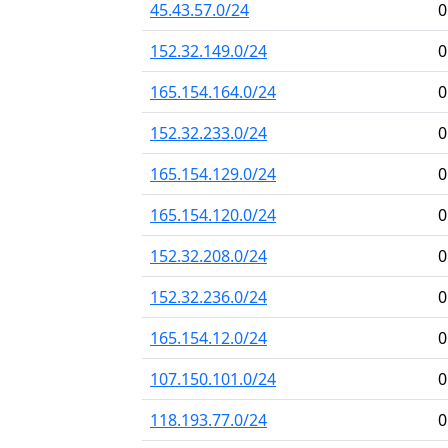
45.43.57.0/24
0
152.32.149.0/24
0
165.154.164.0/24
0
152.32.233.0/24
0
165.154.129.0/24
0
165.154.120.0/24
0
152.32.208.0/24
0
152.32.236.0/24
0
165.154.12.0/24
0
107.150.101.0/24
0
118.193.77.0/24
0