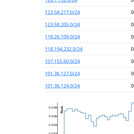
128.1.132.0/24
0
123.58.217.0/24
0
123.58.205.0/24
0
118.26.109.0/24
0
118.194.232.0/24
0
107.155.60.0/24
0
101.36.127.0/24
0
101.36.124.0/24
0