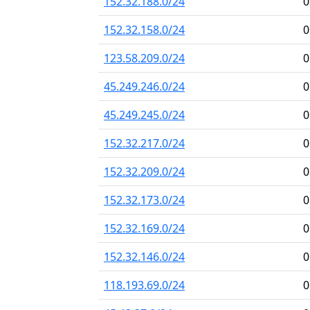
152.32.188.0/24
0
152.32.158.0/24
0
123.58.209.0/24
0
45.249.246.0/24
0
45.249.245.0/24
0
152.32.217.0/24
0
152.32.209.0/24
0
152.32.173.0/24
0
152.32.169.0/24
0
152.32.146.0/24
0
118.193.69.0/24
0