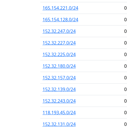
165.154.221.0/24
0
165.154.128.0/24
0
152.32.247.0/24
0
152.32.227.0/24
0
152.32.225.0/24
0
152.32.180.0/24
0
152.32.157.0/24
0
152.32.139.0/24
0
152.32.243.0/24
0
118.193.45.0/24
0
152.32.131.0/24
0