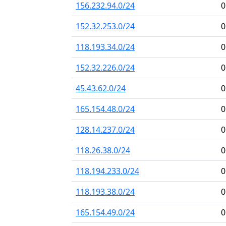
156.232.94.0/24
0
152.32.253.0/24
0
118.193.34.0/24
0
152.32.226.0/24
0
45.43.62.0/24
0
165.154.48.0/24
0
128.14.237.0/24
0
118.26.38.0/24
0
118.194.233.0/24
0
118.193.38.0/24
0
165.154.49.0/24
0