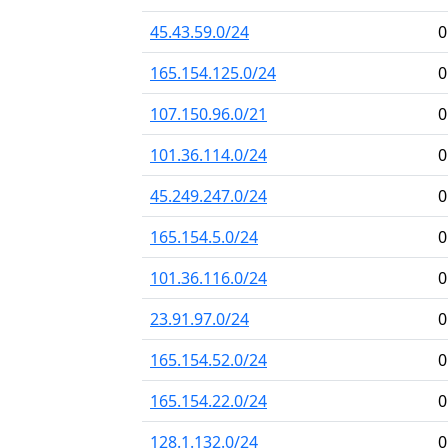
45.43.59.0/24
0
165.154.125.0/24
0
107.150.96.0/21
0
101.36.114.0/24
0
45.249.247.0/24
0
165.154.5.0/24
0
101.36.116.0/24
0
23.91.97.0/24
0
165.154.52.0/24
0
165.154.22.0/24
0
128.1.132.0/24
0