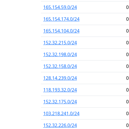
165.154.59.0/24
0
165.154.174.0/24
0
165.154.104.0/24
0
152.32.215.0/24
0
152.32.198.0/24
0
152.32.158.0/24
0
128.14.239.0/24
0
118.193.32.0/24
0
152.32.175.0/24
0
103.218.241.0/24
0
152.32.226.0/24
0