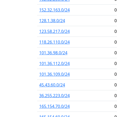
152.32.163.0/24
0
128.1.38.0/24
0
123.58.217.0/24
0
118.26.110.0/24
0
101.36.98.0/24
0
101.36.112.0/24
0
101.36.109.0/24
0
45.43.60.0/24
0
36.255.223.0/24
0
165.154.70.0/24
0