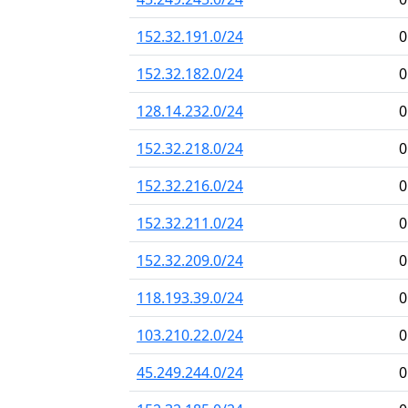
152.32.191.0/24
0
152.32.182.0/24
0
128.14.232.0/24
0
152.32.218.0/24
0
152.32.216.0/24
0
152.32.211.0/24
0
152.32.209.0/24
0
118.193.39.0/24
0
103.210.22.0/24
0
45.249.244.0/24
0