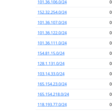
101.36.106.0/24
0
152.32.254.0/24
0
101.36.107.0/24
0
101.36.122.0/24
0
101.36.111.0/24
0
154.81.15.0/24
0
128.1.131.0/24
0
103.14.33.0/24
0
165.154.23.0/24
0
165.154.218.0/24
0
118.193.77.0/24
0