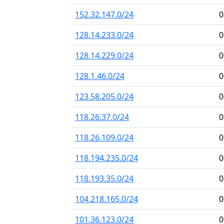
152.32.147.0/24
0
128.14.233.0/24
0
128.14.229.0/24
0
128.1.46.0/24
0
123.58.205.0/24
0
118.26.37.0/24
0
118.26.109.0/24
0
118.194.235.0/24
0
118.193.35.0/24
0
104.218.165.0/24
0
101.36.123.0/24
0