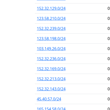
152.32.129.0/24
0
123.58.210.0/24
0
152.32.239.0/24
0
123.58.198.0/24
0
103.149.26.0/24
0
152.32.236.0/24
0
152.32.169.0/24
0
152.32.213.0/24
0
152.32.143.0/24
0
45.40.57.0/24
0
165.154.58.0/24
0