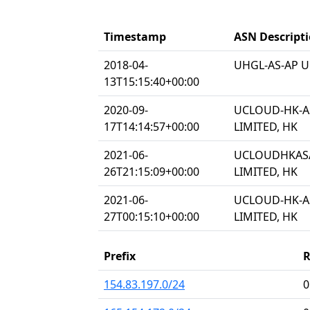
Timestamp
ASN Descript
2018-04-
UHGL-AS-AP UC
13T15:15:40+00:00
2020-09-
UCLOUD-HK-A
17T14:14:57+00:00
LIMITED, HK
2021-06-
UCLOUDHKAS
26T21:15:09+00:00
LIMITED, HK
2021-06-
UCLOUD-HK-A
27T00:15:10+00:00
LIMITED, HK
Prefix
154.83.197.0/24
0