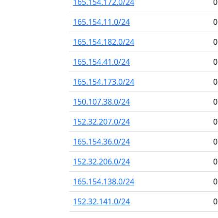
165.154.172.0/24
0
165.154.11.0/24
0
165.154.182.0/24
0
165.154.41.0/24
0
165.154.173.0/24
0
150.107.38.0/24
0
152.32.207.0/24
0
165.154.36.0/24
0
152.32.206.0/24
0
165.154.138.0/24
0
152.32.141.0/24
0