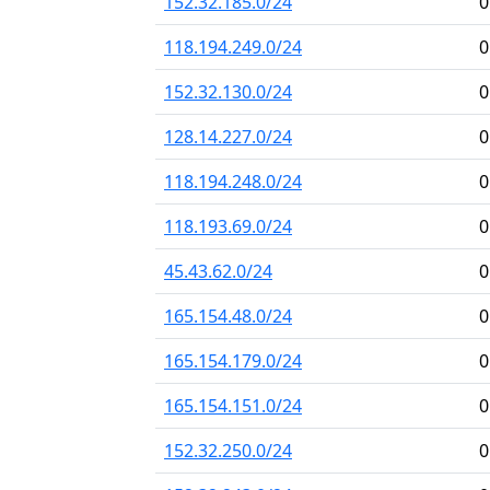
152.32.185.0/24
0
118.194.249.0/24
0
152.32.130.0/24
0
128.14.227.0/24
0
118.194.248.0/24
0
118.193.69.0/24
0
45.43.62.0/24
0
165.154.48.0/24
0
165.154.179.0/24
0
165.154.151.0/24
0
152.32.250.0/24
0