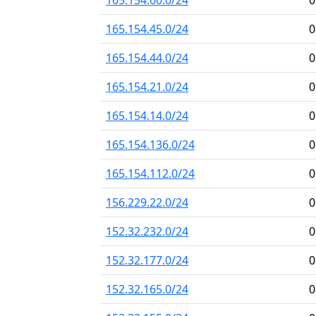
165.154.60.0/24
0
165.154.45.0/24
0
165.154.44.0/24
0
165.154.21.0/24
0
165.154.14.0/24
0
165.154.136.0/24
0
165.154.112.0/24
0
156.229.22.0/24
0
152.32.232.0/24
0
152.32.177.0/24
0
152.32.165.0/24
0