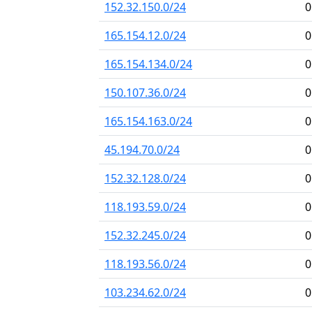
152.32.150.0/24
0
165.154.12.0/24
0
165.154.134.0/24
0
150.107.36.0/24
0
165.154.163.0/24
0
45.194.70.0/24
0
152.32.128.0/24
0
118.193.59.0/24
0
152.32.245.0/24
0
118.193.56.0/24
0
103.234.62.0/24
0