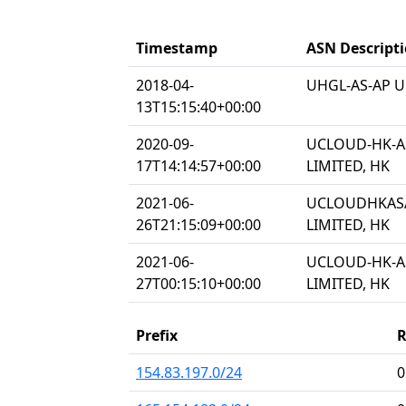
Timestamp
ASN Descript
2018-04-
UHGL-AS-AP UC
13T15:15:40+00:00
2020-09-
UCLOUD-HK-A
17T14:14:57+00:00
LIMITED, HK
2021-06-
UCLOUDHKAS
26T21:15:09+00:00
LIMITED, HK
2021-06-
UCLOUD-HK-A
27T00:15:10+00:00
LIMITED, HK
Prefix
154.83.197.0/24
0