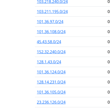
103.218.240.0/24
0
103.211.195.0/24
0
101.36.97.0/24
0
101.36.108.0/24
0
45.43.58.0/24
0
152.32.240.0/24
0
128.1.43.0/24
0
101.36.124.0/24
0
128.14.231.0/24
0
101.36.105.0/24
0
23.236.126.0/24
0