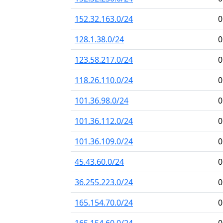
152.32.163.0/24
0
128.1.38.0/24
0
123.58.217.0/24
0
118.26.110.0/24
0
101.36.98.0/24
0
101.36.112.0/24
0
101.36.109.0/24
0
45.43.60.0/24
0
36.255.223.0/24
0
165.154.70.0/24
0