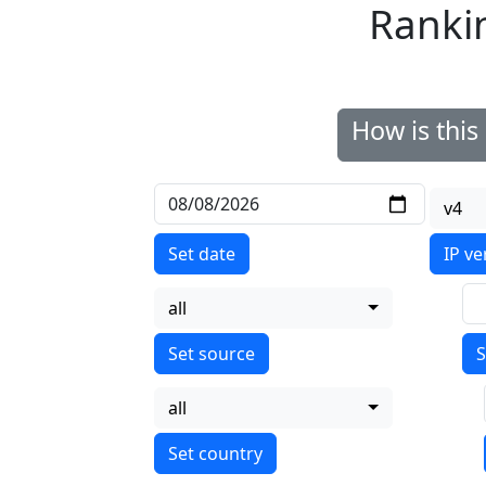
Ranki
How is thi
v4
Set date
IP ve
all
S
all