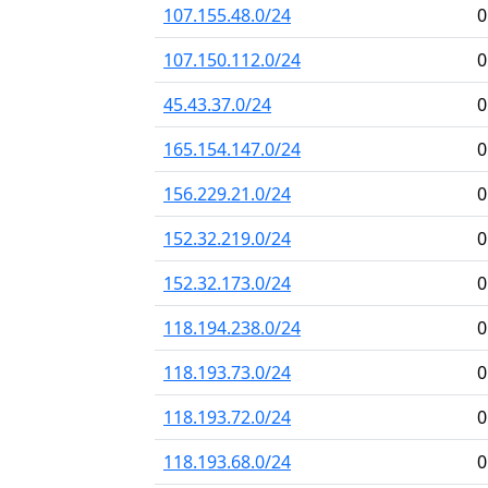
107.155.48.0/24
0
107.150.112.0/24
0
45.43.37.0/24
0
165.154.147.0/24
0
156.229.21.0/24
0
152.32.219.0/24
0
152.32.173.0/24
0
118.194.238.0/24
0
118.193.73.0/24
0
118.193.72.0/24
0
118.193.68.0/24
0