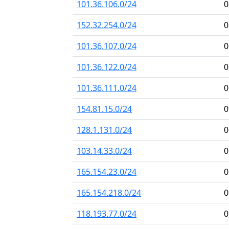
101.36.106.0/24
0
152.32.254.0/24
0
101.36.107.0/24
0
101.36.122.0/24
0
101.36.111.0/24
0
154.81.15.0/24
0
128.1.131.0/24
0
103.14.33.0/24
0
165.154.23.0/24
0
165.154.218.0/24
0
118.193.77.0/24
0