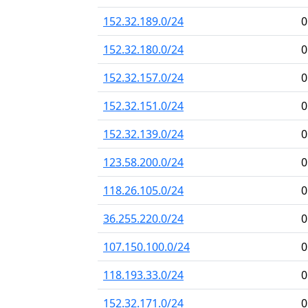
152.32.189.0/24
0
152.32.180.0/24
0
152.32.157.0/24
0
152.32.151.0/24
0
152.32.139.0/24
0
123.58.200.0/24
0
118.26.105.0/24
0
36.255.220.0/24
0
107.150.100.0/24
0
118.193.33.0/24
0
152.32.171.0/24
0