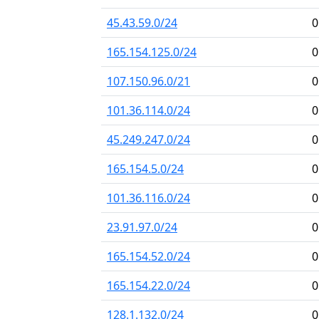
45.43.59.0/24
0
165.154.125.0/24
0
107.150.96.0/21
0
101.36.114.0/24
0
45.249.247.0/24
0
165.154.5.0/24
0
101.36.116.0/24
0
23.91.97.0/24
0
165.154.52.0/24
0
165.154.22.0/24
0
128.1.132.0/24
0