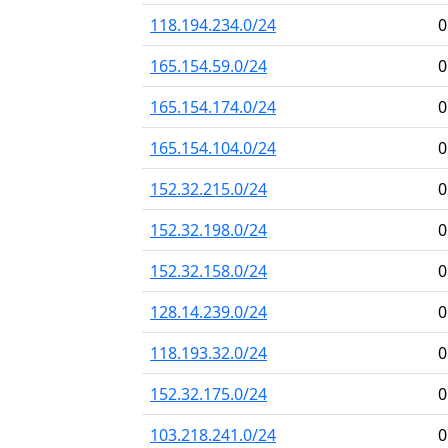
118.194.234.0/24
0
165.154.59.0/24
0
165.154.174.0/24
0
165.154.104.0/24
0
152.32.215.0/24
0
152.32.198.0/24
0
152.32.158.0/24
0
128.14.239.0/24
0
118.193.32.0/24
0
152.32.175.0/24
0
103.218.241.0/24
0