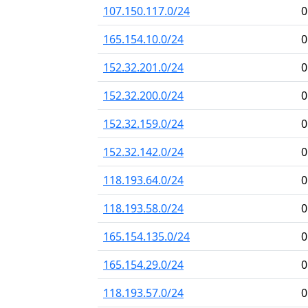
107.150.117.0/24
0
165.154.10.0/24
0
152.32.201.0/24
0
152.32.200.0/24
0
152.32.159.0/24
0
152.32.142.0/24
0
118.193.64.0/24
0
118.193.58.0/24
0
165.154.135.0/24
0
165.154.29.0/24
0
118.193.57.0/24
0