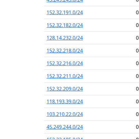
152.32.191.0/24
0
152.32.182.0/24
0
128.14.232.0/24
0
152.32.218.0/24
0
152.32.216.0/24
0
152.32.211.0/24
0
152.32.209.0/24
0
118.193.39.0/24
0
103.210.22.0/24
0
45.249.244.0/24
0