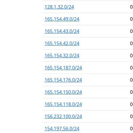
128.1.32.0/24
0
165.154.49.0/24
0
165.154.43.0/24
0
165.154.42.0/24
0
165.154.32.0/24
0
165.154.187.0/24
0
165.154.176.0/24
0
165.154.150.0/24
0
165.154.118.0/24
0
156.232.100.0/24
0
154.197.56.0/24
0