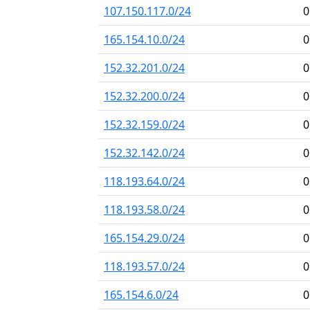
107.150.117.0/24
0
165.154.10.0/24
0
152.32.201.0/24
0
152.32.200.0/24
0
152.32.159.0/24
0
152.32.142.0/24
0
118.193.64.0/24
0
118.193.58.0/24
0
165.154.29.0/24
0
118.193.57.0/24
0
165.154.6.0/24
0