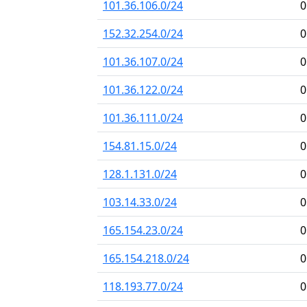
101.36.106.0/24
0
152.32.254.0/24
0
101.36.107.0/24
0
101.36.122.0/24
0
101.36.111.0/24
0
154.81.15.0/24
0
128.1.131.0/24
0
103.14.33.0/24
0
165.154.23.0/24
0
165.154.218.0/24
0
118.193.77.0/24
0