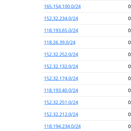
165.154.100.0/24
0
152.32.234.0/24
0
118.193.65.0/24
0
118.26.39.0/24
0
152.32.252.0/24
0
152.32.132.0/24
0
152.32.174.0/24
0
118.193.40.0/24
0
152.32.251.0/24
0
152.32.212.0/24
0
118.194.234.0/24
0