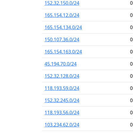
152.32.150.0/24
0
165.154.12.0/24
0
165.154.134.0/24
0
150.107.36.0/24
0
165.154.163.0/24
0
45.194.70.0/24
0
152.32.128.0/24
0
118.193.59.0/24
0
152.32.245.0/24
0
118.193.56.0/24
0
103.234.62.0/24
0