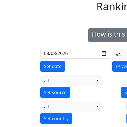
Ranki
How is thi
v4
Set date
IP ve
all
S
all