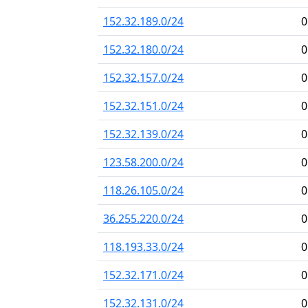
152.32.189.0/24
0
152.32.180.0/24
0
152.32.157.0/24
0
152.32.151.0/24
0
152.32.139.0/24
0
123.58.200.0/24
0
118.26.105.0/24
0
36.255.220.0/24
0
118.193.33.0/24
0
152.32.171.0/24
0
152.32.131.0/24
0