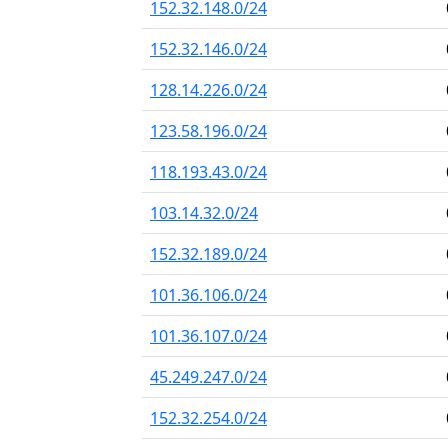
152.32.148.0/24
152.32.146.0/24
128.14.226.0/24
123.58.196.0/24
118.193.43.0/24
103.14.32.0/24
152.32.189.0/24
101.36.106.0/24
101.36.107.0/24
45.249.247.0/24
152.32.254.0/24