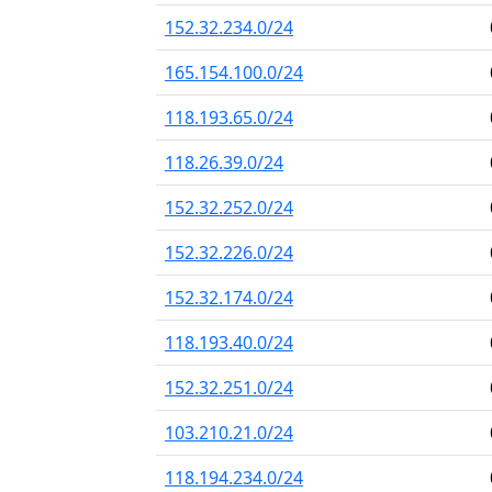
152.32.234.0/24
165.154.100.0/24
118.193.65.0/24
118.26.39.0/24
152.32.252.0/24
152.32.226.0/24
152.32.174.0/24
118.193.40.0/24
152.32.251.0/24
103.210.21.0/24
118.194.234.0/24