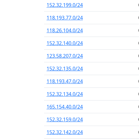
152.32.199.0/24
118.193.77.0/24
118.26.104.0/24
152.32.140.0/24
123.58.207.0/24
152.32.135.0/24
118.193.47.0/24
152.32.134.0/24
165.154.40.0/24
152.32.159.0/24
152.32.142.0/24