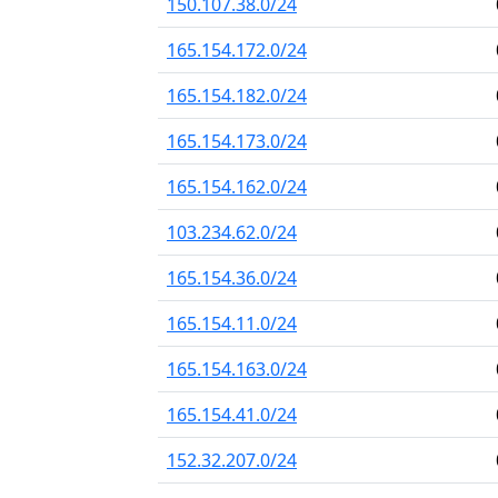
150.107.38.0/24
165.154.172.0/24
165.154.182.0/24
165.154.173.0/24
165.154.162.0/24
103.234.62.0/24
165.154.36.0/24
165.154.11.0/24
165.154.163.0/24
165.154.41.0/24
152.32.207.0/24