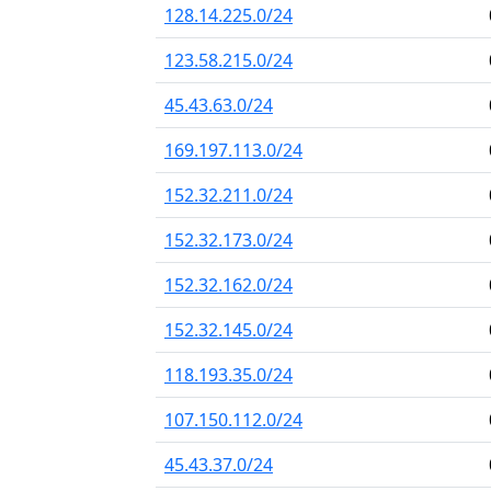
128.14.225.0/24
123.58.215.0/24
45.43.63.0/24
169.197.113.0/24
152.32.211.0/24
152.32.173.0/24
152.32.162.0/24
152.32.145.0/24
118.193.35.0/24
107.150.112.0/24
45.43.37.0/24