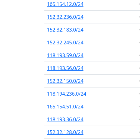
165.154.12.0/24
152.32.236.0/24
152.32.183.0/24
152.32.245.0/24
118.193.59.0/24
118.193.56.0/24
152.32.150.0/24
118.194.236.0/24
165.154.51.0/24
118.193.36.0/24
152.32.128.0/24