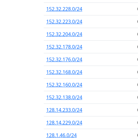
152.32.228.0/24
152.32.223.0/24
152.32.204.0/24
152.32.178.0/24
152.32.176.0/24
152.32.168.0/24
152.32.160.0/24
152.32.138.0/24
128.14.233.0/24
128.14.229.0/24
128.1.46.0/24