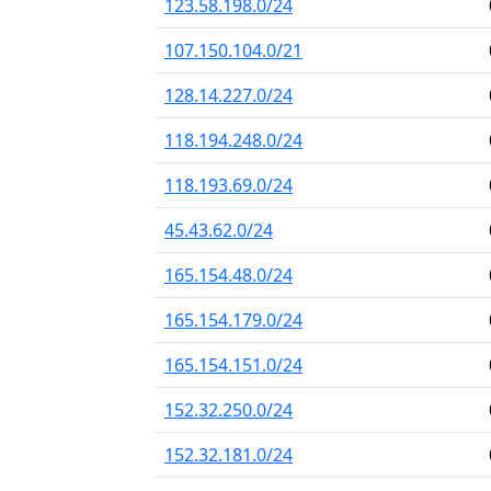
123.58.198.0/24
107.150.104.0/21
128.14.227.0/24
118.194.248.0/24
118.193.69.0/24
45.43.62.0/24
165.154.48.0/24
165.154.179.0/24
165.154.151.0/24
152.32.250.0/24
152.32.181.0/24