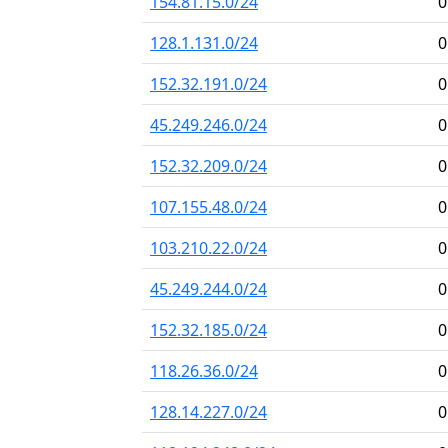
154.81.15.0/24
0
128.1.131.0/24
0
152.32.191.0/24
0
45.249.246.0/24
0
152.32.209.0/24
0
107.155.48.0/24
0
103.210.22.0/24
0
45.249.244.0/24
0
152.32.185.0/24
0
118.26.36.0/24
0
128.14.227.0/24
0