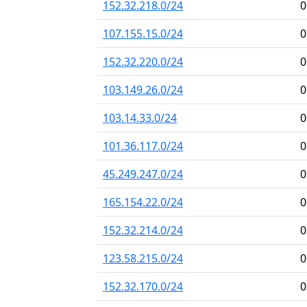
152.32.218.0/24
0
107.155.15.0/24
0
152.32.220.0/24
0
103.149.26.0/24
0
103.14.33.0/24
0
101.36.117.0/24
0
45.249.247.0/24
0
165.154.22.0/24
0
152.32.214.0/24
0
123.58.215.0/24
0
152.32.170.0/24
0