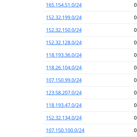
165.154.51.0/24
0
152.32.199.0/24
0
152.32.150.0/24
0
152.32.128.0/24
0
118.193.36.0/24
0
118.26.104.0/24
0
107.150.99.0/24
0
123.58.207.0/24
0
118.193.47.0/24
0
152.32.134.0/24
0
107.150.100.0/24
0