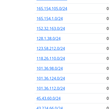
165.154.105.0/24
0
165.154.1.0/24
0
152.32.163.0/24
0
128.1.38.0/24
0
123.58.212.0/24
0
118.26.110.0/24
0
101.36.98.0/24
0
101.36.124.0/24
0
101.36.112.0/24
0
45.43.60.0/24
0
43.224.66.0/24
0