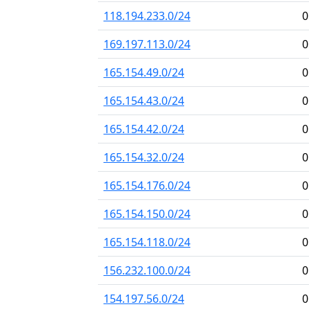
118.194.233.0/24
0
169.197.113.0/24
0
165.154.49.0/24
0
165.154.43.0/24
0
165.154.42.0/24
0
165.154.32.0/24
0
165.154.176.0/24
0
165.154.150.0/24
0
165.154.118.0/24
0
156.232.100.0/24
0
154.197.56.0/24
0