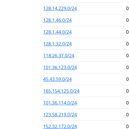
128.14.229.0/24
0
128.1.46.0/24
0
128.1.44.0/24
0
128.1.32.0/24
0
118.26.37.0/24
0
101.36.123.0/24
0
45.43.59.0/24
0
165.154.125.0/24
0
101.36.114.0/24
0
123.58.219.0/24
0
152.32.172.0/24
0