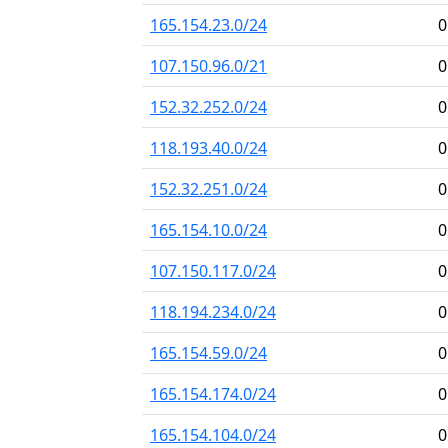
165.154.23.0/24
0
107.150.96.0/21
0
152.32.252.0/24
0
118.193.40.0/24
0
152.32.251.0/24
0
165.154.10.0/24
0
107.150.117.0/24
0
118.194.234.0/24
0
165.154.59.0/24
0
165.154.174.0/24
0
165.154.104.0/24
0