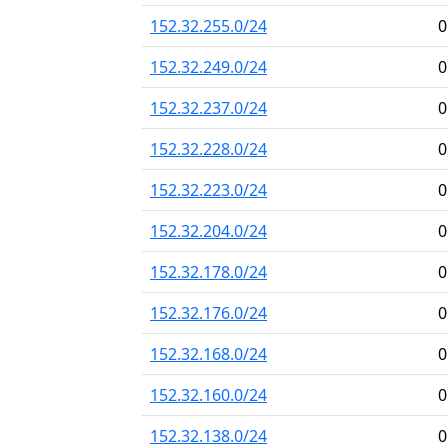
152.32.255.0/24
0
152.32.249.0/24
0
152.32.237.0/24
0
152.32.228.0/24
0
152.32.223.0/24
0
152.32.204.0/24
0
152.32.178.0/24
0
152.32.176.0/24
0
152.32.168.0/24
0
152.32.160.0/24
0
152.32.138.0/24
0