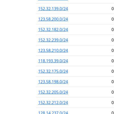
152.32.139.0/24
0
123.58.200.0/24
0
152.32.182.0/24
0
152.32.239.0/24
0
123.58.210.0/24
0
118.193.39.0/24
0
152.32.175.0/24
0
123.58.198.0/24
0
152.32.205.0/24
0
152.32.212.0/24
0
128.14.237.0/24
0