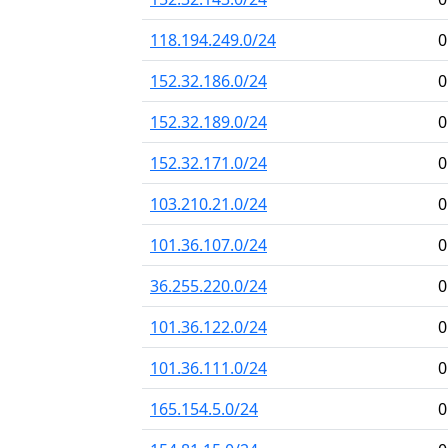
118.194.249.0/24
0
152.32.186.0/24
0
152.32.189.0/24
0
152.32.171.0/24
0
103.210.21.0/24
0
101.36.107.0/24
0
36.255.220.0/24
0
101.36.122.0/24
0
101.36.111.0/24
0
165.154.5.0/24
0