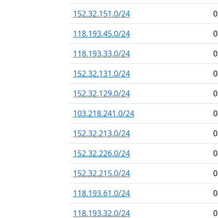
152.32.151.0/24
0
118.193.45.0/24
0
118.193.33.0/24
0
152.32.131.0/24
0
152.32.129.0/24
0
103.218.241.0/24
0
152.32.213.0/24
0
152.32.226.0/24
0
152.32.215.0/24
0
118.193.61.0/24
0
118.193.32.0/24
0