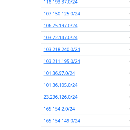
118.193.37.0/24
107.150.125.0/24
106.75.197.0/24
103.72.147.0/24
103.218.240.0/24
103.211.195.0/24
101.36.97.0/24
101.36.105.0/24
23.236.126.0/24
165.154.2.0/24
165.154.149.0/24