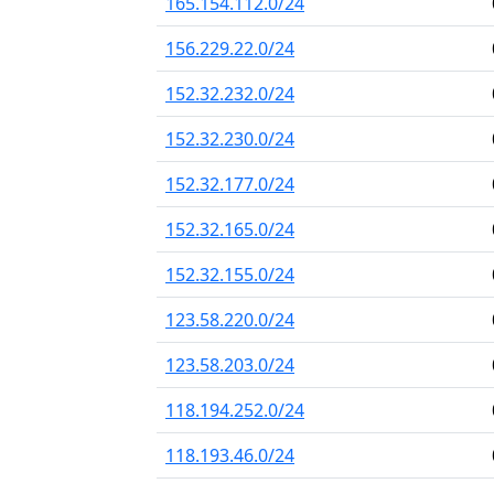
165.154.112.0/24
156.229.22.0/24
152.32.232.0/24
152.32.230.0/24
152.32.177.0/24
152.32.165.0/24
152.32.155.0/24
123.58.220.0/24
123.58.203.0/24
118.194.252.0/24
118.193.46.0/24