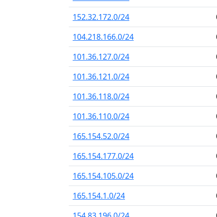
152.32.172.0/24
104.218.166.0/24
101.36.127.0/24
101.36.121.0/24
101.36.118.0/24
101.36.110.0/24
165.154.52.0/24
165.154.177.0/24
165.154.105.0/24
165.154.1.0/24
154.83.196.0/24