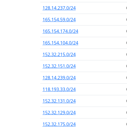
128.14.237.0/24
165.154.59.0/24
165.154.174.0/24
165.154.104.0/24
152.32.215.0/24
152.32.151.0/24
128.14.239.0/24
118.193.33.0/24
152.32.131.0/24
152.32.129.0/24
152.32.175.0/24