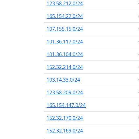
123.58.212.0/24
165.154.22.0/24
107.155.15.0/24
101.36.117.0/24
101.36.104.0/24
152.32.214.0/24
103.14.33.0/24
123.58.209.0/24
165.154.147.0/24
152.32.170.0/24
152.32.169.0/24