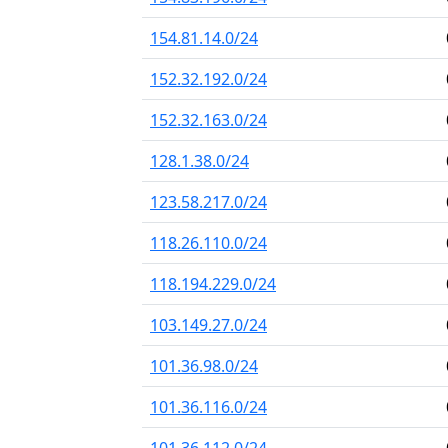
154.81.14.0/24
152.32.192.0/24
152.32.163.0/24
128.1.38.0/24
123.58.217.0/24
118.26.110.0/24
118.194.229.0/24
103.149.27.0/24
101.36.98.0/24
101.36.116.0/24