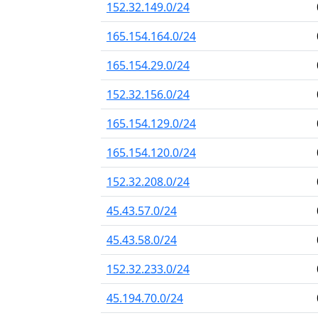
152.32.149.0/24
165.154.164.0/24
165.154.29.0/24
152.32.156.0/24
165.154.129.0/24
165.154.120.0/24
152.32.208.0/24
45.43.57.0/24
45.43.58.0/24
152.32.233.0/24
45.194.70.0/24