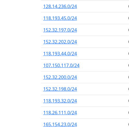
128.14.236.0/24
118.193.45.0/24
152.32.197.0/24
152.32.202.0/24
118.193.44.0/24
107.150.117.0/24
152.32.200.0/24
152.32.198.0/24
118.193.32.0/24
118.26.111.0/24
165.154.23.0/24