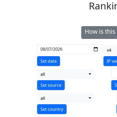
Ranki
How is thi
v4
Set date
IP ve
all
S
all