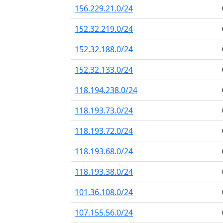
156.229.21.0/24
152.32.219.0/24
152.32.188.0/24
152.32.133.0/24
118.194.238.0/24
118.193.73.0/24
118.193.72.0/24
118.193.68.0/24
118.193.38.0/24
101.36.108.0/24
107.155.56.0/24