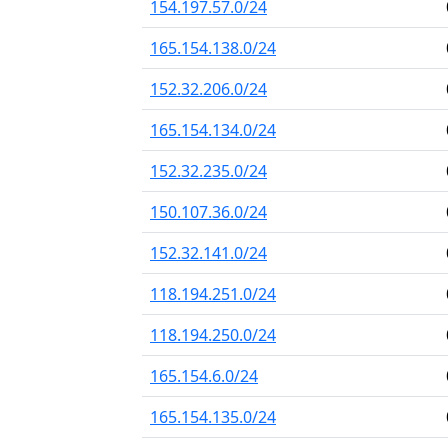
154.197.57.0/24
165.154.138.0/24
152.32.206.0/24
165.154.134.0/24
152.32.235.0/24
150.107.36.0/24
152.32.141.0/24
118.194.251.0/24
118.194.250.0/24
165.154.6.0/24
165.154.135.0/24