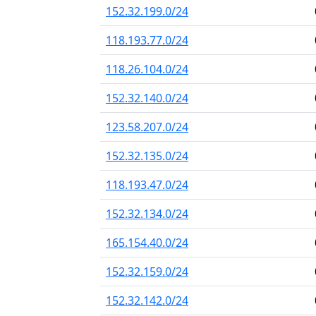
152.32.199.0/24
118.193.77.0/24
118.26.104.0/24
152.32.140.0/24
123.58.207.0/24
152.32.135.0/24
118.193.47.0/24
152.32.134.0/24
165.154.40.0/24
152.32.159.0/24
152.32.142.0/24