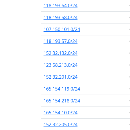
118.193.64.0/24
118.193.58.0/24
107.150.101.0/24
118.193.57.0/24
152.32.132.0/24
123.58.213.0/24
152.32.201.0/24
165.154.119.0/24
165.154.218.0/24
165.154.10.0/24
152.32.205.0/24