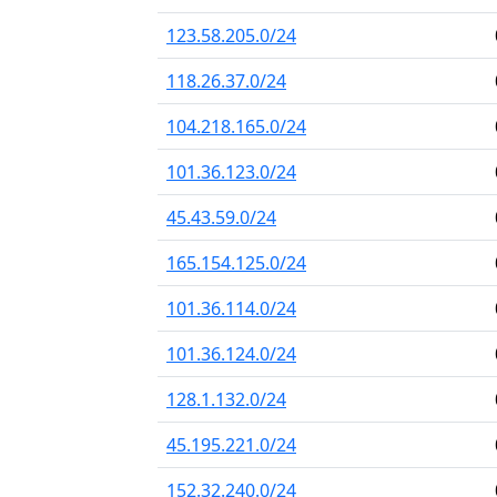
123.58.205.0/24
118.26.37.0/24
104.218.165.0/24
101.36.123.0/24
45.43.59.0/24
165.154.125.0/24
101.36.114.0/24
101.36.124.0/24
128.1.132.0/24
45.195.221.0/24
152.32.240.0/24