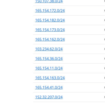
150.107.38.0/24
165.154.172.0/24
165.154.182.0/24
165.154.173.0/24
165.154.162.0/24
103.234.62.0/24
165.154.36.0/24
165.154.11.0/24
165.154.163.0/24
165.154.41.0/24
152.32.207.0/24