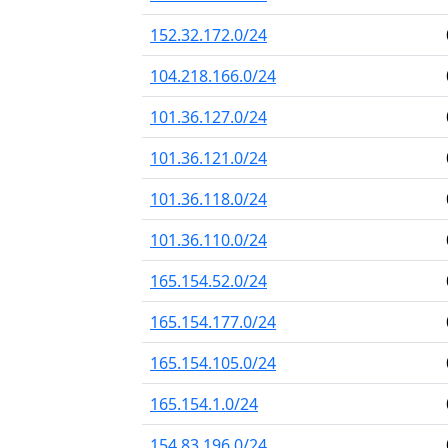
152.32.172.0/24
104.218.166.0/24
101.36.127.0/24
101.36.121.0/24
101.36.118.0/24
101.36.110.0/24
165.154.52.0/24
165.154.177.0/24
165.154.105.0/24
165.154.1.0/24
154.83.196.0/24