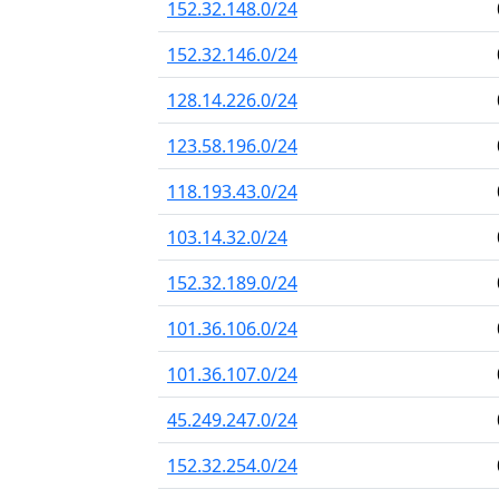
152.32.148.0/24
152.32.146.0/24
128.14.226.0/24
123.58.196.0/24
118.193.43.0/24
103.14.32.0/24
152.32.189.0/24
101.36.106.0/24
101.36.107.0/24
45.249.247.0/24
152.32.254.0/24