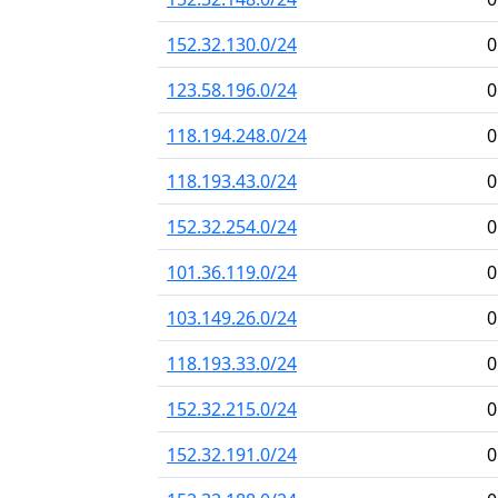
152.32.130.0/24
0
123.58.196.0/24
0
118.194.248.0/24
0
118.193.43.0/24
0
152.32.254.0/24
0
101.36.119.0/24
0
103.149.26.0/24
0
118.193.33.0/24
0
152.32.215.0/24
0
152.32.191.0/24
0