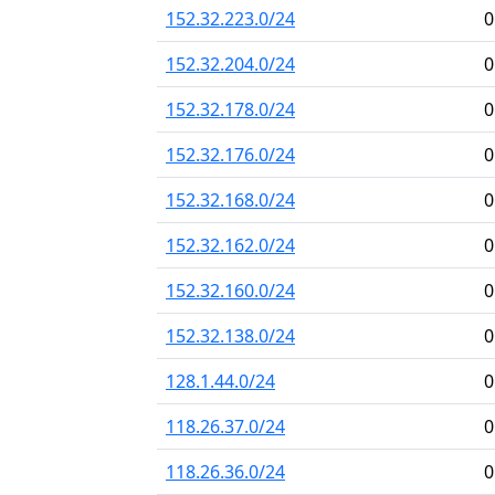
152.32.223.0/24
0
152.32.204.0/24
0
152.32.178.0/24
0
152.32.176.0/24
0
152.32.168.0/24
0
152.32.162.0/24
0
152.32.160.0/24
0
152.32.138.0/24
0
128.1.44.0/24
0
118.26.37.0/24
0
118.26.36.0/24
0