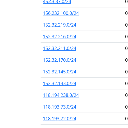
45.43.37.0/24
0
156.232.100.0/24
0
152.32.219.0/24
0
152.32.216.0/24
0
152.32.211.0/24
0
152.32.170.0/24
0
152.32.145.0/24
0
152.32.133.0/24
0
118.194.238.0/24
0
118.193.73.0/24
0
118.193.72.0/24
0