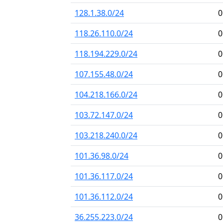
128.1.38.0/24
0
118.26.110.0/24
0
118.194.229.0/24
0
107.155.48.0/24
0
104.218.166.0/24
0
103.72.147.0/24
0
103.218.240.0/24
0
101.36.98.0/24
0
101.36.117.0/24
0
101.36.112.0/24
0
36.255.223.0/24
0