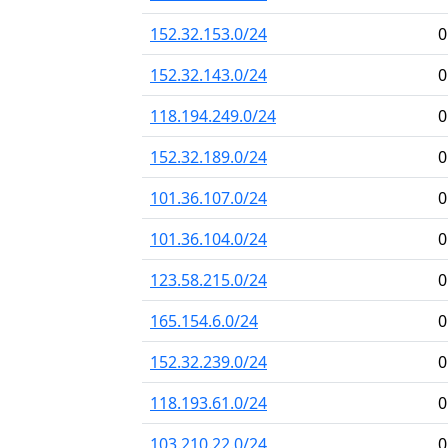
152.32.153.0/24
0
152.32.143.0/24
0
118.194.249.0/24
0
152.32.189.0/24
0
101.36.107.0/24
0
101.36.104.0/24
0
123.58.215.0/24
0
165.154.6.0/24
0
152.32.239.0/24
0
118.193.61.0/24
0
103.210.22.0/24
0