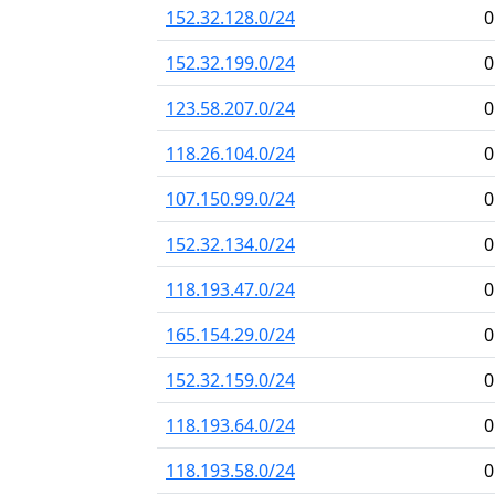
152.32.128.0/24
0
152.32.199.0/24
0
123.58.207.0/24
0
118.26.104.0/24
0
107.150.99.0/24
0
152.32.134.0/24
0
118.193.47.0/24
0
165.154.29.0/24
0
152.32.159.0/24
0
118.193.64.0/24
0
118.193.58.0/24
0