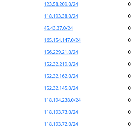
123.58.209.0/24
0
118.193.38.0/24
0
45.43.37.0/24
0
165.154.147.0/24
0
156.229.21.0/24
0
152.32.219.0/24
0
152.32.162.0/24
0
152.32.145.0/24
0
118.194.238.0/24
0
118.193.73.0/24
0
118.193.72.0/24
0