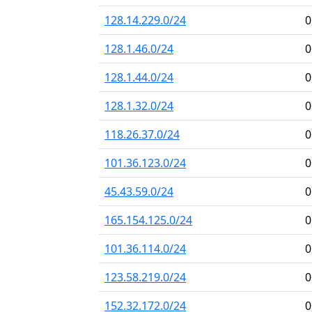
128.14.229.0/24
0
128.1.46.0/24
0
128.1.44.0/24
0
128.1.32.0/24
0
118.26.37.0/24
0
101.36.123.0/24
0
45.43.59.0/24
0
165.154.125.0/24
0
101.36.114.0/24
0
123.58.219.0/24
0
152.32.172.0/24
0