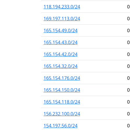
118.194.233.0/24
0
169.197.113.0/24
0
165.154.49.0/24
0
165.154.43.0/24
0
165.154.42.0/24
0
165.154.32.0/24
0
165.154.176.0/24
0
165.154.150.0/24
0
165.154.118.0/24
0
156.232.100.0/24
0
154.197.56.0/24
0