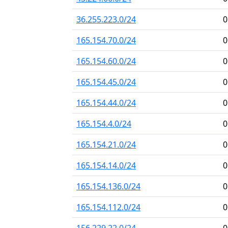
36.255.223.0/24
0
165.154.70.0/24
0
165.154.60.0/24
0
165.154.45.0/24
0
165.154.44.0/24
0
165.154.4.0/24
0
165.154.21.0/24
0
165.154.14.0/24
0
165.154.136.0/24
0
165.154.112.0/24
0