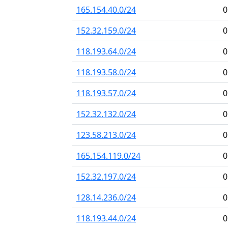
165.154.40.0/24
0
152.32.159.0/24
0
118.193.64.0/24
0
118.193.58.0/24
0
118.193.57.0/24
0
152.32.132.0/24
0
123.58.213.0/24
0
165.154.119.0/24
0
152.32.197.0/24
0
128.14.236.0/24
0
118.193.44.0/24
0