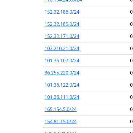
152.32.186.0/24
0
152.32.189.0/24
0
152.32.171.0/24
0
103.210.21.0/24
0
101.36.107.0/24
0
36.255.220.0/24
0
101.36.122.0/24
0
101.36.111.0/24
0
165.154.5.0/24
0
154.81.15.0/24
0