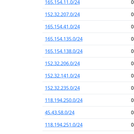
165.154.11.0/24
0
152.32.207.0/24
0
165.154.41.0/24
0
165.154.135.0/24
0
165.154.138.0/24
0
152.32.206.0/24
0
152.32.141.0/24
0
152.32.235.0/24
0
118.194.250.0/24
0
45.43.58.0/24
0
118.194.251.0/24
0