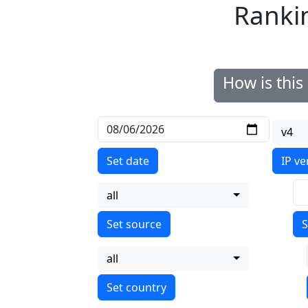
Ranki
How is thi
v4
Set date
IP ve
all
S
all