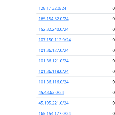
128.1.132.0/24
0
165.154.52.0/24
0
152.32.240.0/24
0
107.150.112.0/24
0
101.36.127.0/24
0
101.36.121.0/24
0
101.36.118.0/24
0
101.36.116.0/24
0
45.43.63.0/24
0
45.195.221.0/24
0
165.154.177.0/24
0