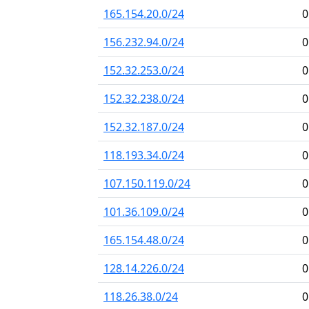
165.154.20.0/24
0
156.232.94.0/24
0
152.32.253.0/24
0
152.32.238.0/24
0
152.32.187.0/24
0
118.193.34.0/24
0
107.150.119.0/24
0
101.36.109.0/24
0
165.154.48.0/24
0
128.14.226.0/24
0
118.26.38.0/24
0