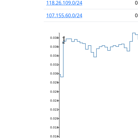
118.26.109.0/24
0
107.155.60.0/24
0