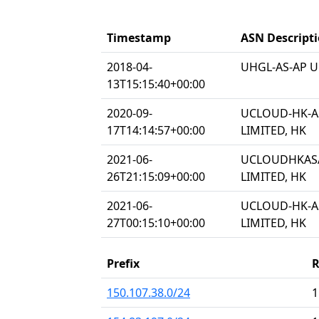
Timestamp
ASN Descript
2018-04-
UHGL-AS-AP UC
13T15:15:40+00:00
2020-09-
UCLOUD-HK-A
17T14:14:57+00:00
LIMITED, HK
2021-06-
UCLOUDHKAS
26T21:15:09+00:00
LIMITED, HK
2021-06-
UCLOUD-HK-A
27T00:15:10+00:00
LIMITED, HK
Prefix
150.107.38.0/24
1