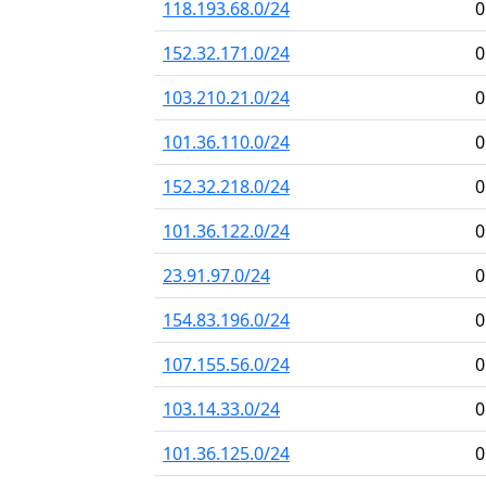
118.193.68.0/24
0
152.32.171.0/24
0
103.210.21.0/24
0
101.36.110.0/24
0
152.32.218.0/24
0
101.36.122.0/24
0
23.91.97.0/24
0
154.83.196.0/24
0
107.155.56.0/24
0
103.14.33.0/24
0
101.36.125.0/24
0