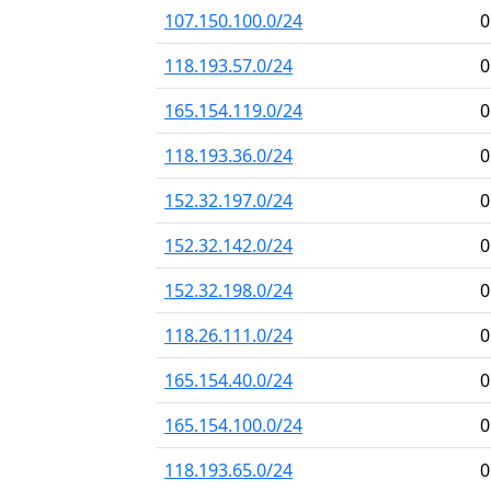
107.150.100.0/24
0
118.193.57.0/24
0
165.154.119.0/24
0
118.193.36.0/24
0
152.32.197.0/24
0
152.32.142.0/24
0
152.32.198.0/24
0
118.26.111.0/24
0
165.154.40.0/24
0
165.154.100.0/24
0
118.193.65.0/24
0