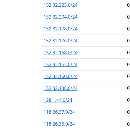
152.32.223.0/24
0
152.32.204.0/24
0
152.32.178.0/24
0
152.32.176.0/24
0
152.32.168.0/24
0
152.32.162.0/24
0
152.32.160.0/24
0
152.32.138.0/24
0
128.1.44.0/24
0
118.26.37.0/24
0
118.26.36.0/24
0