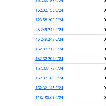
152.32.188.0/24
0
152.32.158.0/24
0
123.58.209.0/24
0
45.249.246.0/24
0
45.249.245.0/24
0
152.32.217.0/24
0
152.32.209.0/24
0
152.32.173.0/24
0
152.32.169.0/24
0
152.32.146.0/24
0
118.193.69.0/24
0