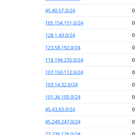
45.40.57.0/24
0
165.154.151.0/24
0
128.1.43.0/24
0
123.58.192.0/24
0
118.194.235.0/24
0
107.150.112.0/24
0
103.14.32.0/24
0
101.36.105.0/24
0
45.43.63.0/24
0
45.249.247.0/24
0
23.236.126.0/24
0