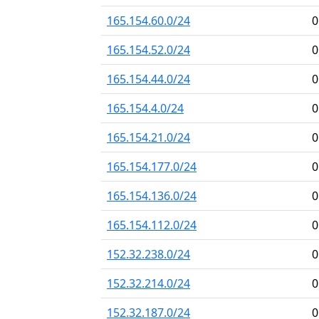
165.154.60.0/24
0
165.154.52.0/24
0
165.154.44.0/24
0
165.154.4.0/24
0
165.154.21.0/24
0
165.154.177.0/24
0
165.154.136.0/24
0
165.154.112.0/24
0
152.32.238.0/24
0
152.32.214.0/24
0
152.32.187.0/24
0