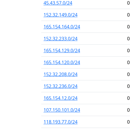
45.43.57.0/24
0
152.32.149.0/24
0
165.154.164.0/24
0
152.32.233.0/24
0
165.154.129.0/24
0
165.154.120.0/24
0
152.32.208.0/24
0
152.32.236.0/24
0
165.154.12.0/24
0
107.150.101.0/24
0
118.193.77.0/24
0