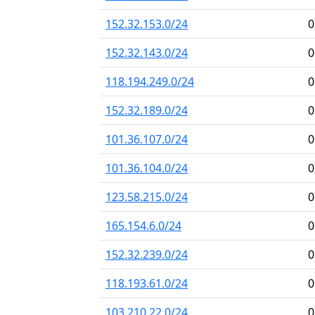
152.32.153.0/24
0
152.32.143.0/24
0
118.194.249.0/24
0
152.32.189.0/24
0
101.36.107.0/24
0
101.36.104.0/24
0
123.58.215.0/24
0
165.154.6.0/24
0
152.32.239.0/24
0
118.193.61.0/24
0
103.210.22.0/24
0