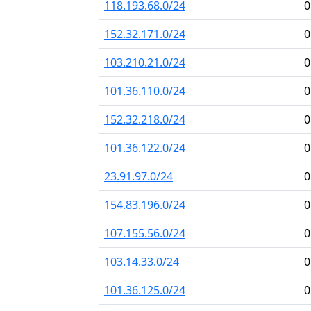
118.193.68.0/24
0
152.32.171.0/24
0
103.210.21.0/24
0
101.36.110.0/24
0
152.32.218.0/24
0
101.36.122.0/24
0
23.91.97.0/24
0
154.83.196.0/24
0
107.155.56.0/24
0
103.14.33.0/24
0
101.36.125.0/24
0