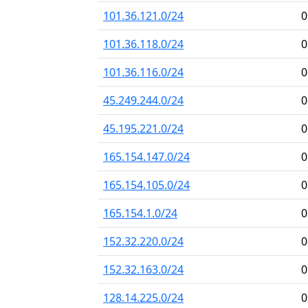
101.36.121.0/24
0
101.36.118.0/24
0
101.36.116.0/24
0
45.249.244.0/24
0
45.195.221.0/24
0
165.154.147.0/24
0
165.154.105.0/24
0
165.154.1.0/24
0
152.32.220.0/24
0
152.32.163.0/24
0
128.14.225.0/24
0