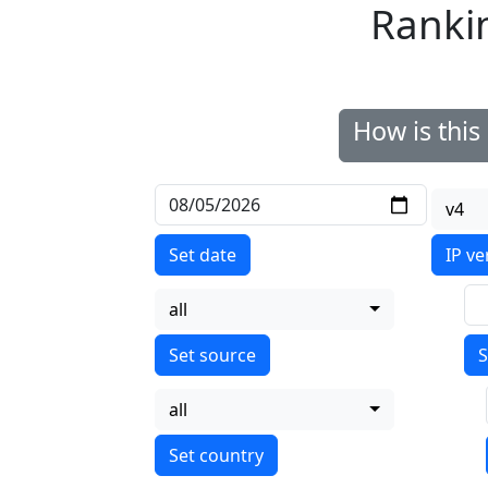
Ranki
How is thi
v4
Set date
IP ve
all
S
all