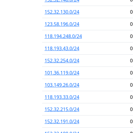
152.32.130.0/24
0
123.58.196.0/24
0
118.194.248.0/24
0
118.193.43.0/24
0
152.32.254.0/24
0
101.36.119.0/24
0
103.149.26.0/24
0
118.193.33.0/24
0
152.32.215.0/24
0
152.32.191.0/24
0