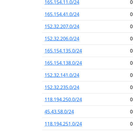
165.154.11.0/24
0
165.154.41.0/24
0
152.32.207.0/24
0
152.32.206.0/24
0
165.154.135.0/24
0
165.154.138.0/24
0
152.32.141.0/24
0
152.32.235.0/24
0
118.194.250.0/24
0
45.43.58.0/24
0
118.194.251.0/24
0