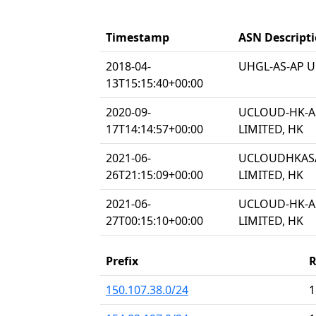
Timestamp
ASN Descript
2018-04-
UHGL-AS-AP UC
13T15:15:40+00:00
2020-09-
UCLOUD-HK-A
17T14:14:57+00:00
LIMITED, HK
2021-06-
UCLOUDHKAS
26T21:15:09+00:00
LIMITED, HK
2021-06-
UCLOUD-HK-A
27T00:15:10+00:00
LIMITED, HK
Prefix
150.107.38.0/24
1