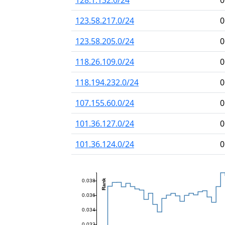
128.1.132.0/24
0
123.58.217.0/24
0
123.58.205.0/24
0
118.26.109.0/24
0
118.194.232.0/24
0
107.155.60.0/24
0
101.36.127.0/24
0
101.36.124.0/24
0