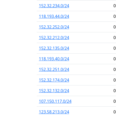
152.32.234.0/24
0
118.193.44.0/24
0
152.32.252.0/24
0
152.32.212.0/24
0
152.32.135.0/24
0
118.193.40.0/24
0
152.32.251.0/24
0
152.32.174.0/24
0
152.32.132.0/24
0
107.150.117.0/24
0
123.58.213.0/24
0