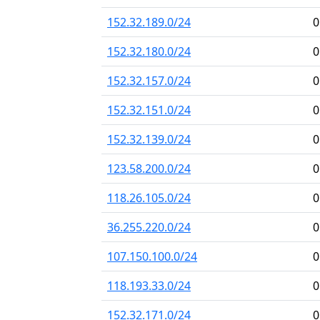
152.32.189.0/24
0
152.32.180.0/24
0
152.32.157.0/24
0
152.32.151.0/24
0
152.32.139.0/24
0
123.58.200.0/24
0
118.26.105.0/24
0
36.255.220.0/24
0
107.150.100.0/24
0
118.193.33.0/24
0
152.32.171.0/24
0