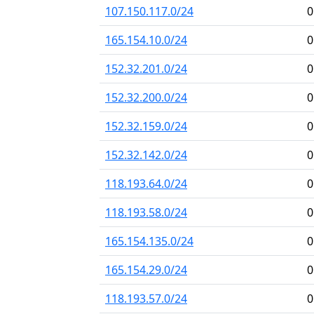
107.150.117.0/24
0
165.154.10.0/24
0
152.32.201.0/24
0
152.32.200.0/24
0
152.32.159.0/24
0
152.32.142.0/24
0
118.193.64.0/24
0
118.193.58.0/24
0
165.154.135.0/24
0
165.154.29.0/24
0
118.193.57.0/24
0