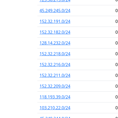
45.249.245.0/24
0
152.32.191.0/24
0
152.32.182.0/24
0
128.14.232.0/24
0
152.32.218.0/24
0
152.32.216.0/24
0
152.32.211.0/24
0
152.32.209.0/24
0
118.193.39.0/24
0
103.210.22.0/24
0