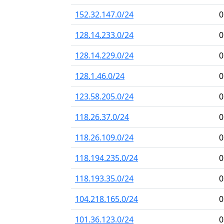
152.32.147.0/24
0
128.14.233.0/24
0
128.14.229.0/24
0
128.1.46.0/24
0
123.58.205.0/24
0
118.26.37.0/24
0
118.26.109.0/24
0
118.194.235.0/24
0
118.193.35.0/24
0
104.218.165.0/24
0
101.36.123.0/24
0