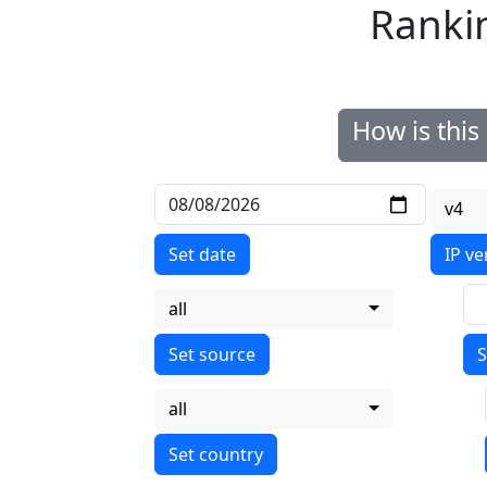
Ranki
How is thi
v4
Set date
IP ve
all
S
all