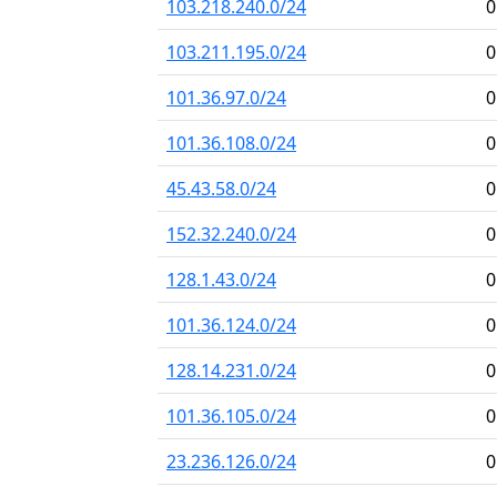
103.218.240.0/24
0
103.211.195.0/24
0
101.36.97.0/24
0
101.36.108.0/24
0
45.43.58.0/24
0
152.32.240.0/24
0
128.1.43.0/24
0
101.36.124.0/24
0
128.14.231.0/24
0
101.36.105.0/24
0
23.236.126.0/24
0