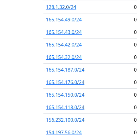
128.1.32.0/24
0
165.154.49.0/24
0
165.154.43.0/24
0
165.154.42.0/24
0
165.154.32.0/24
0
165.154.187.0/24
0
165.154.176.0/24
0
165.154.150.0/24
0
165.154.118.0/24
0
156.232.100.0/24
0
154.197.56.0/24
0