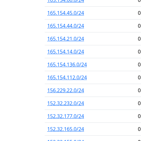
165.154.60.0/24
0
165.154.45.0/24
0
165.154.44.0/24
0
165.154.21.0/24
0
165.154.14.0/24
0
165.154.136.0/24
0
165.154.112.0/24
0
156.229.22.0/24
0
152.32.232.0/24
0
152.32.177.0/24
0
152.32.165.0/24
0