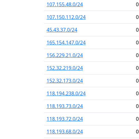
107.155.48.0/24
0
107.150.112.0/24
0
45.43.37.0/24
0
165.154.147.0/24
0
156.229.21.0/24
0
152.32.219.0/24
0
152.32.173.0/24
0
118.194.238.0/24
0
118.193.73.0/24
0
118.193.72.0/24
0
118.193.68.0/24
0