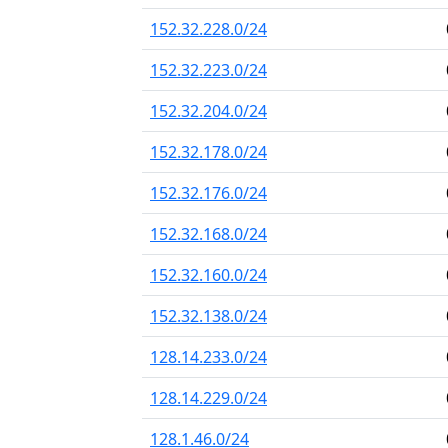
152.32.228.0/24
152.32.223.0/24
152.32.204.0/24
152.32.178.0/24
152.32.176.0/24
152.32.168.0/24
152.32.160.0/24
152.32.138.0/24
128.14.233.0/24
128.14.229.0/24
128.1.46.0/24