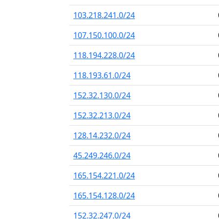
103.218.241.0/24
107.150.100.0/24
118.194.228.0/24
118.193.61.0/24
152.32.130.0/24
152.32.213.0/24
128.14.232.0/24
45.249.246.0/24
165.154.221.0/24
165.154.128.0/24
152.32.247.0/24