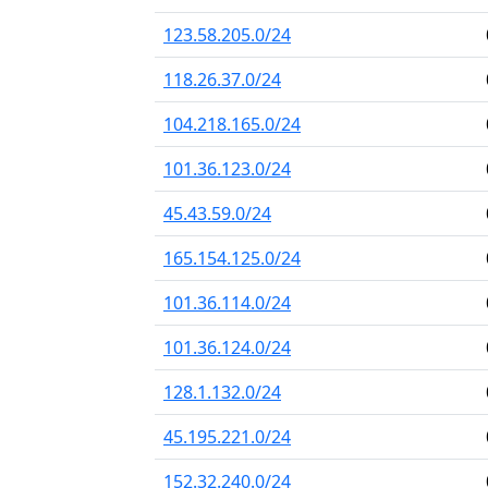
123.58.205.0/24
118.26.37.0/24
104.218.165.0/24
101.36.123.0/24
45.43.59.0/24
165.154.125.0/24
101.36.114.0/24
101.36.124.0/24
128.1.132.0/24
45.195.221.0/24
152.32.240.0/24