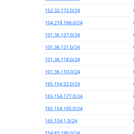
152.32.172.0/24
104.218.166.0/24
101.36.127.0/24
101.36.121.0/24
101.36.118.0/24
101.36.110.0/24
165.154.52.0/24
165.154.177.0/24
165.154.105.0/24
165.154.1.0/24
154.83.196.0/24