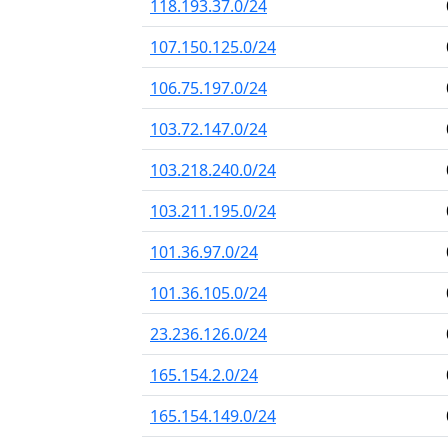
118.193.37.0/24
107.150.125.0/24
106.75.197.0/24
103.72.147.0/24
103.218.240.0/24
103.211.195.0/24
101.36.97.0/24
101.36.105.0/24
23.236.126.0/24
165.154.2.0/24
165.154.149.0/24