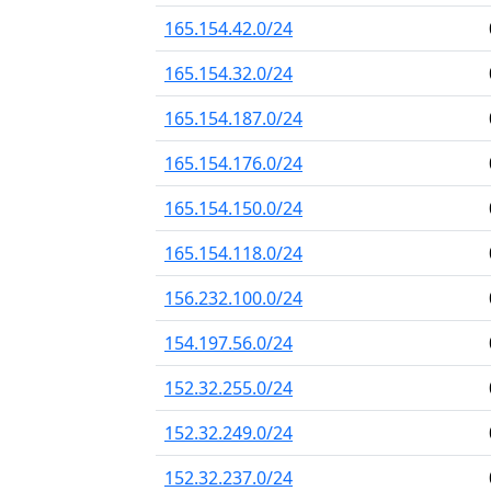
165.154.42.0/24
165.154.32.0/24
165.154.187.0/24
165.154.176.0/24
165.154.150.0/24
165.154.118.0/24
156.232.100.0/24
154.197.56.0/24
152.32.255.0/24
152.32.249.0/24
152.32.237.0/24