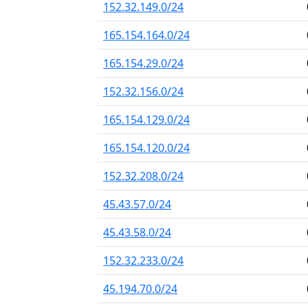
152.32.149.0/24
165.154.164.0/24
165.154.29.0/24
152.32.156.0/24
165.154.129.0/24
165.154.120.0/24
152.32.208.0/24
45.43.57.0/24
45.43.58.0/24
152.32.233.0/24
45.194.70.0/24