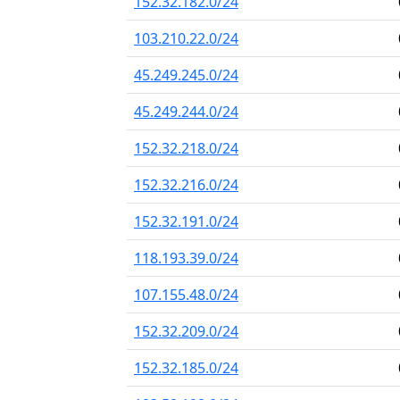
152.32.182.0/24
103.210.22.0/24
45.249.245.0/24
45.249.244.0/24
152.32.218.0/24
152.32.216.0/24
152.32.191.0/24
118.193.39.0/24
107.155.48.0/24
152.32.209.0/24
152.32.185.0/24