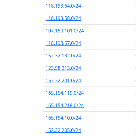
118.193.64.0/24
118.193.58.0/24
107.150.101.0/24
118.193.57.0/24
152.32.132.0/24
123.58.213.0/24
152.32.201.0/24
165.154.119.0/24
165.154.218.0/24
165.154.10.0/24
152.32.205.0/24