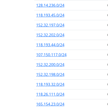
128.14.236.0/24
118.193.45.0/24
152.32.197.0/24
152.32.202.0/24
118.193.44.0/24
107.150.117.0/24
152.32.200.0/24
152.32.198.0/24
118.193.32.0/24
118.26.111.0/24
165.154.23.0/24