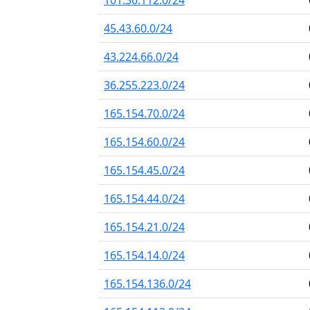
101.36.112.0/24
45.43.60.0/24
43.224.66.0/24
36.255.223.0/24
165.154.70.0/24
165.154.60.0/24
165.154.45.0/24
165.154.44.0/24
165.154.21.0/24
165.154.14.0/24
165.154.136.0/24