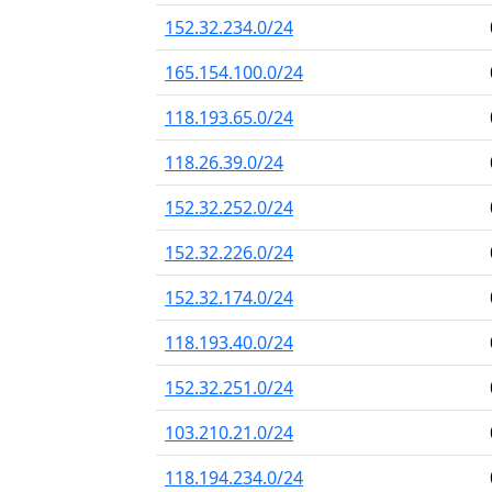
152.32.234.0/24
165.154.100.0/24
118.193.65.0/24
118.26.39.0/24
152.32.252.0/24
152.32.226.0/24
152.32.174.0/24
118.193.40.0/24
152.32.251.0/24
103.210.21.0/24
118.194.234.0/24