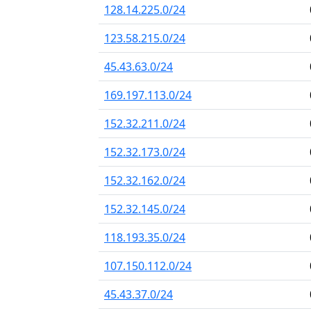
128.14.225.0/24
123.58.215.0/24
45.43.63.0/24
169.197.113.0/24
152.32.211.0/24
152.32.173.0/24
152.32.162.0/24
152.32.145.0/24
118.193.35.0/24
107.150.112.0/24
45.43.37.0/24