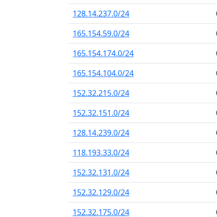
128.14.237.0/24
165.154.59.0/24
165.154.174.0/24
165.154.104.0/24
152.32.215.0/24
152.32.151.0/24
128.14.239.0/24
118.193.33.0/24
152.32.131.0/24
152.32.129.0/24
152.32.175.0/24