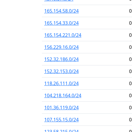
165.154.58.0/24
0
165.154.33.0/24
0
165.154.221.0/24
0
156.229.16.0/24
0
152.32.186.0/24
0
152.32.153.0/24
0
118.26.111.0/24
0
104.218.164.0/24
0
101.36.119.0/24
0
107.155.15.0/24
0
123.58.215.0/24
0