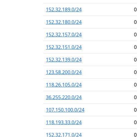
152.32.189.0/24
0
152.32.180.0/24
0
152.32.157.0/24
0
152.32.151.0/24
0
152.32.139.0/24
0
123.58.200.0/24
0
118.26.105.0/24
0
36.255.220.0/24
0
107.150.100.0/24
0
118.193.33.0/24
0
152.32.171.0/24
0