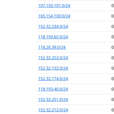
107.150.101.0/24
0
165.154.100.0/24
0
152.32.234.0/24
0
118.193.65.0/24
0
118.26.39.0/24
0
152.32.252.0/24
0
152.32.132.0/24
0
152.32.174.0/24
0
118.193.40.0/24
0
152.32.251.0/24
0
152.32.212.0/24
0