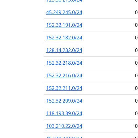
45.249.245.0/24
0
152.32.191.0/24
0
152.32.182.0/24
0
128.14.232.0/24
0
152.32.218.0/24
0
152.32.216.0/24
0
152.32.211.0/24
0
152.32.209.0/24
0
118.193.39.0/24
0
103.210.22.0/24
0