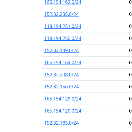
165.154.162.0/24
0
152.32.235.0/24
0
118.194.251.0/24
0
118.194.250.0/24
0
152.32.149.0/24
0
165.154.164.0/24
0
152.32.208.0/24
0
152.32.156.0/24
0
165.154.129.0/24
0
165.154.120.0/24
0
152.32.183.0/24
0