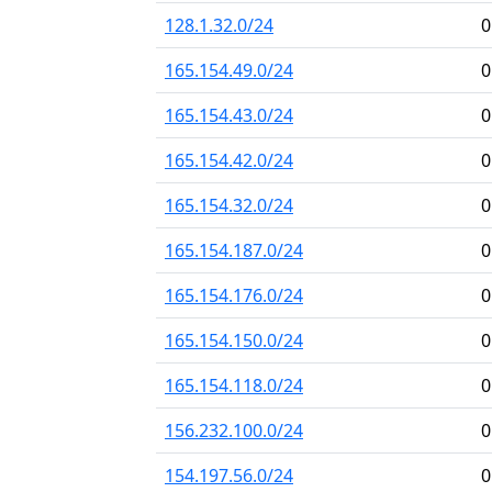
128.1.32.0/24
0
165.154.49.0/24
0
165.154.43.0/24
0
165.154.42.0/24
0
165.154.32.0/24
0
165.154.187.0/24
0
165.154.176.0/24
0
165.154.150.0/24
0
165.154.118.0/24
0
156.232.100.0/24
0
154.197.56.0/24
0