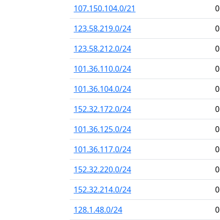
107.150.104.0/21
0
123.58.219.0/24
0
123.58.212.0/24
0
101.36.110.0/24
0
101.36.104.0/24
0
152.32.172.0/24
0
101.36.125.0/24
0
101.36.117.0/24
0
152.32.220.0/24
0
152.32.214.0/24
0
128.1.48.0/24
0