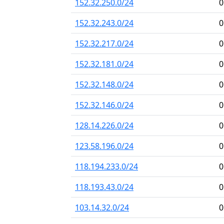
152.32.250.0/24
0
152.32.243.0/24
0
152.32.217.0/24
0
152.32.181.0/24
0
152.32.148.0/24
0
152.32.146.0/24
0
128.14.226.0/24
0
123.58.196.0/24
0
118.194.233.0/24
0
118.193.43.0/24
0
103.14.32.0/24
0