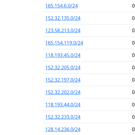
165.154.6.0/24
0
152.32.135.0/24
0
123.58.213.0/24
0
165.154.119.0/24
0
118.193.45.0/24
0
152.32.205.0/24
0
152.32.197.0/24
0
152.32.202.0/24
0
118.193.44.0/24
0
152.32.233.0/24
0
128.14.236.0/24
0