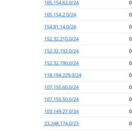
165.154.62.0/24
0
165.154.2.0/24
0
154.81.14.0/24
0
152.32.210.0/24
0
152.32.192.0/24
0
152.32.190.0/24
0
118.194.229.0/24
0
107.155.60.0/24
0
107.155.50.0/24
0
103.149.27.0/24
0
23.248.174.0/23
0