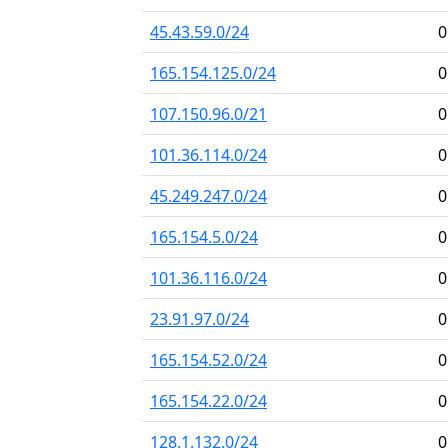
45.43.59.0/24
0
165.154.125.0/24
0
107.150.96.0/21
0
101.36.114.0/24
0
45.249.247.0/24
0
165.154.5.0/24
0
101.36.116.0/24
0
23.91.97.0/24
0
165.154.52.0/24
0
165.154.22.0/24
0
128.1.132.0/24
0