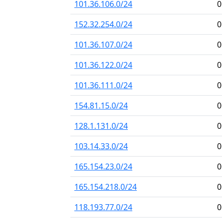
101.36.106.0/24
0
152.32.254.0/24
0
101.36.107.0/24
0
101.36.122.0/24
0
101.36.111.0/24
0
154.81.15.0/24
0
128.1.131.0/24
0
103.14.33.0/24
0
165.154.23.0/24
0
165.154.218.0/24
0
118.193.77.0/24
0