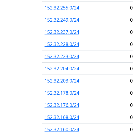
152.32.255.0/24
0
152.32.249.0/24
0
152.32.237.0/24
0
152.32.228.0/24
0
152.32.223.0/24
0
152.32.204.0/24
0
152.32.203.0/24
0
152.32.178.0/24
0
152.32.176.0/24
0
152.32.168.0/24
0
152.32.160.0/24
0