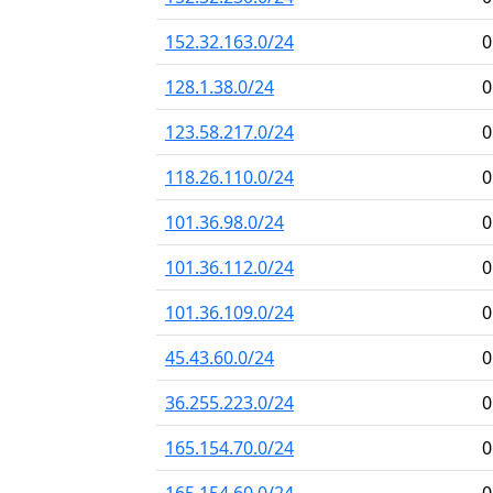
152.32.163.0/24
0
128.1.38.0/24
0
123.58.217.0/24
0
118.26.110.0/24
0
101.36.98.0/24
0
101.36.112.0/24
0
101.36.109.0/24
0
45.43.60.0/24
0
36.255.223.0/24
0
165.154.70.0/24
0