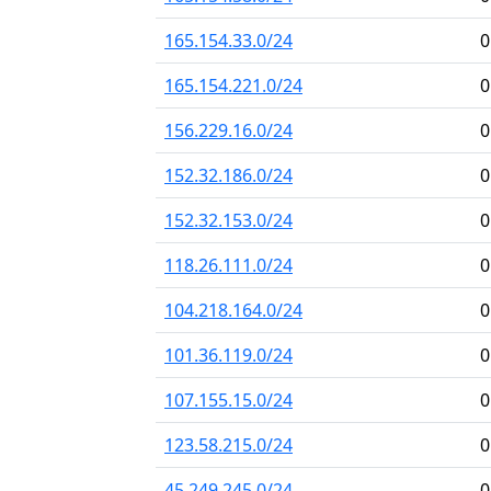
165.154.33.0/24
0
165.154.221.0/24
0
156.229.16.0/24
0
152.32.186.0/24
0
152.32.153.0/24
0
118.26.111.0/24
0
104.218.164.0/24
0
101.36.119.0/24
0
107.155.15.0/24
0
123.58.215.0/24
0
45.249.245.0/24
0