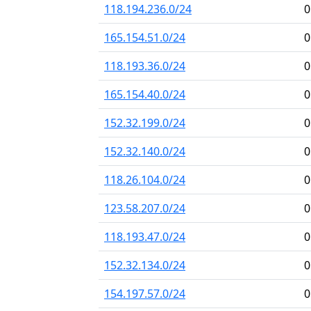
118.194.236.0/24
0
165.154.51.0/24
0
118.193.36.0/24
0
165.154.40.0/24
0
152.32.199.0/24
0
152.32.140.0/24
0
118.26.104.0/24
0
123.58.207.0/24
0
118.193.47.0/24
0
152.32.134.0/24
0
154.197.57.0/24
0