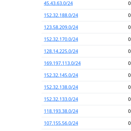
45.43.63.0/24
0
152.32.188.0/24
0
123.58.209.0/24
0
152.32.170.0/24
0
128.14.225.0/24
0
169.197.113.0/24
0
152.32.145.0/24
0
152.32.138.0/24
0
152.32.133.0/24
0
118.193.38.0/24
0
107.155.56.0/24
0