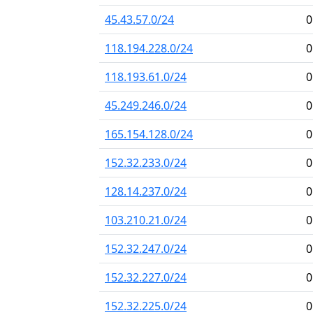
45.43.57.0/24
0
118.194.228.0/24
0
118.193.61.0/24
0
45.249.246.0/24
0
165.154.128.0/24
0
152.32.233.0/24
0
128.14.237.0/24
0
103.210.21.0/24
0
152.32.247.0/24
0
152.32.227.0/24
0
152.32.225.0/24
0