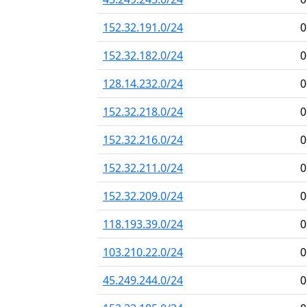
152.32.191.0/24
0
152.32.182.0/24
0
128.14.232.0/24
0
152.32.218.0/24
0
152.32.216.0/24
0
152.32.211.0/24
0
152.32.209.0/24
0
118.193.39.0/24
0
103.210.22.0/24
0
45.249.244.0/24
0