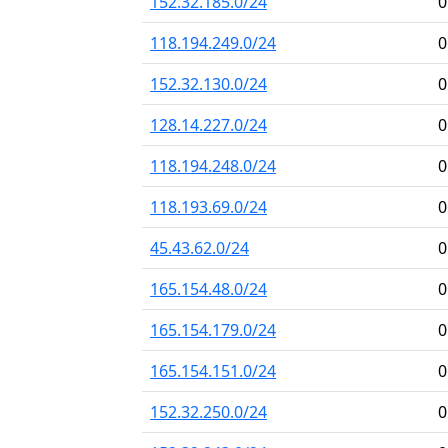
152.32.185.0/24
0
118.194.249.0/24
0
152.32.130.0/24
0
128.14.227.0/24
0
118.194.248.0/24
0
118.193.69.0/24
0
45.43.62.0/24
0
165.154.48.0/24
0
165.154.179.0/24
0
165.154.151.0/24
0
152.32.250.0/24
0