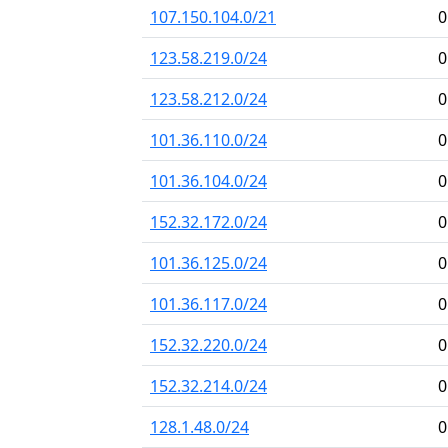
107.150.104.0/21
0
123.58.219.0/24
0
123.58.212.0/24
0
101.36.110.0/24
0
101.36.104.0/24
0
152.32.172.0/24
0
101.36.125.0/24
0
101.36.117.0/24
0
152.32.220.0/24
0
152.32.214.0/24
0
128.1.48.0/24
0