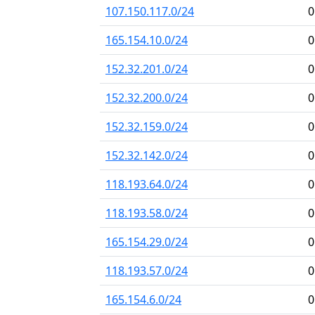
107.150.117.0/24
0
165.154.10.0/24
0
152.32.201.0/24
0
152.32.200.0/24
0
152.32.159.0/24
0
152.32.142.0/24
0
118.193.64.0/24
0
118.193.58.0/24
0
165.154.29.0/24
0
118.193.57.0/24
0
165.154.6.0/24
0