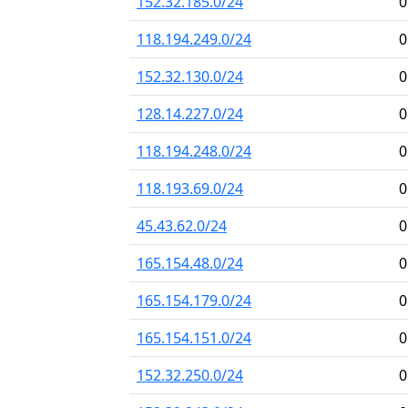
152.32.185.0/24
0
118.194.249.0/24
0
152.32.130.0/24
0
128.14.227.0/24
0
118.194.248.0/24
0
118.193.69.0/24
0
45.43.62.0/24
0
165.154.48.0/24
0
165.154.179.0/24
0
165.154.151.0/24
0
152.32.250.0/24
0