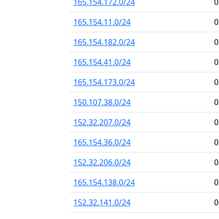
165.154.172.0/24
0
165.154.11.0/24
0
165.154.182.0/24
0
165.154.41.0/24
0
165.154.173.0/24
0
150.107.38.0/24
0
152.32.207.0/24
0
165.154.36.0/24
0
152.32.206.0/24
0
165.154.138.0/24
0
152.32.141.0/24
0