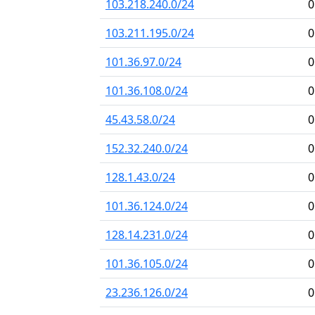
103.218.240.0/24
0
103.211.195.0/24
0
101.36.97.0/24
0
101.36.108.0/24
0
45.43.58.0/24
0
152.32.240.0/24
0
128.1.43.0/24
0
101.36.124.0/24
0
128.14.231.0/24
0
101.36.105.0/24
0
23.236.126.0/24
0