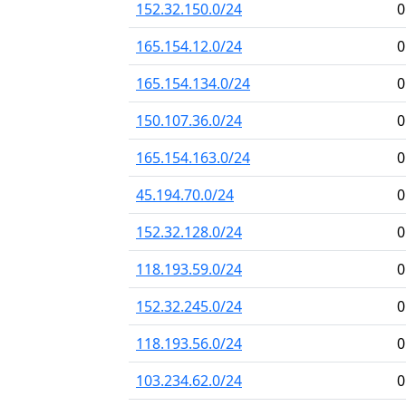
152.32.150.0/24
0
165.154.12.0/24
0
165.154.134.0/24
0
150.107.36.0/24
0
165.154.163.0/24
0
45.194.70.0/24
0
152.32.128.0/24
0
118.193.59.0/24
0
152.32.245.0/24
0
118.193.56.0/24
0
103.234.62.0/24
0