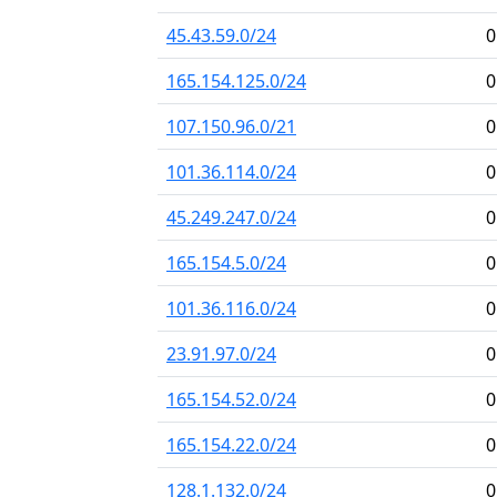
45.43.59.0/24
0
165.154.125.0/24
0
107.150.96.0/21
0
101.36.114.0/24
0
45.249.247.0/24
0
165.154.5.0/24
0
101.36.116.0/24
0
23.91.97.0/24
0
165.154.52.0/24
0
165.154.22.0/24
0
128.1.132.0/24
0