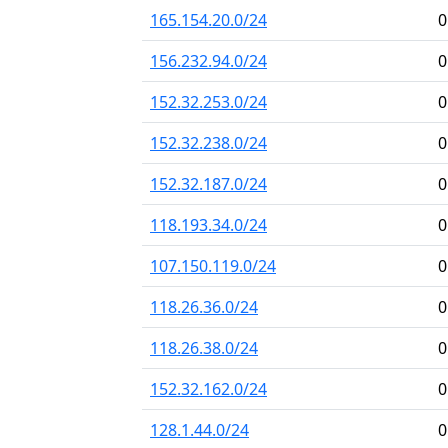
165.154.20.0/24
0
156.232.94.0/24
0
152.32.253.0/24
0
152.32.238.0/24
0
152.32.187.0/24
0
118.193.34.0/24
0
107.150.119.0/24
0
118.26.36.0/24
0
118.26.38.0/24
0
152.32.162.0/24
0
128.1.44.0/24
0