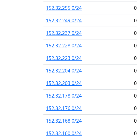
152.32.255.0/24
0
152.32.249.0/24
0
152.32.237.0/24
0
152.32.228.0/24
0
152.32.223.0/24
0
152.32.204.0/24
0
152.32.203.0/24
0
152.32.178.0/24
0
152.32.176.0/24
0
152.32.168.0/24
0
152.32.160.0/24
0