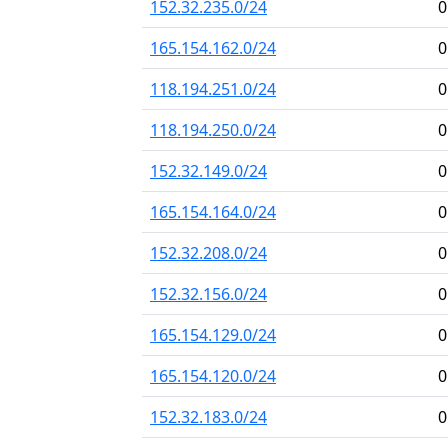
152.32.235.0/24
0
165.154.162.0/24
0
118.194.251.0/24
0
118.194.250.0/24
0
152.32.149.0/24
0
165.154.164.0/24
0
152.32.208.0/24
0
152.32.156.0/24
0
165.154.129.0/24
0
165.154.120.0/24
0
152.32.183.0/24
0