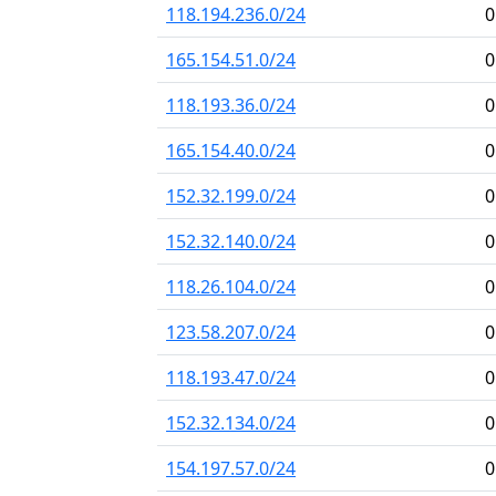
118.194.236.0/24
0
165.154.51.0/24
0
118.193.36.0/24
0
165.154.40.0/24
0
152.32.199.0/24
0
152.32.140.0/24
0
118.26.104.0/24
0
123.58.207.0/24
0
118.193.47.0/24
0
152.32.134.0/24
0
154.197.57.0/24
0