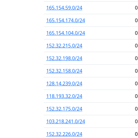
165.154.59.0/24
0
165.154.174.0/24
0
165.154.104.0/24
0
152.32.215.0/24
0
152.32.198.0/24
0
152.32.158.0/24
0
128.14.239.0/24
0
118.193.32.0/24
0
152.32.175.0/24
0
103.218.241.0/24
0
152.32.226.0/24
0