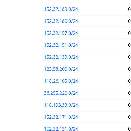
152.32.189.0/24
0
152.32.180.0/24
0
152.32.157.0/24
0
152.32.151.0/24
0
152.32.139.0/24
0
123.58.200.0/24
0
118.26.105.0/24
0
36.255.220.0/24
0
118.193.33.0/24
0
152.32.171.0/24
0
152.32.131.0/24
0