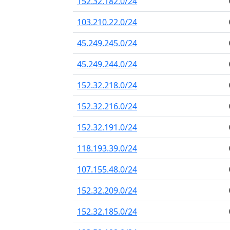
152.32.182.0/24
103.210.22.0/24
45.249.245.0/24
45.249.244.0/24
152.32.218.0/24
152.32.216.0/24
152.32.191.0/24
118.193.39.0/24
107.155.48.0/24
152.32.209.0/24
152.32.185.0/24