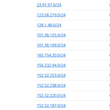
23.91.97.0/24
123.58.219.0/24
128.1.48.0/24
101.36.125.0/24
101.36.109.0/24
165.154.20.0/24
156.232.94.0/24
152.32.253.0/24
152.32.238.0/24
152.32.220.0/24
152.32.187.0/24