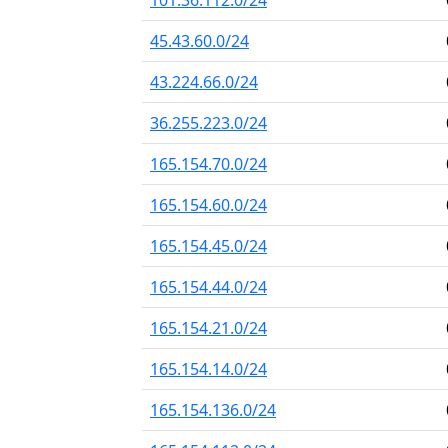
101.36.112.0/24
45.43.60.0/24
43.224.66.0/24
36.255.223.0/24
165.154.70.0/24
165.154.60.0/24
165.154.45.0/24
165.154.44.0/24
165.154.21.0/24
165.154.14.0/24
165.154.136.0/24