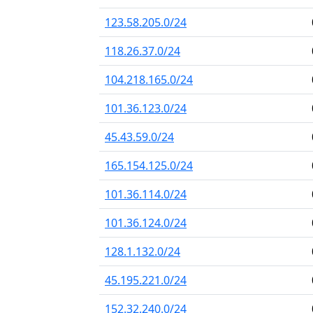
123.58.205.0/24
118.26.37.0/24
104.218.165.0/24
101.36.123.0/24
45.43.59.0/24
165.154.125.0/24
101.36.114.0/24
101.36.124.0/24
128.1.132.0/24
45.195.221.0/24
152.32.240.0/24