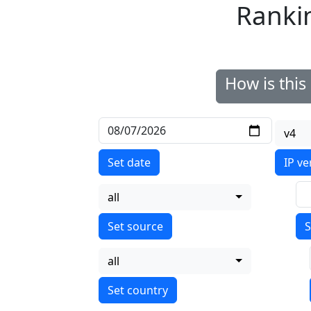
Ranki
How is thi
v4
Set date
IP ve
all
S
all