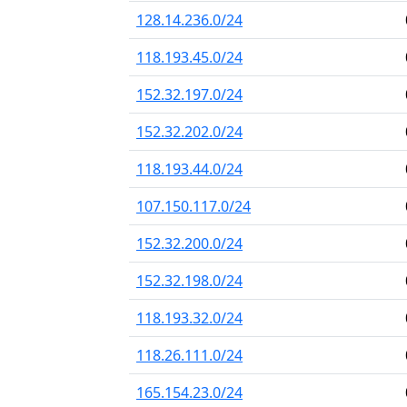
128.14.236.0/24
118.193.45.0/24
152.32.197.0/24
152.32.202.0/24
118.193.44.0/24
107.150.117.0/24
152.32.200.0/24
152.32.198.0/24
118.193.32.0/24
118.26.111.0/24
165.154.23.0/24