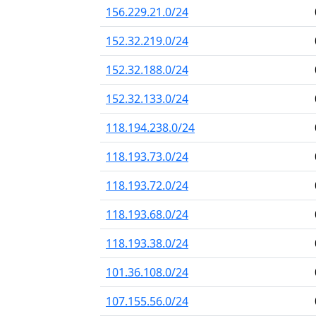
156.229.21.0/24
152.32.219.0/24
152.32.188.0/24
152.32.133.0/24
118.194.238.0/24
118.193.73.0/24
118.193.72.0/24
118.193.68.0/24
118.193.38.0/24
101.36.108.0/24
107.155.56.0/24