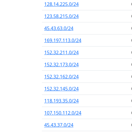
128.14.225.0/24
123.58.215.0/24
45.43.63.0/24
169.197.113.0/24
152.32.211.0/24
152.32.173.0/24
152.32.162.0/24
152.32.145.0/24
118.193.35.0/24
107.150.112.0/24
45.43.37.0/24