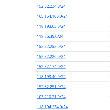
152.32.234.0/24
165.154.100.0/24
118.193.65.0/24
118.26.39.0/24
152.32.252.0/24
152.32.226.0/24
152.32.174.0/24
118.193.40.0/24
152.32.251.0/24
103.210.21.0/24
118.194.234.0/24