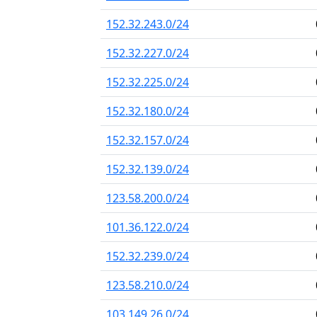
152.32.243.0/24
152.32.227.0/24
152.32.225.0/24
152.32.180.0/24
152.32.157.0/24
152.32.139.0/24
123.58.200.0/24
101.36.122.0/24
152.32.239.0/24
123.58.210.0/24
103.149.26.0/24