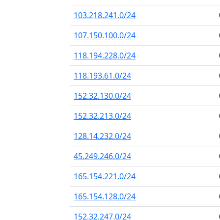
103.218.241.0/24
107.150.100.0/24
118.194.228.0/24
118.193.61.0/24
152.32.130.0/24
152.32.213.0/24
128.14.232.0/24
45.249.246.0/24
165.154.221.0/24
165.154.128.0/24
152.32.247.0/24