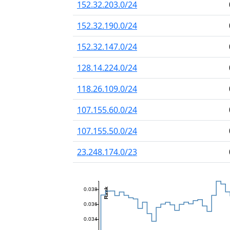
152.32.203.0/24
152.32.190.0/24
152.32.147.0/24
128.14.224.0/24
118.26.109.0/24
107.155.60.0/24
107.155.50.0/24
23.248.174.0/23