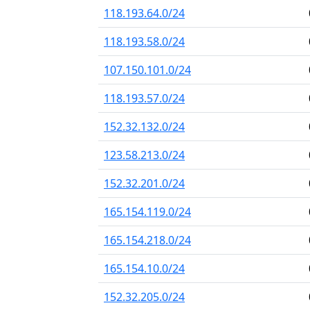
118.193.64.0/24
118.193.58.0/24
107.150.101.0/24
118.193.57.0/24
152.32.132.0/24
123.58.213.0/24
152.32.201.0/24
165.154.119.0/24
165.154.218.0/24
165.154.10.0/24
152.32.205.0/24