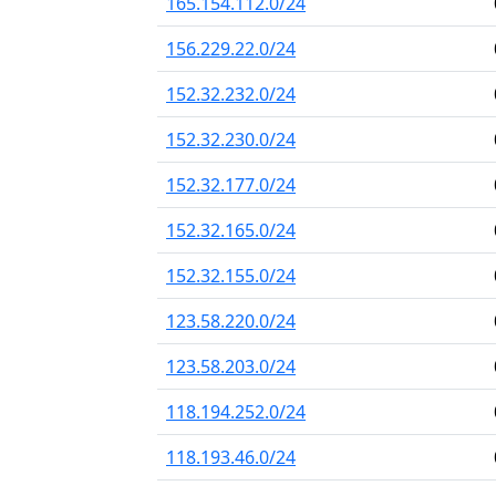
165.154.112.0/24
156.229.22.0/24
152.32.232.0/24
152.32.230.0/24
152.32.177.0/24
152.32.165.0/24
152.32.155.0/24
123.58.220.0/24
123.58.203.0/24
118.194.252.0/24
118.193.46.0/24