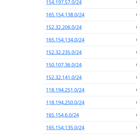
154.197.57.0/24
165.154.138.0/24
152.32.206.0/24
165.154.134.0/24
152.32.235.0/24
150.107.36.0/24
152.32.141.0/24
118.194.251.0/24
118.194.250.0/24
165.154.6.0/24
165.154.135.0/24