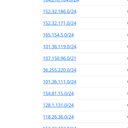
152.32.186.0/24
152.32.171.0/24
165.154.5.0/24
101.36.119.0/24
107.150.96.0/21
36.255.220.0/24
101.36.111.0/24
154.81.15.0/24
128.1.131.0/24
118.26.36.0/24