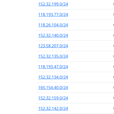
152.32.199.0/24
118.193.77.0/24
118.26.104.0/24
152.32.140.0/24
123.58.207.0/24
152.32.135.0/24
118.193.47.0/24
152.32.134.0/24
165.154.40.0/24
152.32.159.0/24
152.32.142.0/24