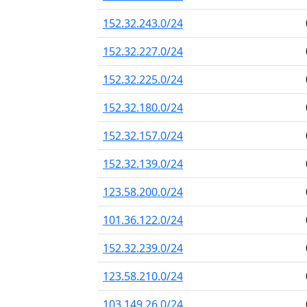
152.32.243.0/24
152.32.227.0/24
152.32.225.0/24
152.32.180.0/24
152.32.157.0/24
152.32.139.0/24
123.58.200.0/24
101.36.122.0/24
152.32.239.0/24
123.58.210.0/24
103.149.26.0/24