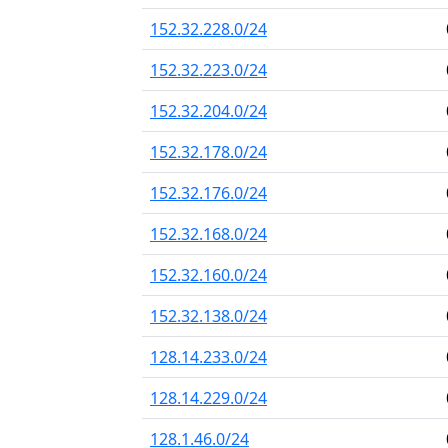
152.32.228.0/24
152.32.223.0/24
152.32.204.0/24
152.32.178.0/24
152.32.176.0/24
152.32.168.0/24
152.32.160.0/24
152.32.138.0/24
128.14.233.0/24
128.14.229.0/24
128.1.46.0/24