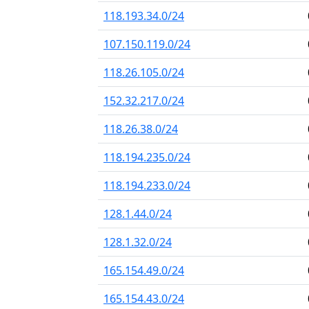
118.193.34.0/24
107.150.119.0/24
118.26.105.0/24
152.32.217.0/24
118.26.38.0/24
118.194.235.0/24
118.194.233.0/24
128.1.44.0/24
128.1.32.0/24
165.154.49.0/24
165.154.43.0/24