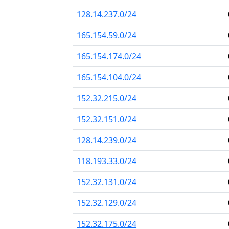
128.14.237.0/24
165.154.59.0/24
165.154.174.0/24
165.154.104.0/24
152.32.215.0/24
152.32.151.0/24
128.14.239.0/24
118.193.33.0/24
152.32.131.0/24
152.32.129.0/24
152.32.175.0/24