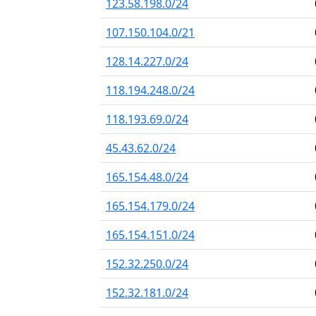
123.58.198.0/24
107.150.104.0/21
128.14.227.0/24
118.194.248.0/24
118.193.69.0/24
45.43.62.0/24
165.154.48.0/24
165.154.179.0/24
165.154.151.0/24
152.32.250.0/24
152.32.181.0/24