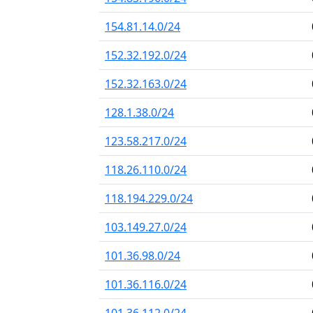
154.81.14.0/24
152.32.192.0/24
152.32.163.0/24
128.1.38.0/24
123.58.217.0/24
118.26.110.0/24
118.194.229.0/24
103.149.27.0/24
101.36.98.0/24
101.36.116.0/24