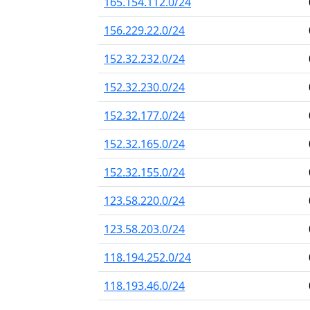
165.154.112.0/24
156.229.22.0/24
152.32.232.0/24
152.32.230.0/24
152.32.177.0/24
152.32.165.0/24
152.32.155.0/24
123.58.220.0/24
123.58.203.0/24
118.194.252.0/24
118.193.46.0/24