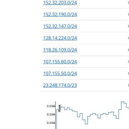
152.32.203.0/24
152.32.190.0/24
152.32.147.0/24
128.14.224.0/24
118.26.109.0/24
107.155.60.0/24
107.155.50.0/24
23.248.174.0/23