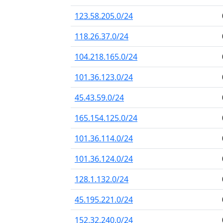
123.58.205.0/24
118.26.37.0/24
104.218.165.0/24
101.36.123.0/24
45.43.59.0/24
165.154.125.0/24
101.36.114.0/24
101.36.124.0/24
128.1.132.0/24
45.195.221.0/24
152.32.240.0/24