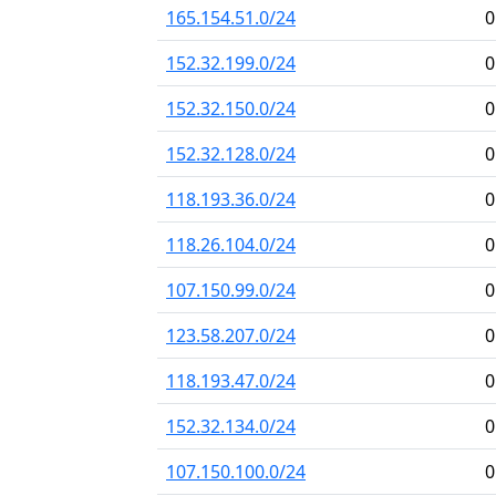
165.154.51.0/24
0
152.32.199.0/24
0
152.32.150.0/24
0
152.32.128.0/24
0
118.193.36.0/24
0
118.26.104.0/24
0
107.150.99.0/24
0
123.58.207.0/24
0
118.193.47.0/24
0
152.32.134.0/24
0
107.150.100.0/24
0