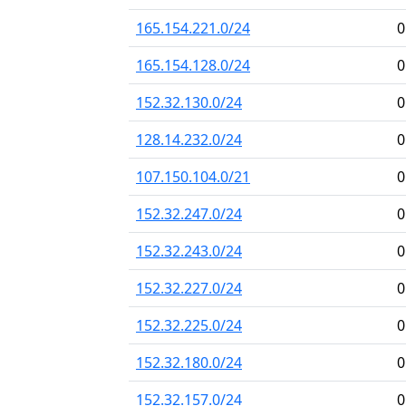
165.154.221.0/24
0
165.154.128.0/24
0
152.32.130.0/24
0
128.14.232.0/24
0
107.150.104.0/21
0
152.32.247.0/24
0
152.32.243.0/24
0
152.32.227.0/24
0
152.32.225.0/24
0
152.32.180.0/24
0
152.32.157.0/24
0