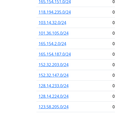
165.154.151.0/24
0
118.194.235.0/24
0
103.14.32.0/24
0
101.36.105.0/24
0
165.154.2.0/24
0
165.154.187.0/24
0
152.32.203.0/24
0
152.32.147.0/24
0
128.14.233.0/24
0
128.14.224.0/24
0
123.58.205.0/24
0