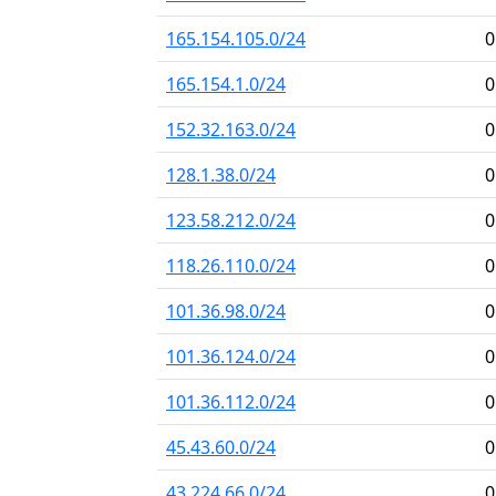
165.154.105.0/24
0
165.154.1.0/24
0
152.32.163.0/24
0
128.1.38.0/24
0
123.58.212.0/24
0
118.26.110.0/24
0
101.36.98.0/24
0
101.36.124.0/24
0
101.36.112.0/24
0
45.43.60.0/24
0
43.224.66.0/24
0