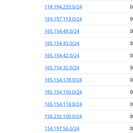
118.194.233.0/24
0
169.197.113.0/24
0
165.154.49.0/24
0
165.154.43.0/24
0
165.154.42.0/24
0
165.154.32.0/24
0
165.154.176.0/24
0
165.154.150.0/24
0
165.154.118.0/24
0
156.232.100.0/24
0
154.197.56.0/24
0