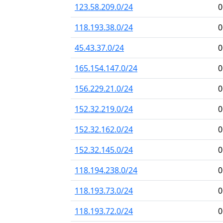
123.58.209.0/24
0
118.193.38.0/24
0
45.43.37.0/24
0
165.154.147.0/24
0
156.229.21.0/24
0
152.32.219.0/24
0
152.32.162.0/24
0
152.32.145.0/24
0
118.194.238.0/24
0
118.193.73.0/24
0
118.193.72.0/24
0