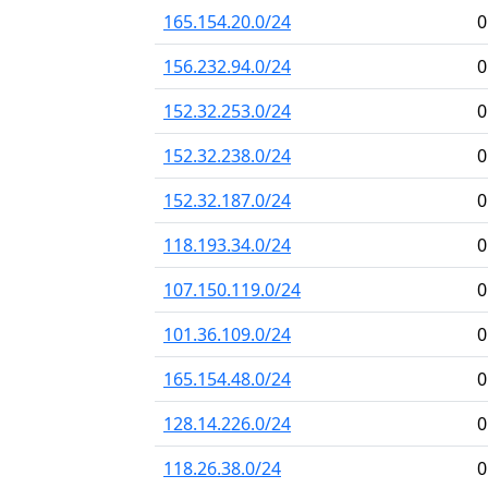
165.154.20.0/24
0
156.232.94.0/24
0
152.32.253.0/24
0
152.32.238.0/24
0
152.32.187.0/24
0
118.193.34.0/24
0
107.150.119.0/24
0
101.36.109.0/24
0
165.154.48.0/24
0
128.14.226.0/24
0
118.26.38.0/24
0