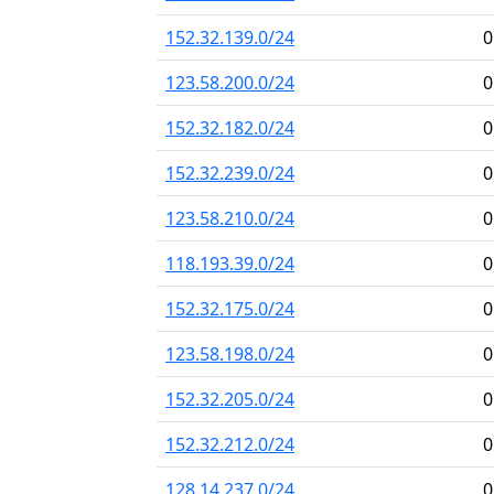
152.32.139.0/24
0
123.58.200.0/24
0
152.32.182.0/24
0
152.32.239.0/24
0
123.58.210.0/24
0
118.193.39.0/24
0
152.32.175.0/24
0
123.58.198.0/24
0
152.32.205.0/24
0
152.32.212.0/24
0
128.14.237.0/24
0