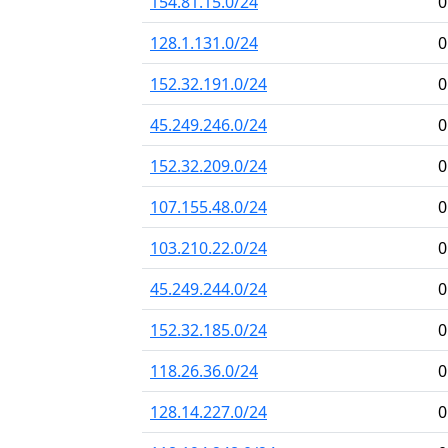
154.81.15.0/24
0
128.1.131.0/24
0
152.32.191.0/24
0
45.249.246.0/24
0
152.32.209.0/24
0
107.155.48.0/24
0
103.210.22.0/24
0
45.249.244.0/24
0
152.32.185.0/24
0
118.26.36.0/24
0
128.14.227.0/24
0