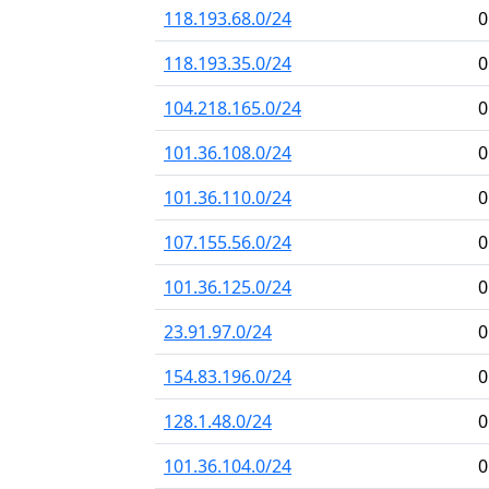
118.193.68.0/24
0
118.193.35.0/24
0
104.218.165.0/24
0
101.36.108.0/24
0
101.36.110.0/24
0
107.155.56.0/24
0
101.36.125.0/24
0
23.91.97.0/24
0
154.83.196.0/24
0
128.1.48.0/24
0
101.36.104.0/24
0