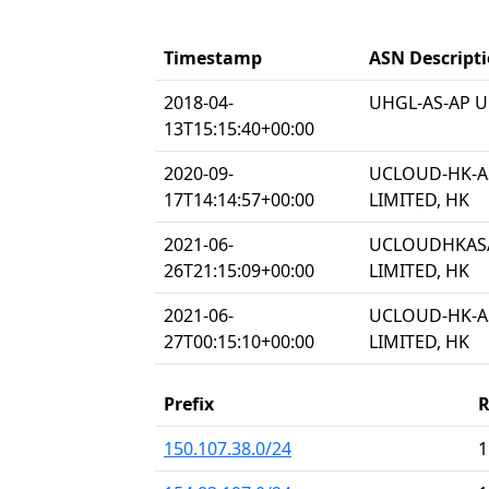
Timestamp
ASN Descript
2018-04-
UHGL-AS-AP UC
13T15:15:40+00:00
2020-09-
UCLOUD-HK-A
17T14:14:57+00:00
LIMITED, HK
2021-06-
UCLOUDHKAS
26T21:15:09+00:00
LIMITED, HK
2021-06-
UCLOUD-HK-A
27T00:15:10+00:00
LIMITED, HK
Prefix
150.107.38.0/24
1