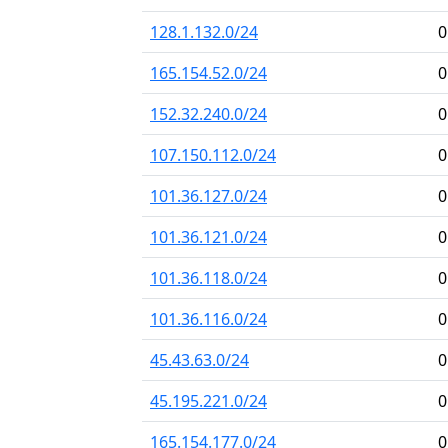
128.1.132.0/24
0
165.154.52.0/24
0
152.32.240.0/24
0
107.150.112.0/24
0
101.36.127.0/24
0
101.36.121.0/24
0
101.36.118.0/24
0
101.36.116.0/24
0
45.43.63.0/24
0
45.195.221.0/24
0
165.154.177.0/24
0