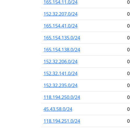
165.154.11.0/24
0
152.32.207.0/24
0
165.154.41.0/24
0
165.154.135.0/24
0
165.154.138.0/24
0
152.32.206.0/24
0
152.32.141.0/24
0
152.32.235.0/24
0
118.194.250.0/24
0
45.43.58.0/24
0
118.194.251.0/24
0