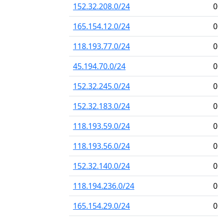
152.32.208.0/24
0
165.154.12.0/24
0
118.193.77.0/24
0
45.194.70.0/24
0
152.32.245.0/24
0
152.32.183.0/24
0
118.193.59.0/24
0
118.193.56.0/24
0
152.32.140.0/24
0
118.194.236.0/24
0
165.154.29.0/24
0