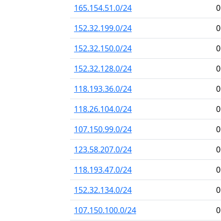
165.154.51.0/24
0
152.32.199.0/24
0
152.32.150.0/24
0
152.32.128.0/24
0
118.193.36.0/24
0
118.26.104.0/24
0
107.150.99.0/24
0
123.58.207.0/24
0
118.193.47.0/24
0
152.32.134.0/24
0
107.150.100.0/24
0