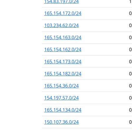
154.83.197.0/24
1
165.154.172.0/24
0
103.234.62.0/24
0
165.154.163.0/24
0
165.154.162.0/24
0
165.154.173.0/24
0
165.154.182.0/24
0
165.154.36.0/24
0
154.197.57.0/24
0
165.154.134.0/24
0
150.107.36.0/24
0