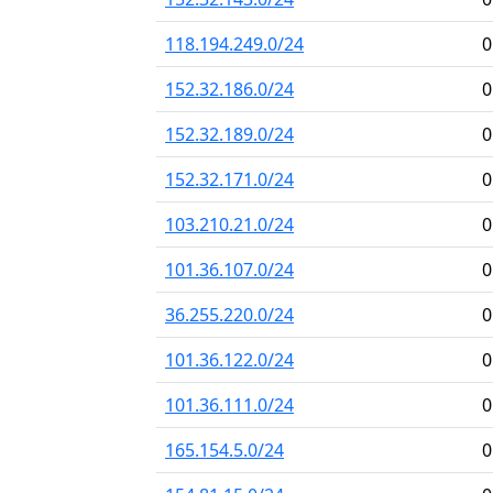
118.194.249.0/24
0
152.32.186.0/24
0
152.32.189.0/24
0
152.32.171.0/24
0
103.210.21.0/24
0
101.36.107.0/24
0
36.255.220.0/24
0
101.36.122.0/24
0
101.36.111.0/24
0
165.154.5.0/24
0