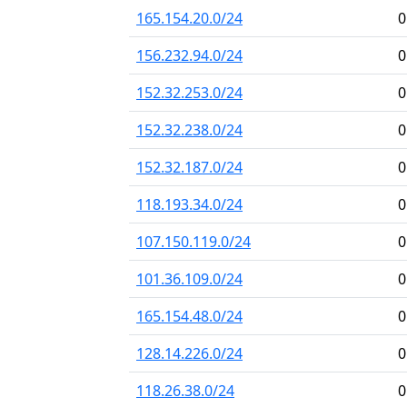
165.154.20.0/24
0
156.232.94.0/24
0
152.32.253.0/24
0
152.32.238.0/24
0
152.32.187.0/24
0
118.193.34.0/24
0
107.150.119.0/24
0
101.36.109.0/24
0
165.154.48.0/24
0
128.14.226.0/24
0
118.26.38.0/24
0