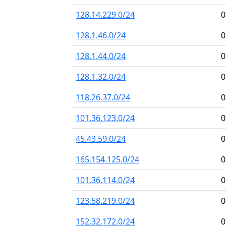
128.14.229.0/24
0
128.1.46.0/24
0
128.1.44.0/24
0
128.1.32.0/24
0
118.26.37.0/24
0
101.36.123.0/24
0
45.43.59.0/24
0
165.154.125.0/24
0
101.36.114.0/24
0
123.58.219.0/24
0
152.32.172.0/24
0