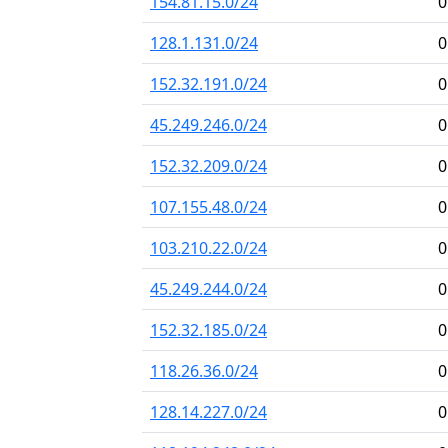
154.81.15.0/24
0
128.1.131.0/24
0
152.32.191.0/24
0
45.249.246.0/24
0
152.32.209.0/24
0
107.155.48.0/24
0
103.210.22.0/24
0
45.249.244.0/24
0
152.32.185.0/24
0
118.26.36.0/24
0
128.14.227.0/24
0