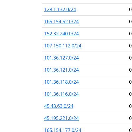
128.1.132.0/24
0
165.154.52.0/24
0
152.32.240.0/24
0
107.150.112.0/24
0
101.36.127.0/24
0
101.36.121.0/24
0
101.36.118.0/24
0
101.36.116.0/24
0
45.43.63.0/24
0
45.195.221.0/24
0
165.154.177.0/24
0