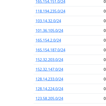
165.154.151.0/24
0
118.194.235.0/24
0
103.14.32.0/24
0
101.36.105.0/24
0
165.154.2.0/24
0
165.154.187.0/24
0
152.32.203.0/24
0
152.32.147.0/24
0
128.14.233.0/24
0
128.14.224.0/24
0
123.58.205.0/24
0