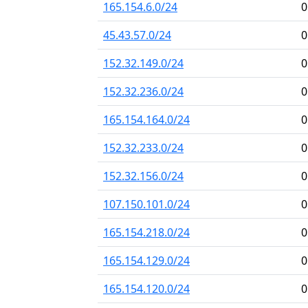
165.154.6.0/24
0
45.43.57.0/24
0
152.32.149.0/24
0
152.32.236.0/24
0
165.154.164.0/24
0
152.32.233.0/24
0
152.32.156.0/24
0
107.150.101.0/24
0
165.154.218.0/24
0
165.154.129.0/24
0
165.154.120.0/24
0