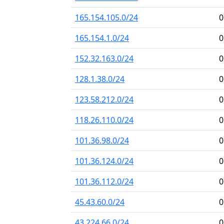
165.154.105.0/24
0
165.154.1.0/24
0
152.32.163.0/24
0
128.1.38.0/24
0
123.58.212.0/24
0
118.26.110.0/24
0
101.36.98.0/24
0
101.36.124.0/24
0
101.36.112.0/24
0
45.43.60.0/24
0
43.224.66.0/24
0