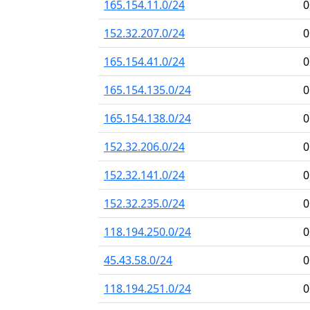
165.154.11.0/24
0
152.32.207.0/24
0
165.154.41.0/24
0
165.154.135.0/24
0
165.154.138.0/24
0
152.32.206.0/24
0
152.32.141.0/24
0
152.32.235.0/24
0
118.194.250.0/24
0
45.43.58.0/24
0
118.194.251.0/24
0