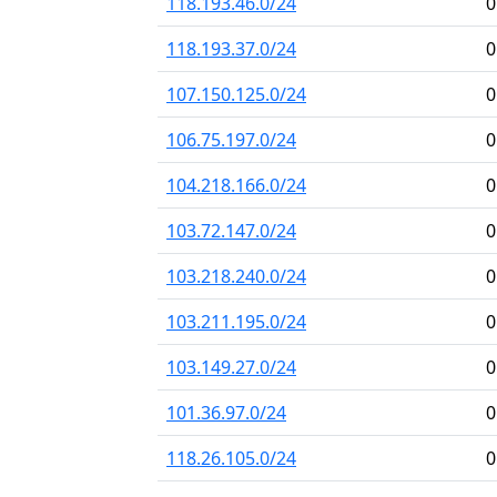
118.193.46.0/24
0
118.193.37.0/24
0
107.150.125.0/24
0
106.75.197.0/24
0
104.218.166.0/24
0
103.72.147.0/24
0
103.218.240.0/24
0
103.211.195.0/24
0
103.149.27.0/24
0
101.36.97.0/24
0
118.26.105.0/24
0