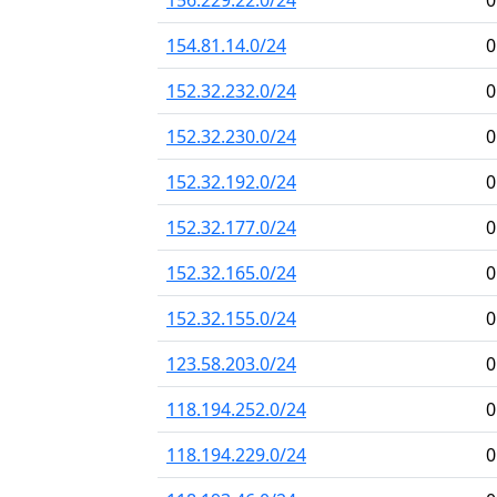
156.229.22.0/24
0
154.81.14.0/24
0
152.32.232.0/24
0
152.32.230.0/24
0
152.32.192.0/24
0
152.32.177.0/24
0
152.32.165.0/24
0
152.32.155.0/24
0
123.58.203.0/24
0
118.194.252.0/24
0
118.194.229.0/24
0